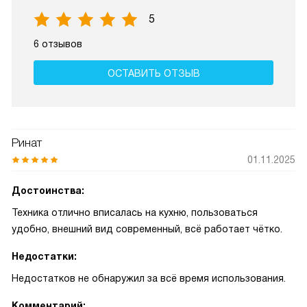
5
6 отзывов
ОСТАВИТЬ ОТЗЫВ
Ринат
01.11.2025
Достоинства:
Техника отлично вписалась на кухню, пользоваться
удобно, внешний вид современный, всё работает чётко.
Недостатки:
Недостатков не обнаружил за всё время использования.
Комментарий: