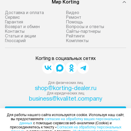
Мир Korting
Доставка и оплата
Видео
Сервис
Ремонт
Гарантия
Помощь
Возврат и обмен
Вопросы и ответы
Контакты
Сайты-партнеры
Статьи и акции
Рейтинги
Глоссарий
Комплекты
Korting в социальных сетях
Для физических лиц
shop@korting-dealer.ru
Для юридических лиц
business@kvalitet.company
НАПИСАТЬ РУКОВОДСТВУ
Для работы нашего сайта используются cookie. Используя наш сайт,
вы предоставляете
согласие на обработку ваших персональных
данных
с помощью сервисов веб-аналитики (Cookie) и
Политика конфиденциальности
присоединяетесь к тексту «
Согласия на обработку персональных