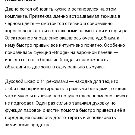
Давно хотел обновить кухню и остановился на этом
комплекте. Привлекла именно встраиваемая техника в
черном цвете — смотрится стильно и современно,
хорошо сочетается с остальными элементами интерьера.
Электронное управление оказалось очень удобным, к
нему быстро привык, всё интуитивно понятно. Особенно
понравилась функция «Bridge» на варочной панели —
иногда готовлю большие блюда, и возможность
объединить две зоны в одну реально выручает.
Духовой шкаф с 11 режимами — находка для тех, кто
любит экспериментировать с разными блюдами. Готовил
уже и мясо, и выпечку, всё получается равномерно, ничего
не подгорает. Один раз сильно запачкал духовку, но
функция паровой очистки помогла быстро привести её в
порядок, не пришлось долго тереть и использовать
химические средства.