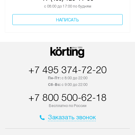
с 08:00 до 17:00 по будням
НАПИСАТЬ
+7 495 374-72-20
Пн-Пт:
с 8:00 до 22:00
Сб-Вс:
с 9:00 до 22:00
+7 800 500-62-18
Бесплатно по России
Заказать звонок