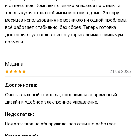
и отпечатков. Комплект отлично вписался по стилю, и
теперь кухня стала любимым местом в доме. За пару
месяцев использования не возникло ни одной проблемы,
всё работает стабильно, без сбоев. Теперь готовка
доставляет удовольствие, а уборка занимает минимум
времени.
Мадина
21.09.2025
Достоинства:
Очень стильный комплект, понравился современный
дизайн и удобное электронное управление.
Недостатки:
Недостатков не обнаружила, всё отлично работает.