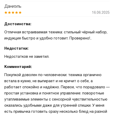
Даниэль
16.06.2025
Достоинства:
Отличная встраиваемая техника: стильный чёрный набор,
индукция быстро и удобно готовит. Проверено!..
Недостатки:
Недостатков не заметил.
Комментарий:
Покупкой доволен по-человечески: техника органично
встала в кухню, не выпирает и не кричит о себе, а
работает спокойно и надёжно. Первое, что порадовало —
простая установка и понятное управление: поворотные
утапливаемые элементы с сенсорной чувствительностью
оказались удобными даже для утренней спешки. У меня
есть привычка готовить сразу несколько блюд на разной