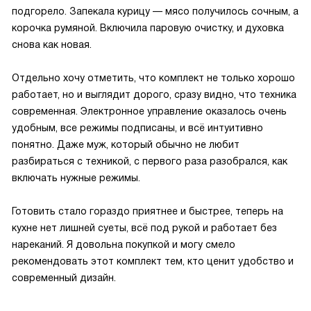
подгорело. Запекала курицу — мясо получилось сочным, а
корочка румяной. Включила паровую очистку, и духовка
снова как новая.
Отдельно хочу отметить, что комплект не только хорошо
работает, но и выглядит дорого, сразу видно, что техника
современная. Электронное управление оказалось очень
удобным, все режимы подписаны, и всё интуитивно
понятно. Даже муж, который обычно не любит
разбираться с техникой, с первого раза разобрался, как
включать нужные режимы.
Готовить стало гораздо приятнее и быстрее, теперь на
кухне нет лишней суеты, всё под рукой и работает без
нареканий. Я довольна покупкой и могу смело
рекомендовать этот комплект тем, кто ценит удобство и
современный дизайн.