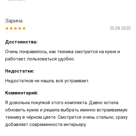
Зарина
25.09.2025
Достоинства:
Очень понравилось, как техника смотрится на кухне и
работает, пользоваться удобно.
Недостатки:
Недостатков не нашла, всё устраивает.
Комментарий:
Я довольна покупкой этого комплекта. Давно хотела
обновить кухню и решила выбрать именно встраиваемую
технику в чёрном цвете. Смотрится очень стильно, сразу
добавляет современности интерьеру.