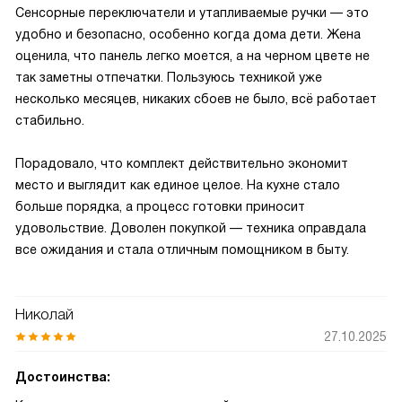
Сенсорные переключатели и утапливаемые ручки — это
удобно и безопасно, особенно когда дома дети. Жена
оценила, что панель легко моется, а на черном цвете не
так заметны отпечатки. Пользуюсь техникой уже
несколько месяцев, никаких сбоев не было, всё работает
стабильно.
Порадовало, что комплект действительно экономит
место и выглядит как единое целое. На кухне стало
больше порядка, а процесс готовки приносит
удовольствие. Доволен покупкой — техника оправдала
все ожидания и стала отличным помощником в быту.
Николай
27.10.2025
Достоинства: