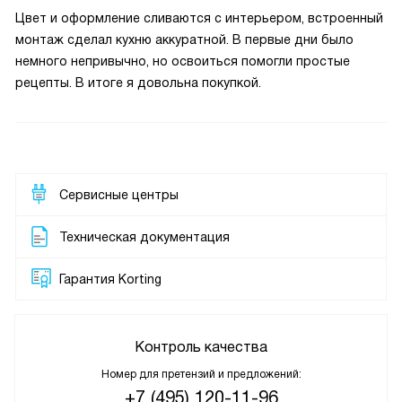
Цвет и оформление сливаются с интерьером, встроенный
монтаж сделал кухню аккуратной. В первые дни было
немного непривычно, но освоиться помогли простые
рецепты. В итоге я довольна покупкой.
Сервисные центры
Техническая документация
Гарантия Korting
Контроль качества
Номер для претензий и предложений:
+7 (495) 120-11-96