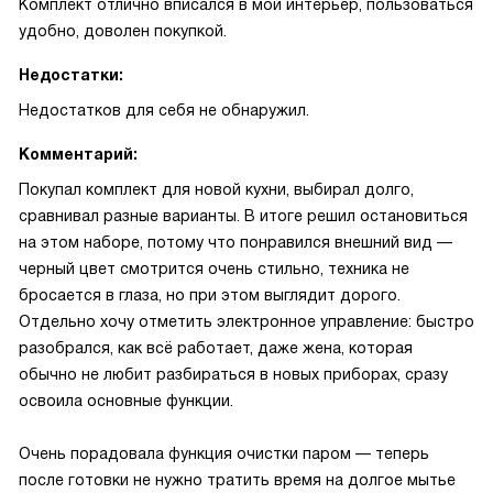
Комплект отлично вписался в мой интерьер, пользоваться
удобно, доволен покупкой.
Недостатки:
Недостатков для себя не обнаружил.
Комментарий:
Покупал комплект для новой кухни, выбирал долго,
сравнивал разные варианты. В итоге решил остановиться
на этом наборе, потому что понравился внешний вид —
черный цвет смотрится очень стильно, техника не
бросается в глаза, но при этом выглядит дорого.
Отдельно хочу отметить электронное управление: быстро
разобрался, как всё работает, даже жена, которая
обычно не любит разбираться в новых приборах, сразу
освоила основные функции.
Очень порадовала функция очистки паром — теперь
после готовки не нужно тратить время на долгое мытье