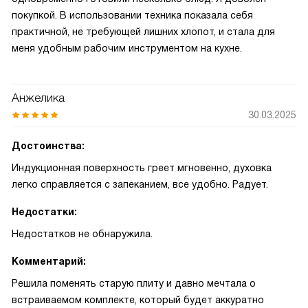
покупкой. В использовании техника показала себя
практичной, не требующей лишних хлопот, и стала для
меня удобным рабочим инструментом на кухне.
Анжелика
30.03.2025
Достоинства:
Индукционная поверхность греет мгновенно, духовка
легко справляется с запеканием, все удобно. Радует.
Недостатки:
Недостатков не обнаружила.
Комментарий:
Решила поменять старую плиту и давно мечтала о
встраиваемом комплекте, который будет аккуратно