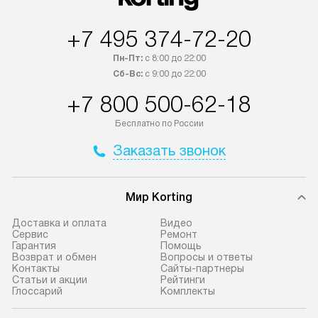
Возможна доставка товаров по
за дополнительн
России.
+7 495 374-72-20
Пн-Пт:
с 8:00 до 22:00
Сб-Вс:
с 9:00 до 22:00
+7 800 500-62-18
Бесплатно по России
Заказать звонок
Мир Korting
Доставка и оплата
Видео
Сервис
Ремонт
Гарантия
Помощь
Возврат и обмен
Вопросы и ответы
Контакты
Сайты-партнеры
Статьи и акции
Рейтинги
Глоссарий
Комплекты