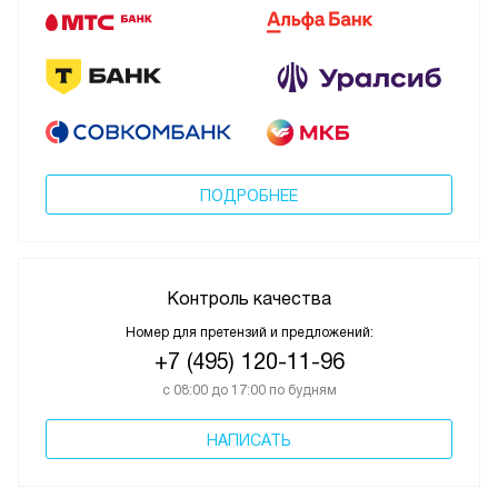
ПОДРОБНЕЕ
Контроль качества
Номер для претензий и предложений:
+7 (495) 120-11-96
с 08:00 до 17:00 по будням
НАПИСАТЬ