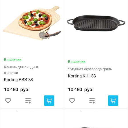
В наличии
В наличии
Камень для пиццы и
Чугунная сковорода гриль
выпечки
Korting K 1133
Korting PSS 38
10 490
руб.
10 490
руб.