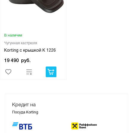
В наличии
Чугунная кастрюля
Korting с крышкой K 1226
19 490
руб.
Кредит на
Посуда Korting