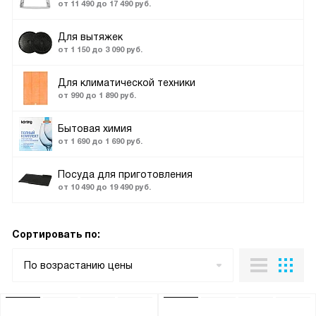
от 11 490 до 17 490 руб.
Для вытяжек
от 1 150 до 3 090 руб.
Для климатической техники
от 990 до 1 890 руб.
Бытовая химия
от 1 690 до 1 690 руб.
Посуда для приготовления
от 10 490 до 19 490 руб.
Сортировать по:
По возрастанию цены