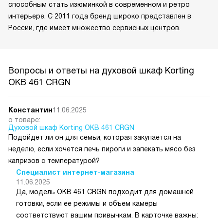
способным стать изюминкой в современном и ретро
интерьере. С 2011 года бренд широко представлен в
России, где имеет множество сервисных центров.
Вопросы и ответы на духовой шкаф Korting
OKB 461 CRGN
Константин
11.06.2025
о товаре:
Духовой шкаф Korting OKB 461 CRGN
Подойдет ли он для семьи, которая закупается на
неделю, если хочется печь пироги и запекать мясо без
капризов с температурой?
Специалист интернет-магазина
11.06.2025
Да, модель OKB 461 CRGN подходит для домашней
готовки, если ее режимы и объем камеры
соответствуют вашим привычкам. В карточке важны: