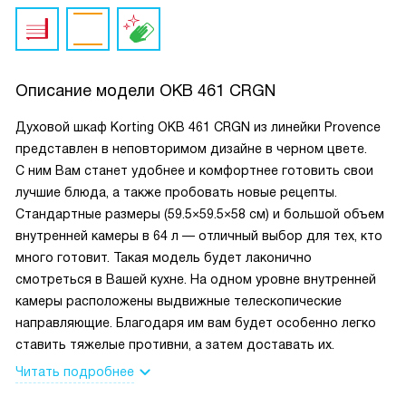
Описание модели
OKB 461 CRGN
Духовой шкаф Korting OKB 461 CRGN из линейки Provence
представлен в неповторимом дизайне в черном цвете.
С ним Вам станет удобнее и комфортнее готовить свои
лучшие блюда, а также пробовать новые рецепты.
Стандартные размеры (59.5×59.5×58 см) и большой объем
внутренней камеры в 64 л — отличный выбор для тех, кто
много готовит. Такая модель будет лаконично
смотреться в Вашей кухне. На одном уровне внутренней
камеры расположены выдвижные телескопические
направляющие. Благодаря им вам будет особенно легко
ставить тяжелые противни, а затем доставать их.
Читать подробнее