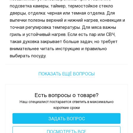
подсветка камеры, таймер, термостойкое стекло
дверцы, отделка: черная или темная отделка. Для
выпечки полезны верхний и нижний нагрев, конвекция и
точная регулировка температуры. Для мяса важны
гриль и устойчивый нагрев. Если есть пар или СВЧ,
такая духовка закрывает больше задач, но требует
внимательнее читать инструкцию и правильно
выбирать посуду.
ПОКАЗАТЬ ЕЩЁ ВОПРОСЫ
Есть вопросы о товаре?
Наш специалист постарается ответить в максимально
короткие сроки
ЗАДАТЬ ВОПРОС
ПОCМОТРЕТЬ ВСЕ