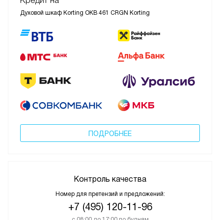
Кредит на
Духовой шкаф Korting OKB 461 CRGN Korting
ПОДРОБНЕЕ
Контроль качества
Номер для претензий и предложений:
+7 (495) 120-11-96
с 08:00 до 17:00 по будням