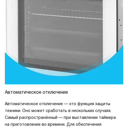
Автоматическое отключение
Автоматическое отключение — это функция защиты
техники. Оно может сработать в нескольких случаях.
Самый распространённый — при выставлении таймера
на приготовление во времени. Для обеспечения