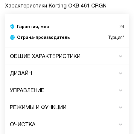
Характеристики
Korting OKB 461 CRGN
Гарантия, мес
24
Страна-производитель
Турция*
ОБЩИЕ ХАРАКТЕРИСТИКИ
ДИЗАЙН
УПРАВЛЕНИЕ
РЕЖИМЫ И ФУНКЦИИ
ОЧИСТКА