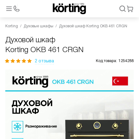
Korting
Духовые шкафы
Духовой шкаф Korting OKB 461 CRGN
Духовой шкаф
Korting OKB 461 CRGN
2 отзыва
Код товара:
1254288