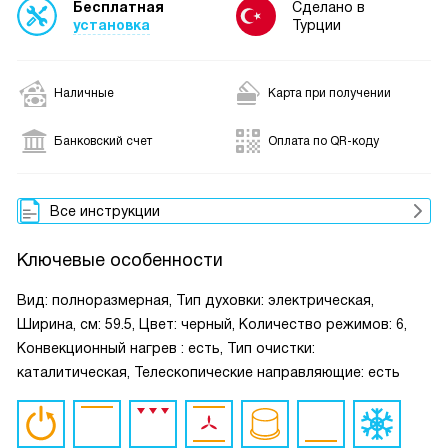
Бесплатная
Сделано в
установка
Турции
Наличные
Карта при получении
Банковский счет
Оплата по QR-коду
Все инструкции
Ключевые особенности
Вид: полноразмерная, Тип духовки: электрическая,
Ширина, см: 59.5, Цвет: черный, Количество режимов: 6,
Конвекционный нагрев : есть, Тип очистки:
каталитическая, Телескопические направляющие: есть