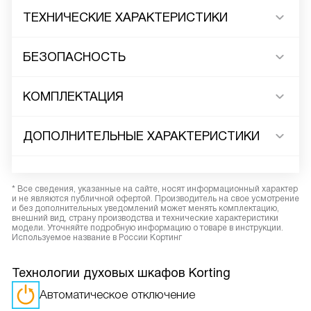
ТЕХНИЧЕСКИЕ ХАРАКТЕРИСТИКИ
БЕЗОПАСНОСТЬ
КОМПЛЕКТАЦИЯ
ДОПОЛНИТЕЛЬНЫЕ ХАРАКТЕРИСТИКИ
* Все сведения, указанные на сайте, носят информационный характер
и не являются публичной офертой. Производитель на свое усмотрение
и без дополнительных уведомлений может менять комплектацию,
внешний вид, страну производства и технические характеристики
модели. Уточняйте подробную информацию о товаре в инструкции.
Используемое название в России Кортинг
Технологии духовых шкафов Korting
Автоматическое отключение