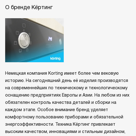
О бренде Кёртинг
Немецкая компания Korting имеет более чем вековую
историю. На сегодняшний день её изделия производятся
на современнейших по техническому и технологическому
оснащению предприятиях Европы и Азии. На любом из них
обязателен контроль качества деталей и сборки на
каждом этапе. Особое внимание бренд уделяет
комфортному пользованию приборами и обязательной
энергоэффективности. Техника Кёртинг привлекает
высоким качеством, инновациями и стильным дизайном,