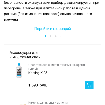
безопасности эксплуатации прибор дезактивируется при
перегреве, а также при длительной работе в одном
режиме (без изменения настроек) свыше заявленного
времени.
Перейти в глоссарий
Аксессуары для
Korting OKB 461 CRGN
Средство для очистки духовых шкафов и
грилей
Korting K 05
1 690
руб.
Камень для пиццы и выпечки