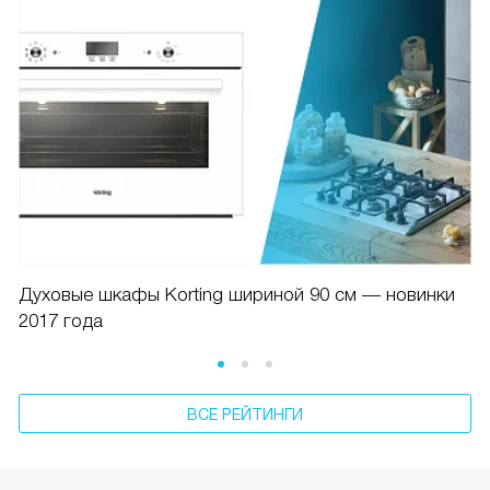
Духовые шкафы Korting шириной 90 см — новинки
2017 года
ВСЕ РЕЙТИНГИ