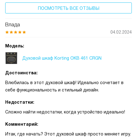
ПОСМОТРЕТЬ ВСЕ ОТЗЫВЫ
Влада
04.02.2024
Модель:
Духовой шкаф Korting OKB 461 CRGN
Достоинства:
Влюбилась в этот духовой шкаф! Идеально сочетает в
себе функциональность и стильный дизайн.
Недостатки:
Сложно найти недостатки, когда устройство идеально!
Комментарий:
Итак, где начать? Этот духовой шкаф просто меняет игру.