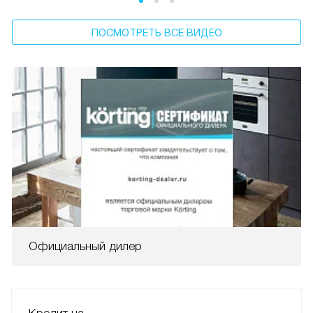
ПОСМОТРЕТЬ ВСЕ ВИДЕО
Официальный дилер