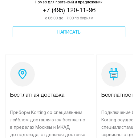
Номер для претензий и предложений:
+7 (495) 120-11-96
с 08:00 до 17:00 по будням
НАПИСАТЬ
Бесплатная доставка
Бесплатное п
Приборы Korting со специальным
Подключение бы
лейблом доставляются бесплатно
Korting осущест
в пределах Москвы и МКАД
специалистами 
до подъезда, отдельная доставка
сервисного цент