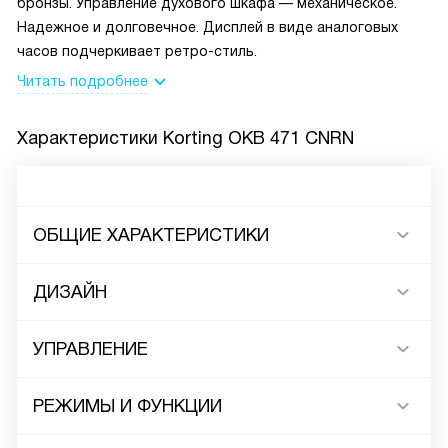
бронзы. Управление духового шкафа — механическое.
Надежное и долговечное. Дисплей в виде аналоговых
часов подчеркивает ретро-стиль.
Читать подробнее
Характеристики
Korting OKB 471 CNRN
ОБЩИЕ ХАРАКТЕРИСТИКИ
ДИЗАЙН
УПРАВЛЕНИЕ
РЕЖИМЫ И ФУНКЦИИ