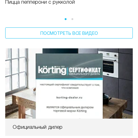
Пицца пепперони с рукколой
ПОСМОТРЕТЬ ВСЕ ВИДЕО
Официальный дилер