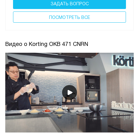
ЗАДАТЬ ВОПРОС
ПОCМОТРЕТЬ ВСЕ
Видео о Korting OKB 471 CNRN