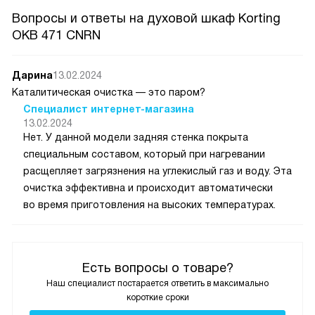
Вопросы и ответы на духовой шкаф Korting
OKB 471 CNRN
Дарина
13.02.2024
Каталитическая очистка — это паром?
Специалист интернет-магазина
13.02.2024
Нет. У данной модели задняя стенка покрыта
специальным составом, который при нагревании
расщепляет загрязнения на углекислый газ и воду. Эта
очистка эффективна и происходит автоматически
во время приготовления на высоких температурах.
Есть вопросы о товаре?
Наш специалист постарается ответить в максимально
короткие сроки