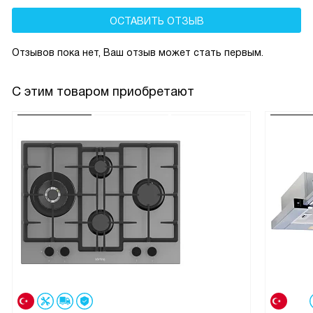
ОСТАВИТЬ ОТЗЫВ
Отзывов пока нет, Ваш отзыв может стать первым.
С этим товаром приобретают