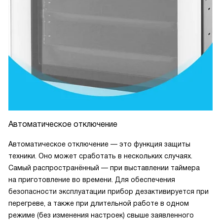
Автоматическое отключение
Автоматическое отключение — это функция защиты
техники. Оно может сработать в нескольких случаях.
Самый распространённый — при выставлении таймера
на приготовление во времени. Для обеспечения
безопасности эксплуатации прибор дезактивируется при
перегреве, а также при длительной работе в одном
режиме (без изменения настроек) свыше заявленного