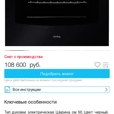
Снят с производства
108 600
руб.
Подобрать аналог
Цена действительна на момент последней продажи
Все инструкции
Ключевые особенности
Тип духовки: электрическая, Ширина, см: 60, Цвет: черный,