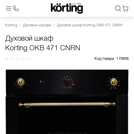
Korting
Духовые шкафы
Духовой шкаф Korting OKB 471 CNRN
Духовой шкаф
Korting OKB 471 CNRN
Код товара:
170895