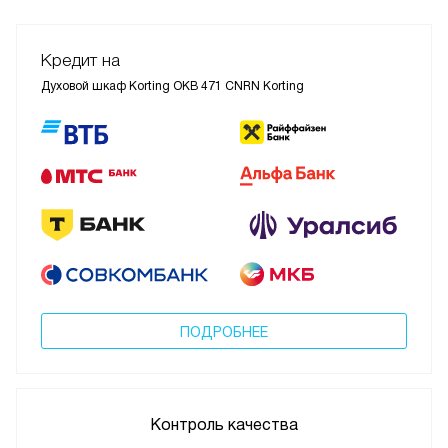
Кредит на
Духовой шкаф Korting OKB 471 CNRN Korting
ПОДРОБНЕЕ
Контроль качества