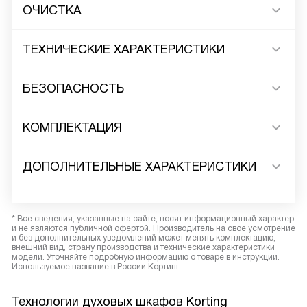
ОЧИСТКА
ТЕХНИЧЕСКИЕ ХАРАКТЕРИСТИКИ
БЕЗОПАСНОСТЬ
КОМПЛЕКТАЦИЯ
ДОПОЛНИТЕЛЬНЫЕ ХАРАКТЕРИСТИКИ
* Все сведения, указанные на сайте, носят информационный характер
и не являются публичной офертой. Производитель на свое усмотрение
и без дополнительных уведомлений может менять комплектацию,
внешний вид, страну производства и технические характеристики
модели. Уточняйте подробную информацию о товаре в инструкции.
Используемое название в России Кортинг
Технологии духовых шкафов Korting