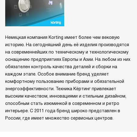
Немецкая компания Korting имеет более чем вековую
историю. На сегодняшний день её изделия производятся
на современнейших по техническому и технологическому
оснащению предприятиях Европы и Азии. На любом из них
обязателен контроль качества деталей и сборки на
каждом этапе. Особое внимание бренд уделяет
комфортному пользованию приборами и обязательной
энергоэффективности. Техника Кёртинг привлекает
высоким качеством, инновациями и стильным дизайном,
способным стать изюминкой в современном и ретро
интерьере. С 2011 года бренд широко представлен в
России, где имеет множество сервисных центров.