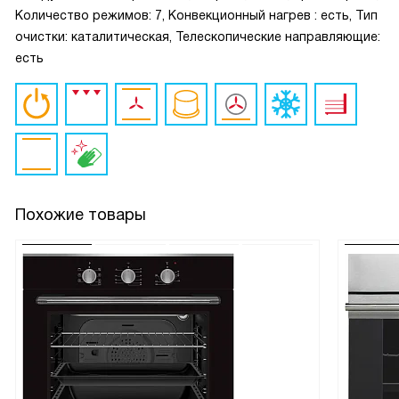
Количество режимов: 7, Конвекционный нагрев : есть, Тип
очистки: каталитическая, Телескопические направляющие:
есть
Похожие товары