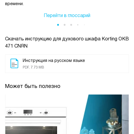
времени.
Перейти в глоссарий
Скачать инструкцию для духового шкафа
Korting OKB
471 CNRN
Инструкция на русском языке
PDF, 7.73 MB
Может быть полезно