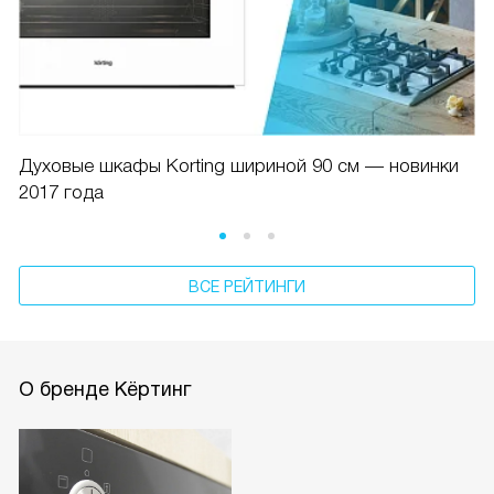
Духовые шкафы Korting шириной 90 см — новинки
2017 года
ВСЕ РЕЙТИНГИ
О бренде Кёртинг