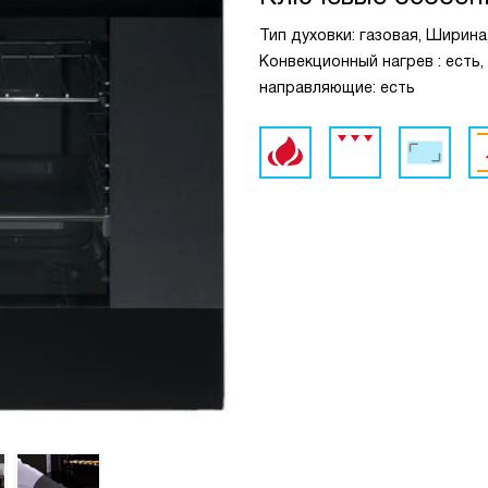
Тип духовки: газовая, Ширина,
Конвекционный нагрев : есть,
направляющие: есть