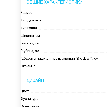
ОБЩИЕ ХАРАКТЕРИСТИКИ
Размер
Тип духовки
Тип гриля
Ширина, см
Высота, см
Глубина, см
Габариты ниши для встраивания (В х Ш х Г), см
Объем, л
ДИЗАЙН
Цвет
Фурнитура
Освещение