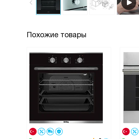
Похожие товары