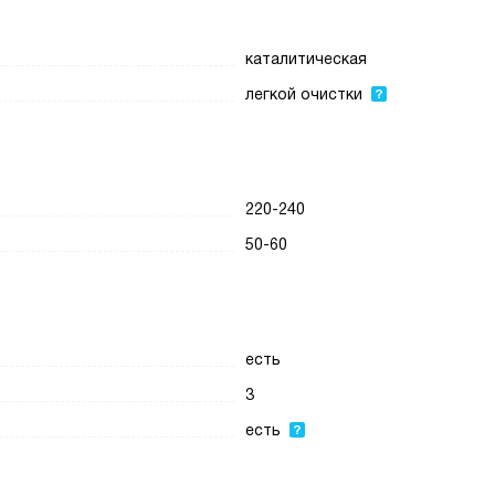
каталитическая
легкой очистки
220-240
50-60
есть
3
есть