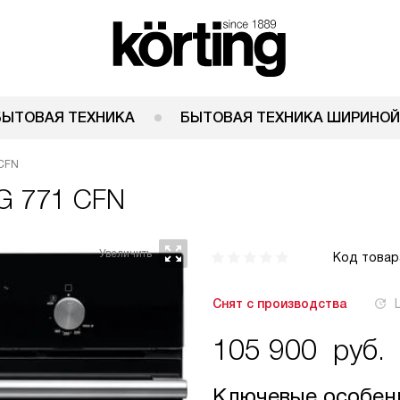
БЫТОВАЯ ТЕХНИКА
БЫТОВАЯ ТЕХНИКА ШИРИНОЙ
 CFN
EG 771 CFN
Код товар
Снят с производства
105 900
руб.
Ключевые особен