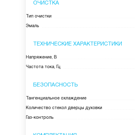
ОЧИСТКА
Тип очистки
Эмаль
ТЕХНИЧЕСКИЕ ХАРАКТЕРИСТИКИ
Напряжение, В
Частота тока, Гц
БЕЗОПАСНОСТЬ
Тангенциальное охлаждение
Количество стекол дверцы духовки
Газ-контроль