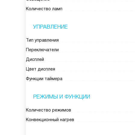
Количество ламп
УПРАВЛЕНИЕ
Тип управления
Переключатели
Дисплей
Цвет дисплея
Функции таймера
РЕЖИМЫ И ФУНКЦИИ
Количество режимов
Конвекционный нагрев