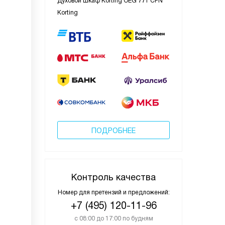
Духовой шкаф Korting OEG 771 CFN
Korting
ПОДРОБНЕЕ
Контроль качества
Номер для претензий и предложений:
+7 (495) 120-11-96
с 08:00 до 17:00 по будням