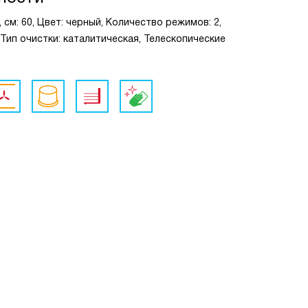
 см: 60, Цвет: черный, Количество режимов: 2,
 Тип очистки: каталитическая, Телескопические