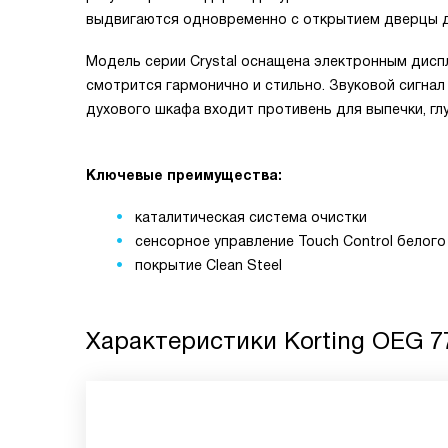
выдвигаются одновременно с открытием дверцы д
Модель серии Crystal оснащена электронным дисп
смотрится гармонично и стильно. Звуковой сигна
духового шкафа входит противень для выпечки, гл
Ключевые преимущества:
каталитическая система очистки
сенсорное управление Touch Control белого
покрытие Clean Steel
Характеристики
Korting OEG 