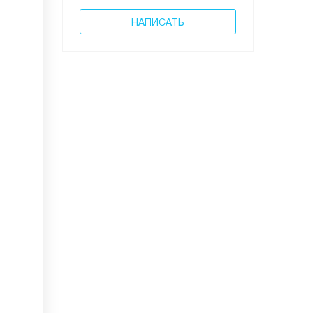
НАПИСАТЬ