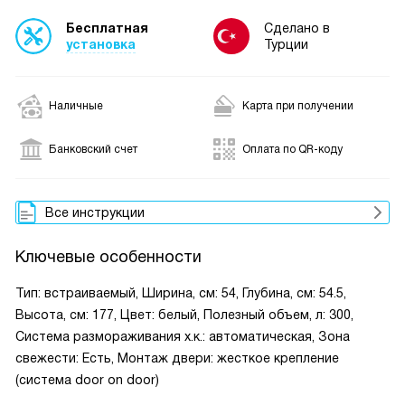
Бесплатная
Сделано в
установка
Турции
Наличные
Карта при получении
Банковский счет
Оплата по QR-коду
Все инструкции
Ключевые особенности
Тип: встраиваемый, Ширина, см: 54, Глубина, см: 54.5,
Высота, см: 177, Цвет: белый, Полезный объем, л: 300,
Система размораживания х.к.: автоматическая, Зона
свежести: Есть, Монтаж двери: жесткое крепление
(система door on door)