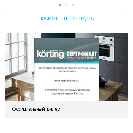
ПОСМОТРЕТЬ ВСЕ ВИДЕО
Официальный дилер