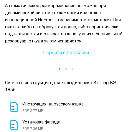
Автоматическое размораживание возможно при
динамической системе охлаждения или более
инновационной NoFrost (в зависимости от модели). При
них лёд либо не образуется вовсе, либо периодически
подтапливается и стекает по каналу вниз в специальный
резервуар, откуда затем испаряется.
Перейти в глоссарий
Скачать инструкцию для холодильника
Korting KSI
1855
Инструкция на русском языке
PDF, 3.77 MB
Установка фасада
PDF, 7.36 MB