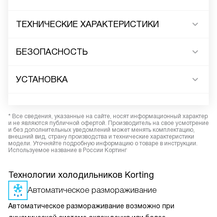
ТЕХНИЧЕСКИЕ ХАРАКТЕРИСТИКИ
БЕЗОПАСНОСТЬ
УСТАНОВКА
* Все сведения, указанные на сайте, носят информационный характер
и не являются публичной офертой. Производитель на свое усмотрение
и без дополнительных уведомлений может менять комплектацию,
внешний вид, страну производства и технические характеристики
модели. Уточняйте подробную информацию о товаре в инструкции.
Используемое название в России Кортинг
Технологии холодильников Korting
Автоматическое размораживание
Автоматическое размораживание возможно при