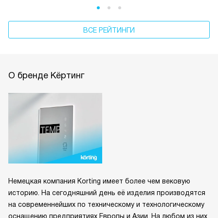
ВСЕ РЕЙТИНГИ
О бренде Кёртинг
Немецкая компания Korting имеет более чем вековую
историю. На сегодняшний день её изделия производятся
на современнейших по техническому и технологическому
оснащению предприятиях Европы и Азии. На любом из них