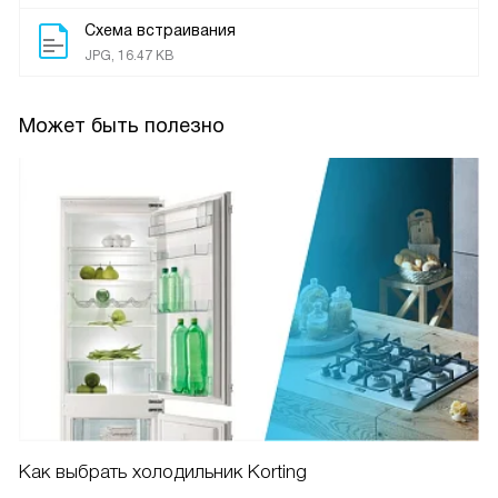
Схема встраивания
JPG, 16.47 KB
Может быть полезно
Как выбрать холодильник Korting