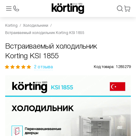
Korting
Холодильники
Встраиваемый холодильник Korting KSI 1855
Встраиваемый холодильник
Korting KSI 1855
2 отзыва
Код товара:
1285279