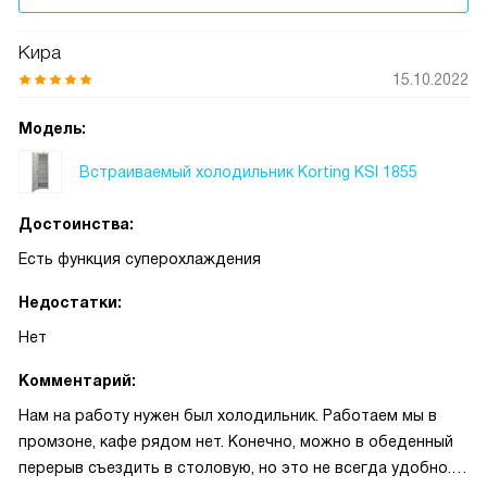
Кира
15.10.2022
Модель:
Встраиваемый холодильник Korting KSI 1855
Достоинства:
Есть функция суперохлаждения
Недостатки:
Нет
Комментарий:
Нам на работу нужен был холодильник. Работаем мы в
промзоне, кафе рядом нет. Конечно, можно в обеденный
перерыв съездить в столовую, но это не всегда удобно.