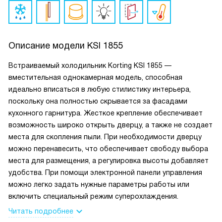
Описание модели
KSI 1855
Встраиваемый холодильник Korting KSI 1855 —
вместительная однокамерная модель, способная
идеально вписаться в любую стилистику интерьера,
поскольку она полностью скрывается за фасадами
кухонного гарнитура. Жесткое крепление обеспечивает
возможность широко открыть дверцу, а также не создает
места для скопления пыли. При необходимости дверцу
можно перенавесить, что обеспечивает свободу выбора
места для размещения, а регулировка высоты добавляет
удобства. При помощи электронной панели управления
можно легко задать нужные параметры работы или
включить специальный режим суперохлаждения.
Читать подробнее