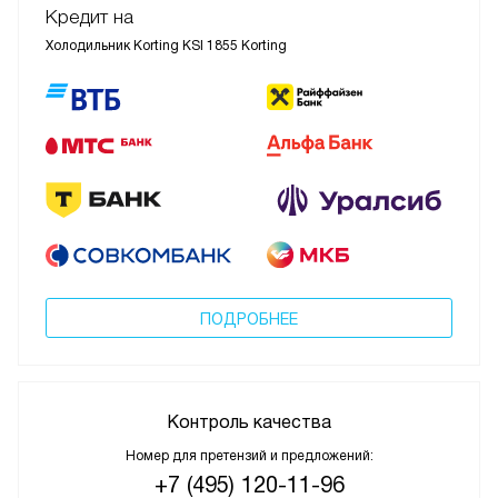
Кредит на
Холодильник Korting KSI 1855 Korting
ПОДРОБНЕЕ
Контроль качества
Номер для претензий и предложений:
+7 (495) 120-11-96