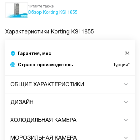
Читайте также
Обзор Korting KSI 1855
Характеристики
Korting KSI 1855
Гарантия, мес
24
Страна-производитель
Турция*
ОБЩИЕ ХАРАКТЕРИСТИКИ
ДИЗАЙН
ХОЛОДИЛЬНАЯ КАМЕРА
МОРОЗИЛЬНАЯ КАМЕРА