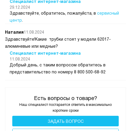
Специалист интернет-магазина
29.12.2024
Здравствуйте, обратитесь, пожалуйста, в
сервисный
центр
.
Наталия
11.08.2024
Здравствуйте!Какие трубки стоят у модели 62017-
алюминевые или медные?
Специалист интернет-магазина
11.08.2024
Добрый день, с таким вопросом обратитесь в
представительство по номеру 8 800 500-68-92
Есть вопросы о товаре?
Наш специалист постарается ответить в максимально
короткие сроки
ЗАДАТЬ ВОПРОС