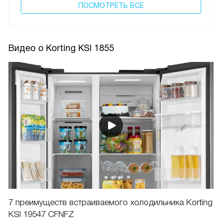
ПОCМОТРЕТЬ ВСЕ
Видео о Korting KSI 1855
7 преимуществ встраиваемого холодильника Korting
KSI 19547 CFNFZ