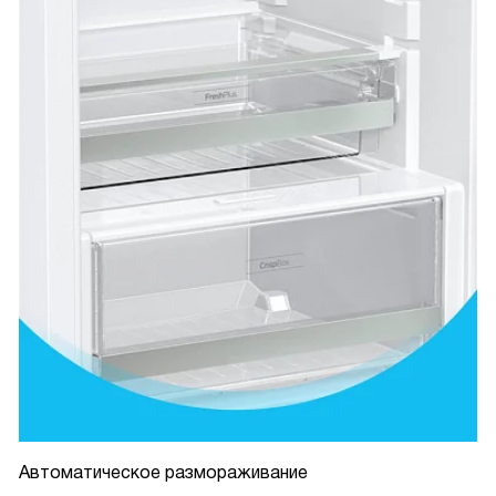
Автоматическое размораживание