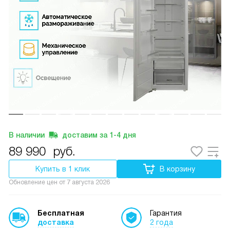
В наличии
доставим за
1-4
дня
89 990
руб.
Купить в 1 клик
В корзину
Обновление цен от
7 августа 2026
Бесплатная
Гарантия
доставка
2 года