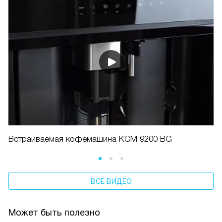
Встраиваемая кофемашина KCM 9200 BG
ВСЕ ВИДЕО
Может быть полезно