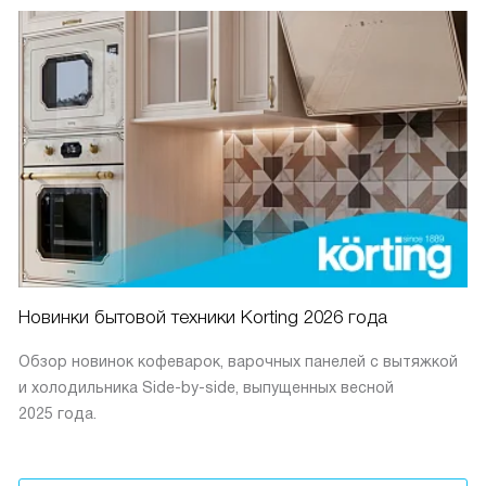
Новинки бытовой техники Korting 2026 года
Обзор новинок кофеварок, варочных панелей с вытяжкой
и холодильника Side-by-side, выпущенных весной
2025 года.