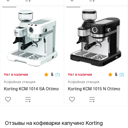
5
(1)
5
(2)
Нет в наличии
Нет в наличии
Кофейная станция
Кофейная станция
Korting KCM 1014 SA Ottimo
Korting KCM 1015 N Ottimo
Отзывы на кофеварки капучино Korting