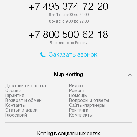
России.
+7 495 374-72-20
Пн-Пт:
с 8:00 до 22:00
Сб-Вс:
с 9:00 до 22:00
+7 800 500-62-18
Бесплатно по России
Заказать звонок
Мир Korting
Доставка и оплата
Видео
Сервис
Ремонт
Гарантия
Помощь
Возврат и обмен
Вопросы и ответы
Контакты
Сайты-партнеры
Статьи и акции
Рейтинги
Глоссарий
Комплекты
Korting в социальных сетях