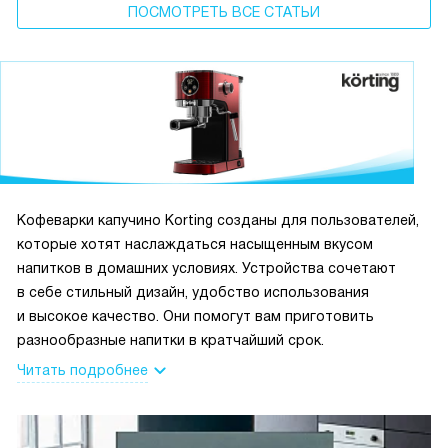
ПОСМОТРЕТЬ ВСЕ СТАТЬИ
Кофеварки капучино Korting созданы для пользователей,
которые хотят наслаждаться насыщенным вкусом
напитков в домашних условиях. Устройства сочетают
в себе стильный дизайн, удобство использования
и высокое качество. Они помогут вам приготовить
разнообразные напитки в кратчайший срок.
Читать подробнее