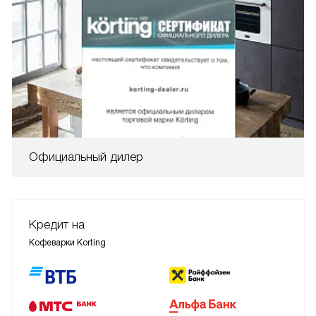
Официальный дилер
Кредит на
Кофеварки Korting