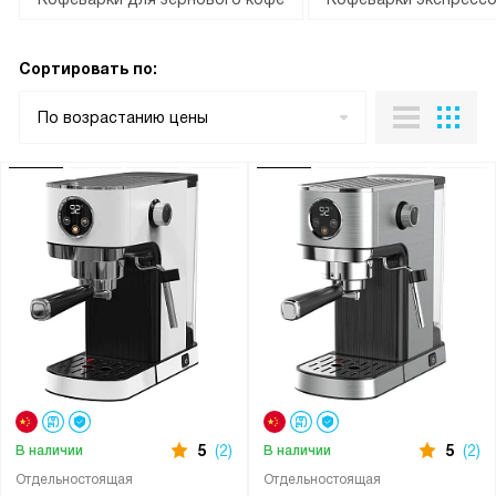
Сортировать по:
По возрастанию цены
5
(2)
5
(2)
В наличии
В наличии
Отдельностоящая
Отдельностоящая