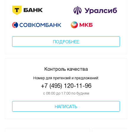
ПОДРОБНЕЕ
Контроль качества
Номер для претензий и предложений:
+7 (495) 120-11-96
с 08:00 до 17:00 по будням
НАПИСАТЬ