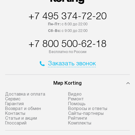
Возможна доставка товаров по
за дополнительн
России.
+7 495 374-72-20
Пн-Пт:
с 8:00 до 22:00
Сб-Вс:
с 9:00 до 22:00
+7 800 500-62-18
Бесплатно по России
Заказать звонок
Мир Korting
Доставка и оплата
Видео
Сервис
Ремонт
Гарантия
Помощь
Возврат и обмен
Вопросы и ответы
Контакты
Сайты-партнеры
Статьи и акции
Рейтинги
Глоссарий
Комплекты