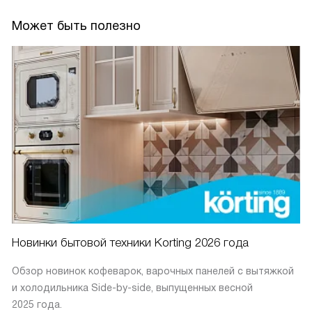
Может быть полезно
Новинки бытовой техники Korting 2026 года
Обзор новинок кофеварок, варочных панелей с вытяжкой
и холодильника Side-by-side, выпущенных весной
2025 года.