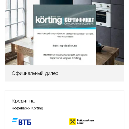
Официальный дилер
Кредит на
Кофеварки Korting