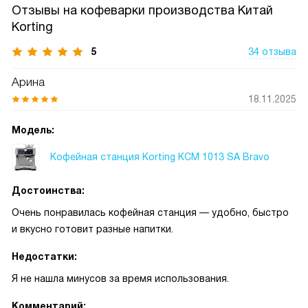
Отзывы на кофеварки производства Китай
Korting
5
34 отзыва
Арина
18.11.2025
Модель:
Кофейная станция Korting KCM 1013 SA Bravo
Достоинства:
Очень понравилась кофейная станция — удобно, быстро
и вкусно готовит разные напитки.
Недостатки:
Я не нашла минусов за время использования.
Комментарий: