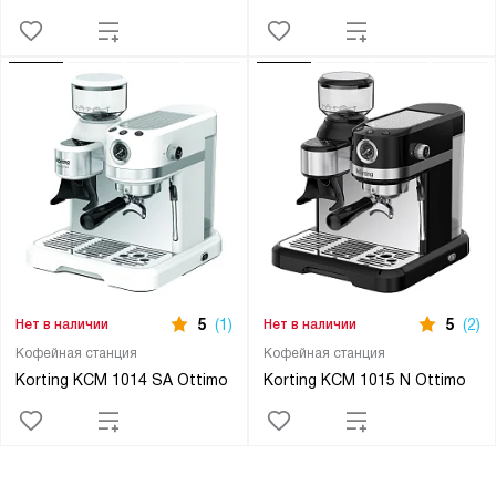
5
(1)
5
(2)
Нет в наличии
Нет в наличии
Кофейная станция
Кофейная станция
Korting KCM 1014 SA Ottimo
Korting KCM 1015 N Ottimo