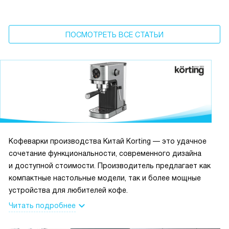
ПОСМОТРЕТЬ ВСЕ СТАТЬИ
Кофеварки производства Китай Korting — это удачное
сочетание функциональности, современного дизайна
и доступной стоимости. Производитель предлагает как
компактные настольные модели, так и более мощные
устройства для любителей кофе.
Читать подробнее