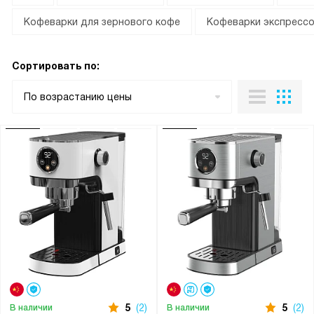
Кофеварки для зернового кофе
Кофеварки экспресс
Сортировать по:
По возрастанию цены
5
(2)
5
(2)
В наличии
В наличии