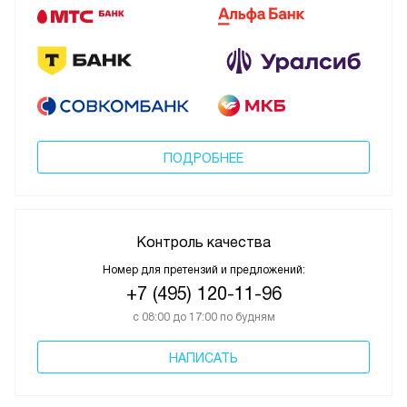
ПОДРОБНЕЕ
Контроль качества
Номер для претензий и предложений:
+7 (495) 120-11-96
с 08:00 до 17:00 по будням
НАПИСАТЬ