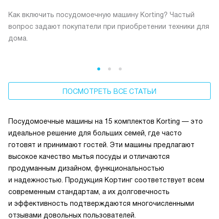
Как включить посудомоечную машину Korting? Частый
вопрос задают покупатели при приобретении техники для
дома.
ПОСМОТРЕТЬ ВСЕ СТАТЬИ
Посудомоечные машины на 15 комплектов Korting — это
идеальное решение для больших семей, где часто
готовят и принимают гостей. Эти машины предлагают
высокое качество мытья посуды и отличаются
продуманным дизайном, функциональностью
и надежностью. Продукция Кортинг соответствует всем
современным стандартам, а их долговечность
и эффективность подтверждаются многочисленными
отзывами довольных пользователей.