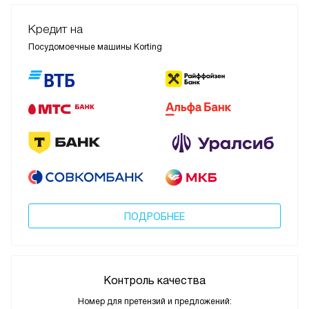
Кредит на
Посудомоечные машины Korting
ПОДРОБНЕЕ
Контроль качества
Номер для претензий и предложений: