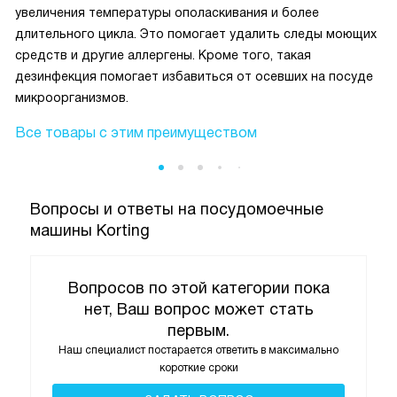
увеличения температуры ополаскивания и более
длительного цикла. Это помогает удалить следы моющих
средств и другие аллергены. Кроме того, такая
дезинфекция помогает избавиться от осевших на посуде
микроорганизмов.
Все товары с этим преимуществом
Вопросы и ответы на посудомоечные
машины Korting
Вопросов по этой категории пока
нет, Ваш вопрос может стать
первым.
Наш специалист постарается ответить в максимально
короткие сроки