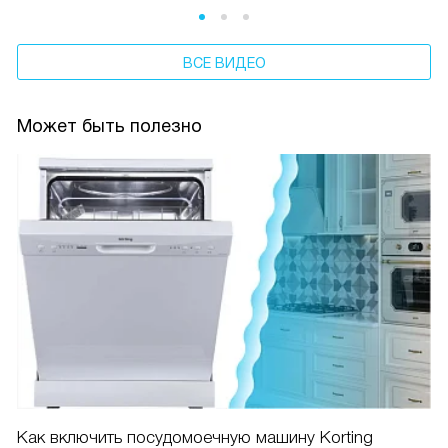
ВСЕ ВИДЕО
Может быть полезно
Как включить посудомоечную машину Korting