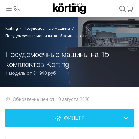
Korting
Посудомоечные машины
Посудомоечные машины на 15 комплектов
Посудомоечные машины на 15
комплектов Korting
1 модель от 81 990 руб.
Обновление цен от
10 августа 2026
ФИЛЬТР