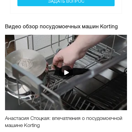
ЗАДАТЬ ВОПРОС
Видео обзор посудомоечных машин Korting
Анастасия Стоцкая: впечатления о посудомоечной
машине Korting