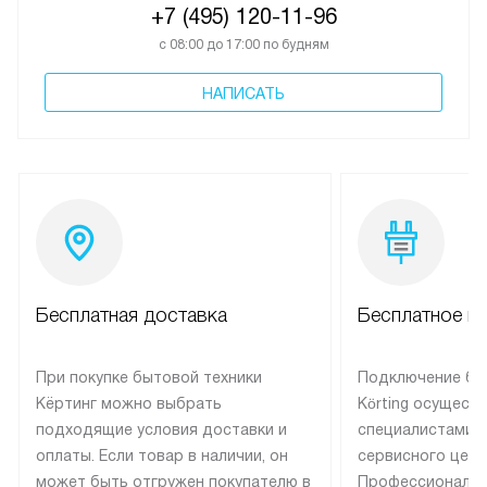
+7 (495) 120-11-96
с 08:00 до 17:00 по будням
НАПИСАТЬ
Бесплатная доставка
Бесплатное п
При покупке бытовой техники
Подключение бы
Кёртинг можно выбрать
Körting осущест
подходящие условия доставки и
специалистами 
оплаты. Если товар в наличии, он
сервисного цент
может быть отгружен покупателю в
Профессиональн