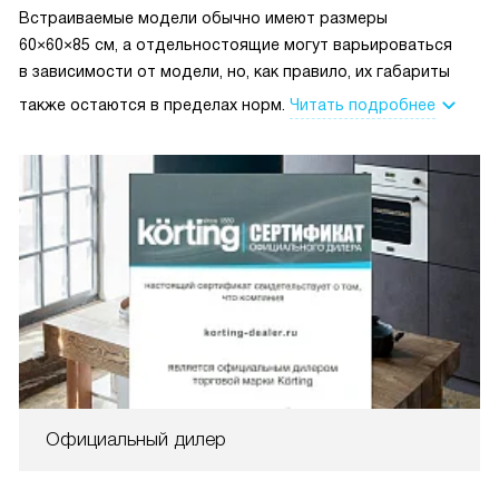
Встраиваемые модели обычно имеют размеры
60×60×85 см, а отдельностоящие могут варьироваться
в зависимости от модели, но, как правило, их габариты
также остаются в пределах норм.
Читать подробнее
Официальный дилер