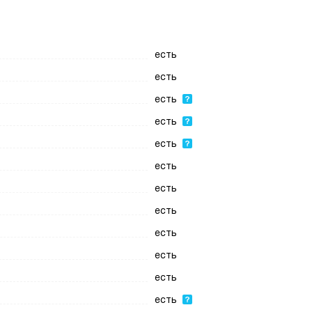
есть
есть
есть
есть
есть
есть
есть
есть
есть
есть
есть
есть