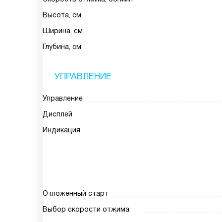
Высота, см
Ширина, см
Глубина, см
УПРАВЛЕНИЕ
Управление
Дисплей
Индикация
Отложенный старт
Выбор скорости отжима