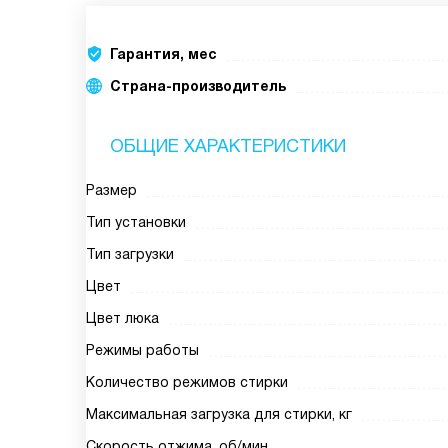
Гарантия, мес
Страна-производитель
ОБЩИЕ ХАРАКТЕРИСТИКИ
Размер
Тип установки
Тип загрузки
Цвет
Цвет люка
Режимы работы
Количество режимов стирки
Максимальная загрузка для стирки, кг
Скорость отжима, об/мин