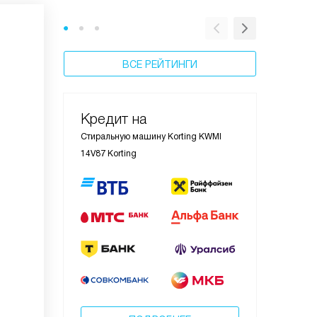
ВСЕ РЕЙТИНГИ
Кредит на
Стиральную машину Korting KWMI
14V87 Korting