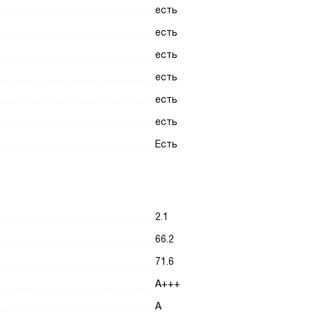
есть
есть
есть
есть
есть
есть
Есть
2.1
66.2
71.6
A+++
A