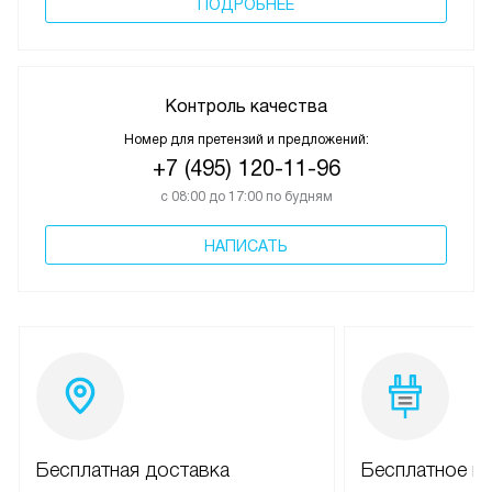
ПОДРОБНЕЕ
Контроль качества
Номер для претензий и предложений:
+7 (495) 120-11-96
с 08:00 до 17:00 по будням
НАПИСАТЬ
Бесплатная доставка
Бесплатное п