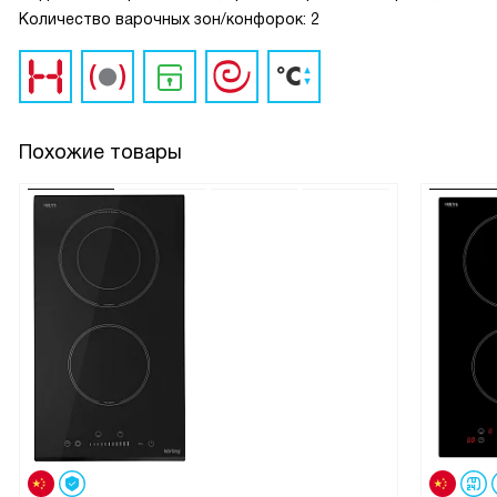
Количество варочных зон/конфорок: 2
Похожие товары