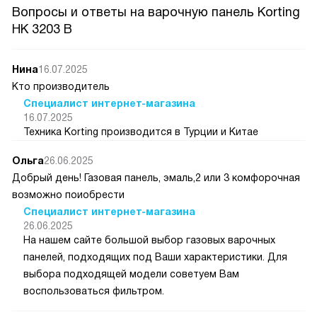
Вопросы и ответы на варочную панель Korting
HK 3203 B
Нина
16.07.2025
Кто производитель
Специалист интернет-магазина
16.07.2025
Техника Korting производится в Турции и Китае
Ольга
26.06.2025
Добрый день! Газовая панель, эмаль,2 или 3 комфорочная
возможно поиобрести
Специалист интернет-магазина
26.06.2025
На нашем сайте большой выбор газовых варочных
панелей, подходящих под Ваши характеристики. Для
выбора подходящей модели советуем Вам
воспользоваться фильтром.