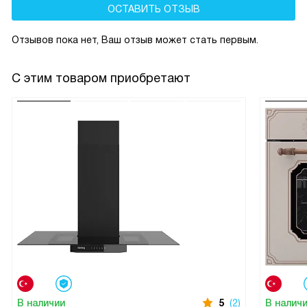
ОСТАВИТЬ ОТЗЫВ
Отзывов пока нет, Ваш отзыв может стать первым.
С этим товаром приобретают
В наличии
5
(2)
В налич