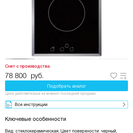
Снят с производства
78 800
руб.
Подобрать аналог
Цена действительна на момент последней продажи
Все инструкции
Ключевые особенности
Вид: стеклокерамическая, Цвет поверхности: черный,