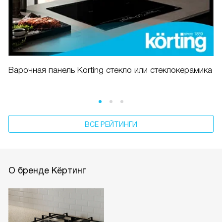
Варочная панель Korting стекло или стеклокерамика
ВСЕ РЕЙТИНГИ
О бренде Кёртинг