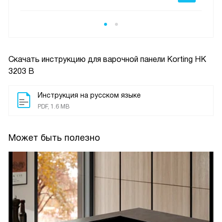
Скачать инструкцию для варочной панели
Korting HK
3203 B
Инструкция на русском языке
PDF, 1.6 MB
Может быть полезно