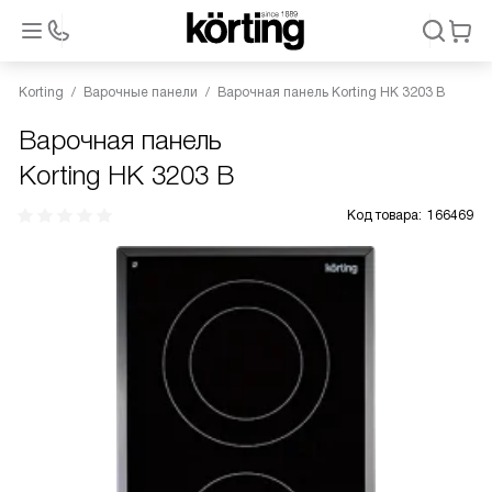
Korting
Варочные панели
Варочная панель Korting HK 3203 B
Варочная панель
Korting HK 3203 B
Код товара:
166469