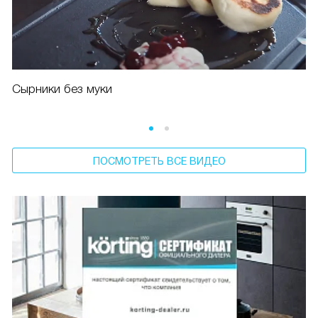
Сырники без муки
ПОСМОТРЕТЬ ВСЕ ВИДЕО