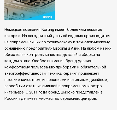
Немецкая компания Korting имеет более чем вековую
историю. На сегодняшний день её изделия производятся
на современнейших по техническому и технологическому
оснащению предприятиях Европы и Азии. На любом из них
обязателен контроль качества деталей и сборки на
каждом этапе. Особое внимание бренд уделяет
комфортному пользованию приборами и обязательной
энергоэффективности. Техника Кёртинг привлекает
высоким качеством, инновациями и стильным дизайном,
способным стать изюминкой в современном и ретро
интерьере. С 2011 года бренд широко представлен в
России, где имеет множество сервисных центров.