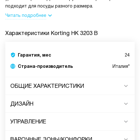
подходит для посуды разного размера.
Читать подробнее
Характеристики
Korting HK 3203 B
Гарантия, мес
24
Страна-производитель
Италия*
ОБЩИЕ ХАРАКТЕРИСТИКИ
ДИЗАЙН
УПРАВЛЕНИЕ
ВАРОЧНЫЕ ЗОНЫ/КОНФОРКИ