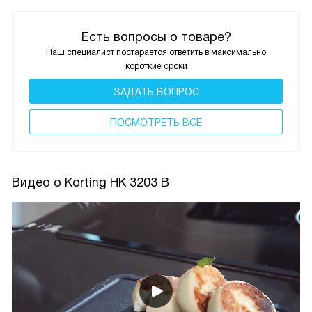
Есть вопросы о товаре?
Наш специалист постарается ответить в максимально
короткие сроки
ЗАДАТЬ ВОПРОС
ПОCМОТРЕТЬ ВСЕ
Видео о Korting HK 3203 B