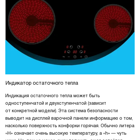
Индикатор остаточного тепла
Индикация остаточного тепла может быть
одноступенчатой и двухступенчатой (зависит
от конкретной модели). Эта система безопасности
выводит на дисплей варочной панели информацию о том,
насколько поверхность конфорки горячая. Обычно литера
«H» означает очень высокую температуру, а «h» — чуть