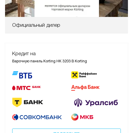
Официальный дилер
Кредит на
Варочную панель Korting HK 3203 B Korting