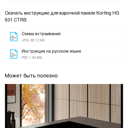
Скачать инструкцию для варочной панели
Korting HG
631 CTRB
Схема встраивания
JPG, 68.12 KB
Инструкция на русском языке
PDF, 1.92 MB
Может быть полезно