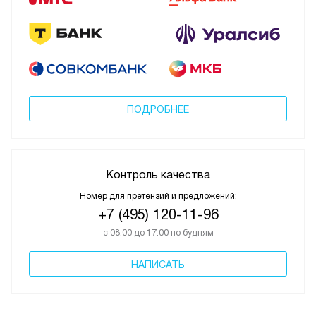
ПОДРОБНЕЕ
Контроль качества
Номер для претензий и предложений:
+7 (495) 120-11-96
с 08:00 до 17:00 по будням
НАПИСАТЬ