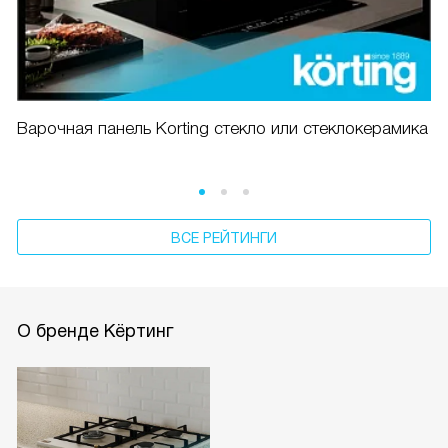
Варочная панель Korting стекло или стеклокерамика
ВСЕ РЕЙТИНГИ
О бренде Кёртинг