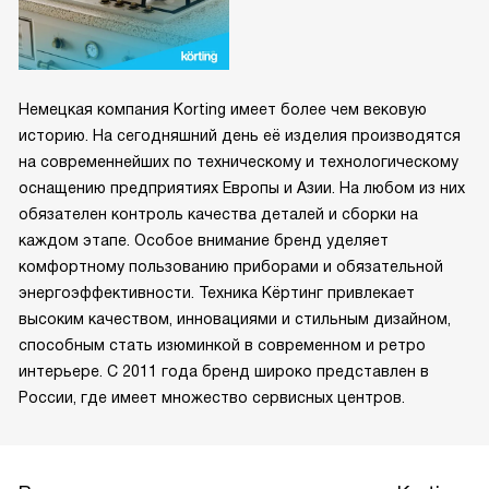
Немецкая компания Korting имеет более чем вековую
историю. На сегодняшний день её изделия производятся
на современнейших по техническому и технологическому
оснащению предприятиях Европы и Азии. На любом из них
обязателен контроль качества деталей и сборки на
каждом этапе. Особое внимание бренд уделяет
комфортному пользованию приборами и обязательной
энергоэффективности. Техника Кёртинг привлекает
высоким качеством, инновациями и стильным дизайном,
способным стать изюминкой в современном и ретро
интерьере. С 2011 года бренд широко представлен в
России, где имеет множество сервисных центров.