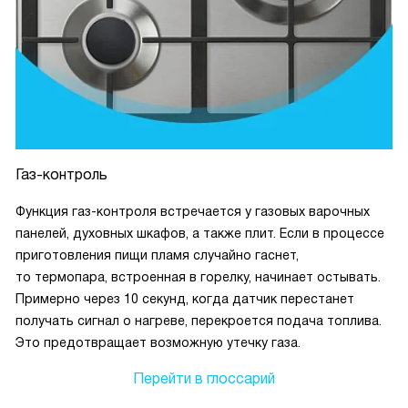
Газ-контроль
Функция газ-контроля встречается у газовых варочных
панелей, духовных шкафов, а также плит. Если в процессе
приготовления пищи пламя случайно гаснет,
то термопара, встроенная в горелку, начинает остывать.
Примерно через 10 секунд, когда датчик перестанет
получать сигнал о нагреве, перекроется подача топлива.
Это предотвращает возможную утечку газа.
Перейти в глоссарий