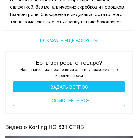
салфеткой, без металлических скребков и порошков.
Газ-контроль, блокировка и индикация остаточного
тепла помогают сделать эксплуатацию безопаснее.
ПОКАЗАТЬ ЕЩЁ ВОПРОСЫ
Есть вопросы о товаре?
Наш специалист постарается ответить в максимально
короткие сроки
ЗАДАТЬ ВОПРОС
ПОCМОТРЕТЬ ВСЕ
Видео о Korting HG 631 CTRB