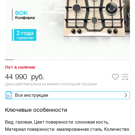
Нет в наличии
44 990
руб.
Цена действительна на момент последней продажи
Все инструкции
Ключевые особенности
Вид: газовая, Цвет поверхности: слоновая кость,
Материал поверхности: эмалированная сталь, Количество