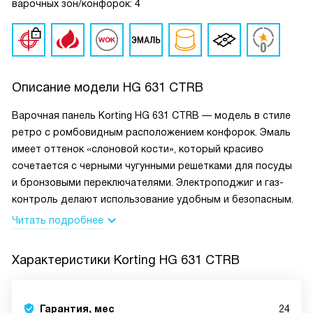
варочных зон/конфорок: 4
Описание модели
HG 631 CTRB
Варочная панель Korting HG 631 CTRB — модель в стиле
ретро с ромбовидным расположением конфорок. Эмаль
имеет оттенок «слоновой кости», который красиво
сочетается с черными чугунными решетками для посуды
и бронзовыми переключателями. Электроподжиг и газ-
контроль делают использование удобным и безопасным.
Читать подробнее
Характеристики
Korting HG 631 CTRB
Гарантия, мес
24