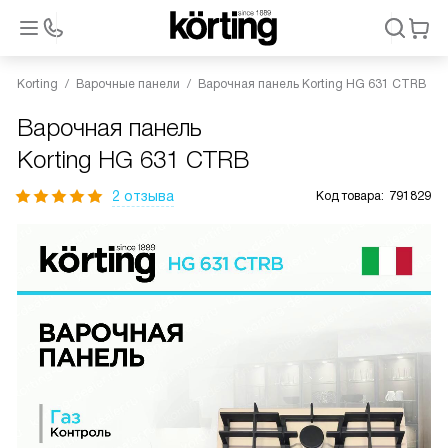
Korting
Варочные панели
Варочная панель Korting HG 631 CTRB
Варочная панель
Korting HG 631 CTRB
2 отзыва
Код товара:
791829