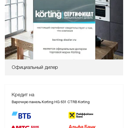
Официальный дилер
Кредит на
Варочную панель Korting HG 631 CTRB Korting