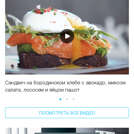
Сандвич на бородинском хлебе с авокадо, миксом
салата, лососем и яйцом пашот
ПОСМОТРЕТЬ ВСЕ ВИДЕО