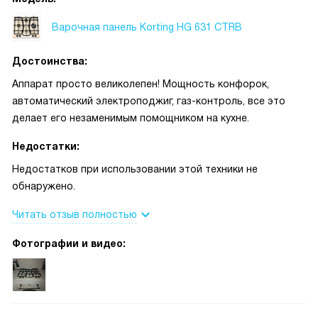
Варочная панель Korting HG 631 CTRB
Достоинства:
Аппарат просто великолепен! Мощность конфорок,
автоматический электроподжиг, газ-контроль, все это
делает его незаменимым помощником на кухне.
Недостатки:
Недостатков при использовании этой техники не
обнаружено.
Читать отзыв полностью
Фотографии и видео: