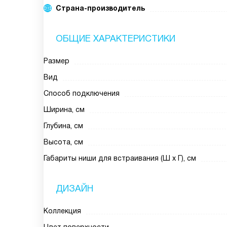
Страна-производитель
ОБЩИЕ ХАРАКТЕРИСТИКИ
Размер
Вид
Способ подключения
Ширина, см
Глубина, см
Высота, см
Габариты ниши для встраивания (Ш х Г), см
ДИЗАЙН
Коллекция