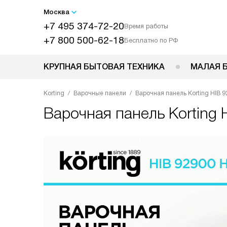
Москва
+7 495 374-72-20
Время работы
+7 800 500-62-18
Бесплатно по РФ
КРУПНАЯ БЫТОВАЯ ТЕХНИКА
МАЛАЯ 
Korting
Варочные панели
Варочная панель Korting HIB 9
Варочная панель
Korting 