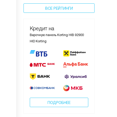
ВСЕ РЕЙТИНГИ
Кредит на
Варочную панель Korting HIB 92900
HID Korting
ПОДРОБНЕЕ