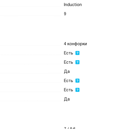
Induction
9
4 конфорки
Есть
Есть
Да
Есть
Есть
Да