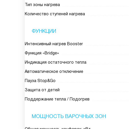
Тип зоны нагрева
Количество ступеней нагрева
ФУНКЦИИ
Интенсивный нагрев Booster
Функция «Bridge»
Индикация остаточного тепла
Автоматическое отключение
Пауза Stop&Go
Защита от детей
Поддержание тепла / Подогрев
МОЩНОСТЬ ВАРОЧНЫХ ЗОН