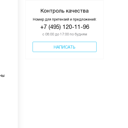
Контроль качества
Номер для претензий и предложений:
+7 (495) 120-11-96
с 08:00 до 17:00 по будням
НАПИСАТЬ
оны