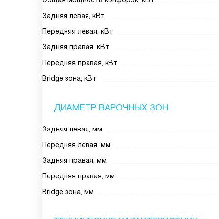
Общая мощность конфорок, кВт
Задняя левая, кВт
Передняя левая, кВт
Задняя правая, кВт
Передняя правая, кВт
Bridge зона, кВт
ДИАМЕТР ВАРОЧНЫХ ЗОН
Задняя левая, мм
Передняя левая, мм
Задняя правая, мм
Передняя правая, мм
Bridge зона, мм