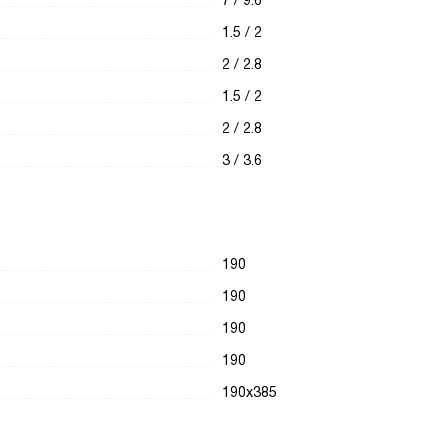
7 / 9.6
1.5 / 2
2 / 2.8
1.5 / 2
2 / 2.8
3 / 3.6
190
190
190
190
190х385