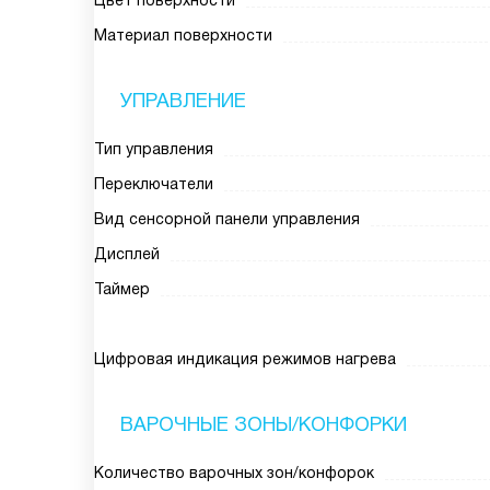
Цвет поверхности
Материал поверхности
УПРАВЛЕНИЕ
Тип управления
Переключатели
Вид сенсорной панели управления
Дисплей
Таймер
Цифровая индикация режимов нагрева
ВАРОЧНЫЕ ЗОНЫ/КОНФОРКИ
Количество варочных зон/конфорок