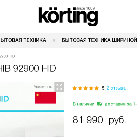
БЫТОВАЯ ТЕХНИКА
БЫТОВАЯ ТЕХНИКА ШИРИНОЙ
2900 HID
HIB 92900 HID
5
2 отзыва
В наличии
доставим за
1
81 990
руб.