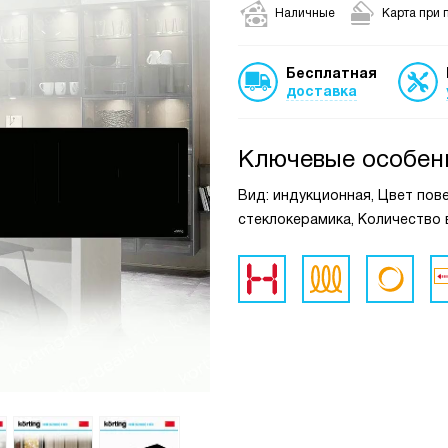
Наличные
Карта при 
Бесплатная
доставка
Ключевые особен
Вид: индукционная, Цвет пов
стеклокерамика, Количество 