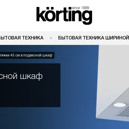
БЫТОВАЯ ТЕХНИКА
БЫТОВАЯ ТЕХНИКА ШИРИНОЙ
тяжки 45 см в подвесной шкаф
есной шкаф