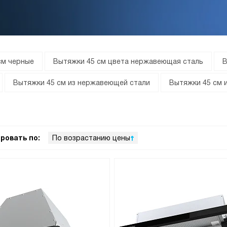
см черные
Вытяжки 45 см цвета нержавеющая сталь
В
Вытяжки 45 см из нержавеющей стали
Вытяжки 45 см и
ровать по:
По возрастанию цены