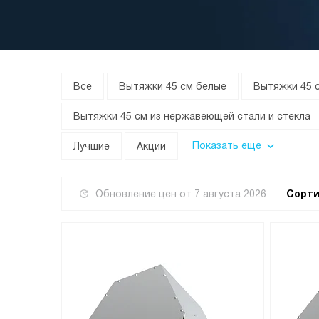
Все
Вытяжки 45 см белые
Вытяжки 45 
Вытяжки 45 см из нержавеющей стали и стекла
Показать еще
Лучшие
Акции
Обновление цен от
7 августа 2026
Сорти