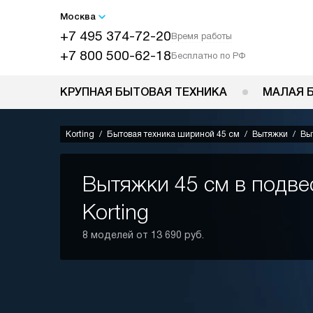
Москва
+7 495 374-72-20
Время работы
+7 800 500-62-18
Бесплатно по РФ
КРУПНАЯ БЫТОВАЯ ТЕХНИКА
МАЛАЯ 
Korting
Бытовая техника шириной 45 см
Вытяжки
Вы
Вытяжки 45 см в подв
Korting
8 моделей от 13 690 руб.