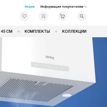
Акции
Информация покупателям
 45 СМ
КОМПЛЕКТЫ
КОЛЛЕКЦИИ