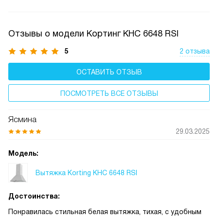
50 дБ — громкий разговор.
Отзывы о модели Кортинг KHC 6648 RSI
5
2 отзыва
ОСТАВИТЬ ОТЗЫВ
ПОСМОТРЕТЬ ВСЕ ОТЗЫВЫ
Ясмина
29.03.2025
Модель:
Вытяжка Korting KHC 6648 RSI
Достоинства:
Понравилась стильная белая вытяжка, тихая, с удобным