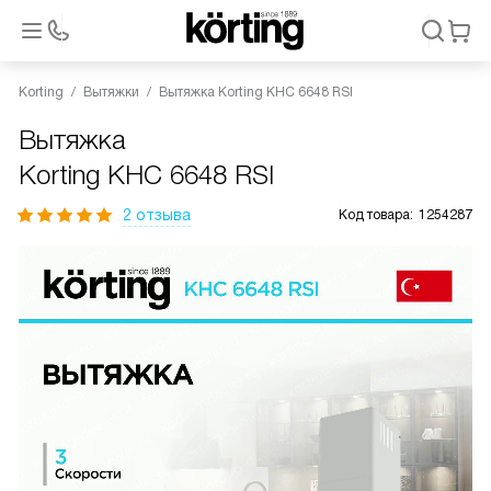
Korting
Вытяжки
Вытяжка Korting KHC 6648 RSI
Вытяжка
Korting KHC 6648 RSI
2 отзыва
Код товара:
1254287