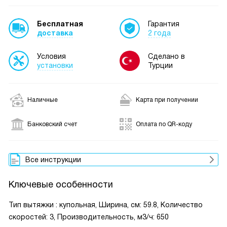
Бесплатная
Гарантия
доставка
2 года
Условия
Сделано в
установки
Турции
Наличные
Карта при получении
Банковский счет
Оплата по QR-коду
Все инструкции
Ключевые особенности
Тип вытяжки : купольная, Ширина, см: 59.8, Количество
скоростей: 3, Производительность, м3/ч: 650