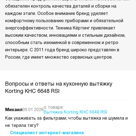
обязателен контроль качества деталей и сборки на
каждом этапе. Особое внимание бренд уделяет
комфортному пользованию приборами и обязательной
энергоэффективности. Техника Кёртинг привлекает
высоким качеством, инновациями и стильным дизайном,
способным стать изюминкой в современном и ретро
интерьере. С 2011 года бренд широко представлен в
России, где имеет множество сервисных центров.
Вопросы и ответы на кухонную вытяжку
Korting KHC 6648 RSI
о товаре:
Михаил
09.01.2026
Вытяжка Korting KHC 6648 RSI
Как ухаживать за фильтрами, чтобы вытяжка не шумела и
не теряла тягу?
Специалист интернет-магазина