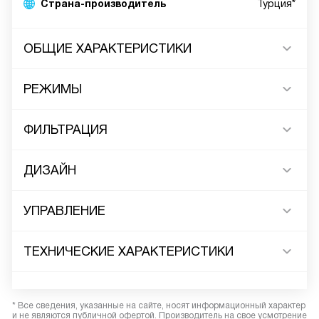
Страна-производитель
Турция*
ОБЩИЕ ХАРАКТЕРИСТИКИ
РЕЖИМЫ
ФИЛЬТРАЦИЯ
ДИЗАЙН
УПРАВЛЕНИЕ
ТЕХНИЧЕСКИЕ ХАРАКТЕРИСТИКИ
* Все сведения, указанные на сайте, носят информационный характер
и не являются публичной офертой. Производитель на свое усмотрение