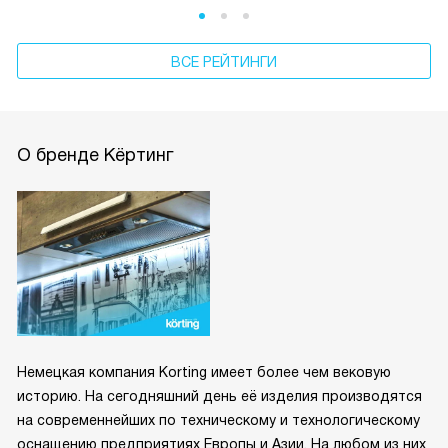
ВСЕ РЕЙТИНГИ
О бренде Кёртинг
Немецкая компания Korting имеет более чем вековую
историю. На сегодняшний день её изделия производятся
на современнейших по техническому и технологическому
оснащению предприятиях Европы и Азии. На любом из них