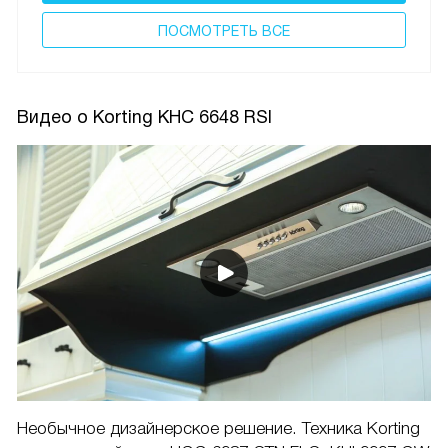
ПОCМОТРЕТЬ ВСЕ
Видео о Korting KHC 6648 RSI
Необычное дизайнерское решение. Техника Korting