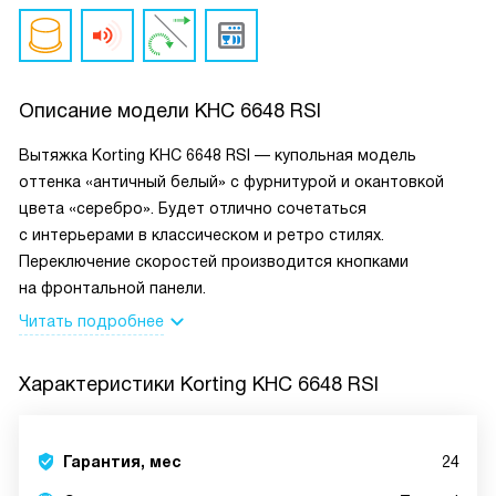
Описание модели
KHC 6648 RSI
Вытяжка Korting KHC 6648 RSI — купольная модель
оттенка «античный белый» с фурнитурой и окантовкой
цвета «серебро». Будет отлично сочетаться
с интерьерами в классическом и ретро стилях.
Переключение скоростей производится кнопками
на фронтальной панели.
Читать подробнее
Характеристики
Korting KHC 6648 RSI
Гарантия, мес
24