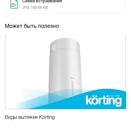
Схема встраивания
JPG, 105.66 KB
Может быть полезно
Виды вытяжек Korting