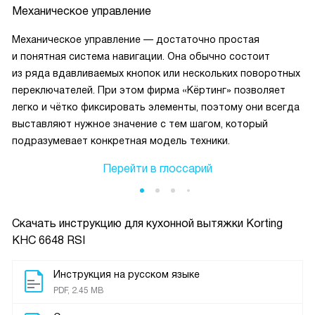
Механическое управление
Механическое управление — достаточно простая
и понятная система навигации. Она обычно состоит
из ряда вдавливаемых кнопок или нескольких поворотных
переключателей. При этом фирма «Кёртинг» позволяет
легко и чётко фиксировать элементы, поэтому они всегда
выставляют нужное значение с тем шагом, который
подразумевает конкретная модель техники.
Перейти в глоссарий
Скачать инструкцию для кухонной вытяжки
Korting
KHC 6648 RSI
Инструкция на русском языке
PDF, 2.45 MB