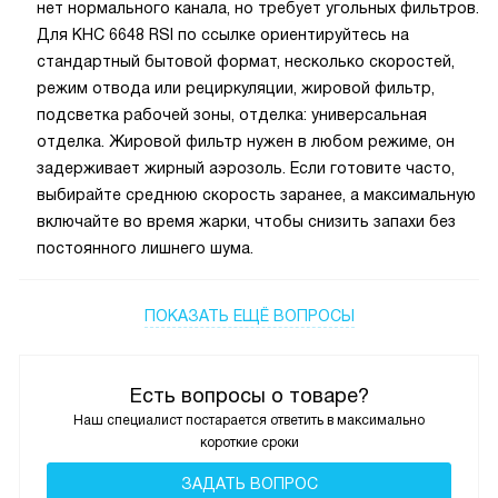
нет нормального канала, но требует угольных фильтров.
Для KHC 6648 RSI по ссылке ориентируйтесь на
стандартный бытовой формат, несколько скоростей,
режим отвода или рециркуляции, жировой фильтр,
подсветка рабочей зоны, отделка: универсальная
отделка. Жировой фильтр нужен в любом режиме, он
задерживает жирный аэрозоль. Если готовите часто,
выбирайте среднюю скорость заранее, а максимальную
включайте во время жарки, чтобы снизить запахи без
постоянного лишнего шума.
ПОКАЗАТЬ ЕЩЁ ВОПРОСЫ
Есть вопросы о товаре?
Наш специалист постарается ответить в максимально
короткие сроки
ЗАДАТЬ ВОПРОС