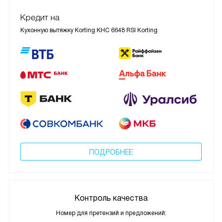
Кредит на
Кухонную вытяжку Korting KHC 6648 RSI Korting
ПОДРОБНЕЕ
Контроль качества
Номер для претензий и предложений: