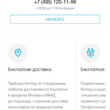
+7 (495) 120-11-96
с 08:00 до 17:00 по будням
НАПИСАТЬ
Бесплатная доставка
Бесплатное п
Приборы Korting со специальным
Подключение бы
лейблом доставляются бесплатно
Korting осущест
в пределах Москвы и МКАД
специалистами 
до подъезда, отдельная доставка
сервисного цент
аксессуаров не предусмотрена.
Профессиональн