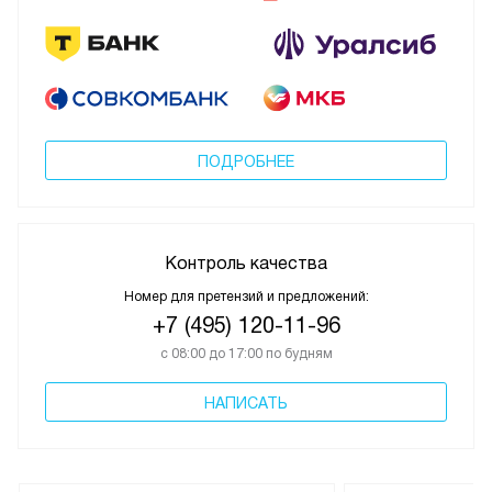
ПОДРОБНЕЕ
Контроль качества
Номер для претензий и предложений:
+7 (495) 120-11-96
с 08:00 до 17:00 по будням
НАПИСАТЬ