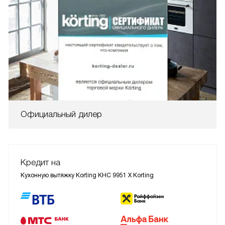
Официальный дилер
Кредит на
Кухонную вытяжку Korting KHC 9951 X Korting