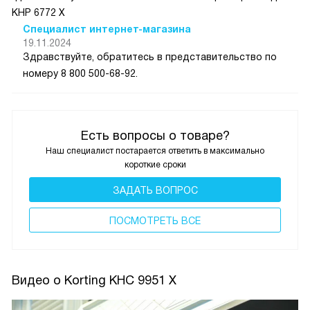
КНР 6772 Х
Специалист интернет-магазина
19.11.2024
Здравствуйте, обратитесь в представительство по
номеру 8 800 500-68-92.
Есть вопросы о товаре?
Наш специалист постарается ответить в максимально
короткие сроки
ЗАДАТЬ ВОПРОС
ПОCМОТРЕТЬ ВСЕ
Видео о Korting KHC 9951 X