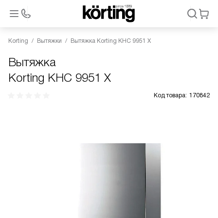
Korting
Вытяжки
Вытяжка Korting KHC 9951 X
Вытяжка
Korting KHC 9951 X
Код товара:
170842