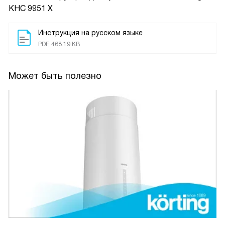
KHC 9951 X
Инструкция на русском языке
PDF, 468.19 KB
Может быть полезно