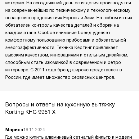
историю. На сегодняшний день её изделия производятся
на современнейших по техническому и технологическому
оснащению предприятиях Европы и Азии. На любом из них
обязателен контроль качества деталей и сборки на
каждом этапе. Особое внимание бренд уделяет
комфортному пользованию приборами и обязательной
энергоэффективности. Техника Кёртинг привлекает
высоким качеством, инновациями и стильным дизайном,
способным стать изюминкой в современном и ретро
интерьере. С 2011 года бренд широко представлен в
России, где имеет множество сервисных центров.
Вопросы и ответы на кухонную вытяжку
Korting KHC 9951 X
Марина
19.11.2024
Где можно купить алюминевый сетчатый фильтр к модели