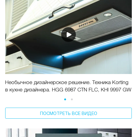
Необычное дизайнерское решение. Техника Korting
в кухне дизайнера. HGG 6987 CTN FLC, KHI 9997 GW
ПОСМОТРЕТЬ ВСЕ ВИДЕО