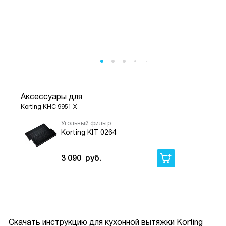
Аксессуары для
Korting KHC 9951 X
Угольный фильтр
Korting KIT 0264
3 090
руб.
Скачать инструкцию для кухонной вытяжки
Korting