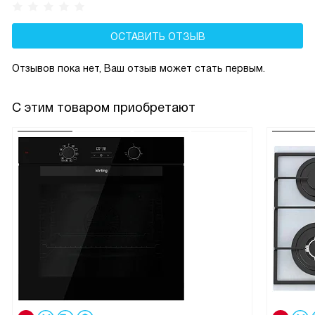
ОСТАВИТЬ ОТЗЫВ
Отзывов пока нет, Ваш отзыв может стать первым.
С этим товаром приобретают