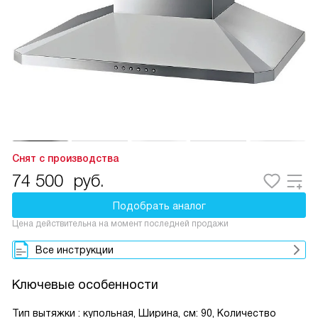
Снят с производства
74 500
руб.
Подобрать аналог
Цена действительна на момент последней продажи
Все инструкции
Ключевые особенности
Тип вытяжки : купольная, Ширина, см: 90, Количество