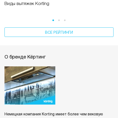
Виды вытяжек Korting
ВСЕ РЕЙТИНГИ
О бренде Кёртинг
Немецкая компания Korting имеет более чем вековую