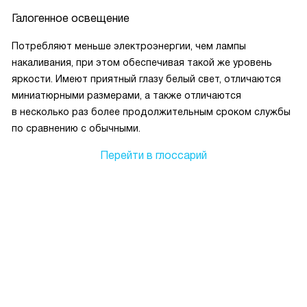
Галогенное освещение
Потребляют меньше электроэнергии, чем лампы
накаливания, при этом обеспечивая такой же уровень
яркости. Имеют приятный глазу белый свет, отличаются
миниатюрными размерами, а также отличаются
в несколько раз более продолжительным сроком службы
по сравнению с обычными.
Перейти в глоссарий