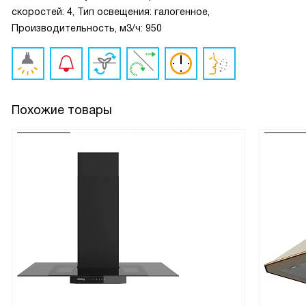
скоростей: 4, Тип освещения: галогенное,
Производительность, м3/ч: 950
Похожие товары