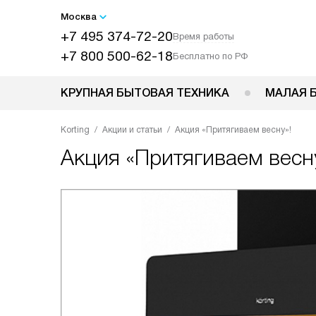
Москва
+7 495 374-72-20
Время работы
+7 800 500-62-18
Бесплатно по РФ
КРУПНАЯ БЫТОВАЯ ТЕХНИКА
МАЛАЯ 
Korting
Акции и статьи
Акция «Притягиваем весну»!
Акция «Притягиваем весн