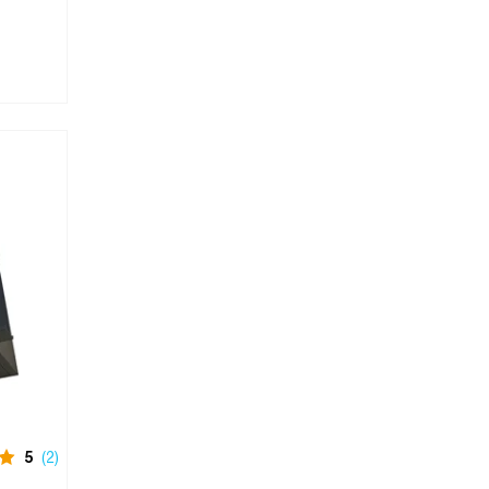
5
(2)