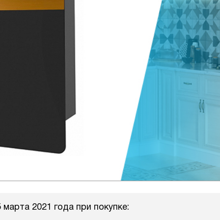
 марта 2021 года при покупке: