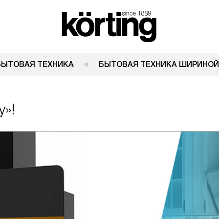
БЫТОВАЯ ТЕХНИКА
БЫТОВАЯ ТЕХНИКА ШИРИНОЙ
у»!