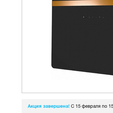
Акция завершена!
С 15 февраля по 15