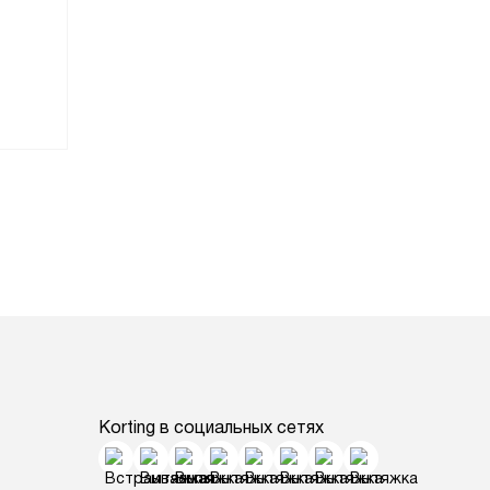
Korting в социальных сетях