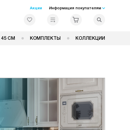
Акции
Информация покупателям
 45 СМ
КОМПЛЕКТЫ
КОЛЛЕКЦИИ