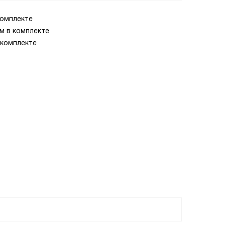
комплекте
м в комплекте
 комплекте