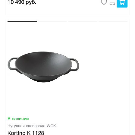
10 490
руб.
В наличии
Чугунная сковорода WOK
Korting K 1128