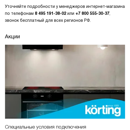
Уточняйте подробности у менеджеров интернет-магазина
по телефонам
8 495 191-38-02
или
+7 800 555-30-37
,
звонок
бесплатный для всех регионов РФ.
Акции
Специальные условия подключения