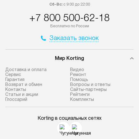
Сб-Вс:
с 9:00 до 22:00
+7 800 500-62-18
Бесплатно по России
Заказать звонок
Мир Korting
Доставка и оплата
Видео
Сервис
Ремонт
Гарантия
Помощь
Возврат и обмен
Вопросы и ответы
Контакты
Сайты-партнеры
Статьи и акции
Рейтинги
Глоссарий
Комплекты
Korting в социальных сетях