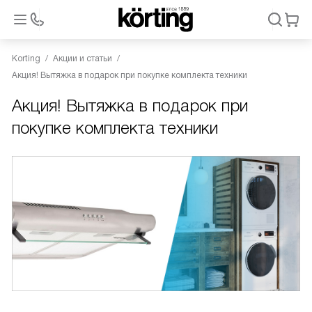
Korting
Акции и статьи
Акция! Вытяжка в подарок при покупке комплекта техники
Акция! Вытяжка в подарок при
покупке комплекта техники