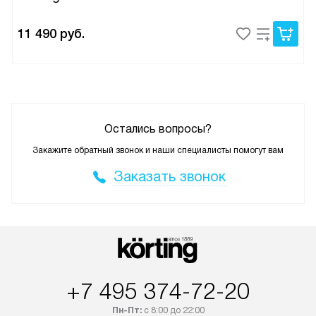
11 490
руб.
Остались вопросы?
Закажите обратный звонок и наши специалисты помогут вам
Заказать звонок
+7 495 374-72-20
Пн-Пт:
с 8:00 до 22:00