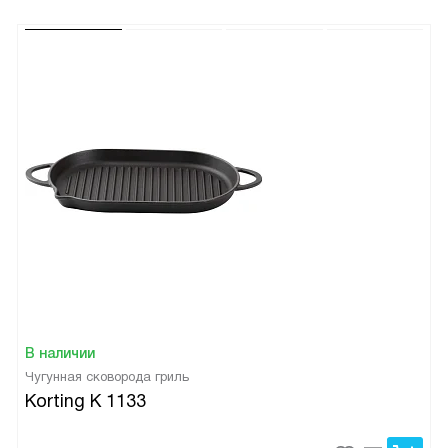
В наличии
Чугунная сковорода гриль
Korting K 1133