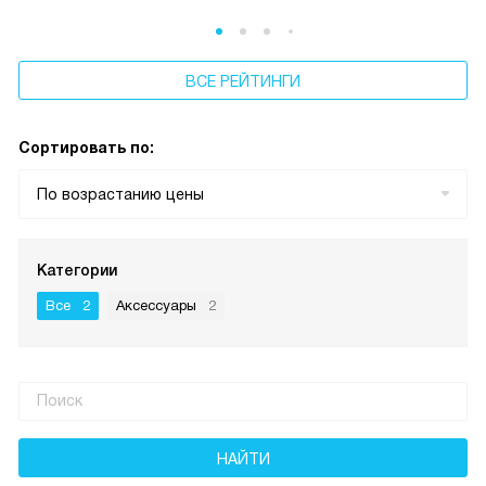
ВСЕ РЕЙТИНГИ
Сортировать по:
По возрастанию цены
Категории
Все
2
Аксессуары
2