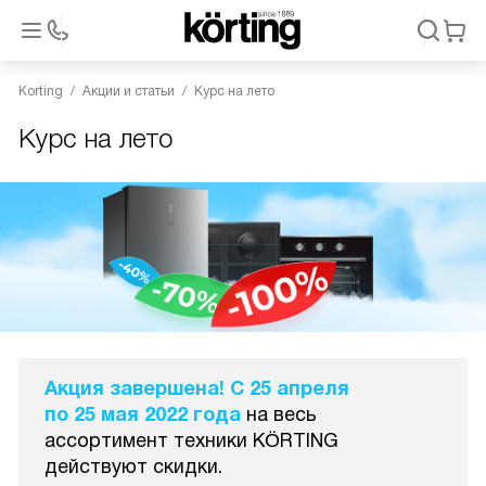
Korting
Акции и статьи
Курс на лето
Курс на лето
Акция завершена! С 25 апреля
по 25 мая 2022 года
на весь
ассортимент техники KÖRTING
действуют скидки.