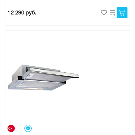
12 290
руб.