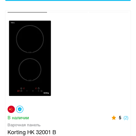
В наличии
5
(2)
Варочная панель
Korting HK 32001 B