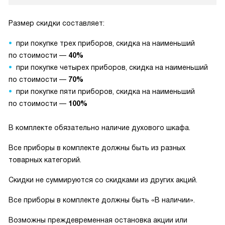
Размер скидки составляет:
при покупке трех приборов, скидка на наименьший
по стоимости —
40%
при покупке четырех приборов, скидка на наименьший
по стоимости —
70%
при покупке пяти приборов, скидка на наименьший
по стоимости —
100%
В комплекте обязательно наличие духового шкафа.
Все приборы в комплекте должны быть из разных
товарных категорий.
Скидки не суммируются со скидками из других акций.
Все приборы в комплекте должны быть «В наличии».
Возможны преждевременная остановка акции или