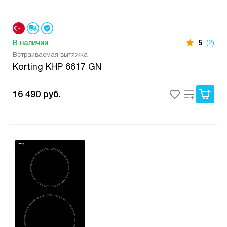
В наличии
5
(2)
Встраиваемая вытяжка
Korting KHP 6617 GN
16 490
руб.