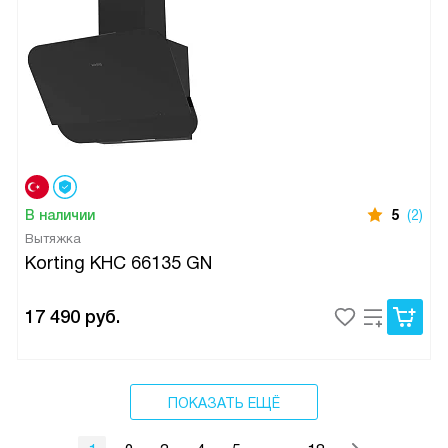
В наличии
5
(2)
Вытяжка
Korting KHC 66135 GN
17 490
руб.
ПОКАЗАТЬ ЕЩЁ