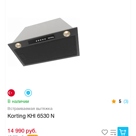
В наличии
5
(3)
Встраиваемая вытяжка
Korting KHI 6530 N
14 990
руб.