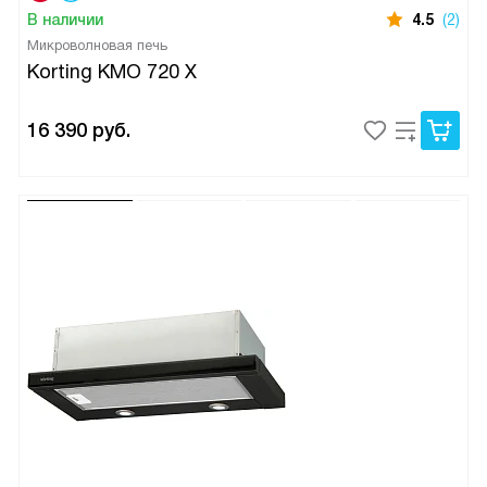
В наличии
4.5
(2)
Микроволновая печь
Korting KMO 720 X
16 390
руб.