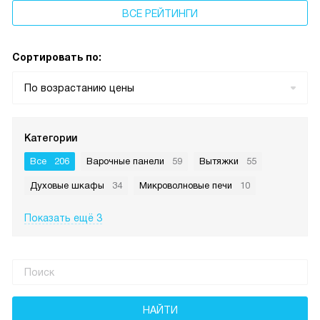
ВСЕ РЕЙТИНГИ
Сортировать по:
По возрастанию цены
Категории
Все
206
Варочные панели
59
Вытяжки
55
Духовые шкафы
34
Микроволновые печи
10
Показать ещё 3