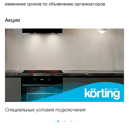
изменение сроков по объявлению организаторов.
Акции
Специальные условия подключения