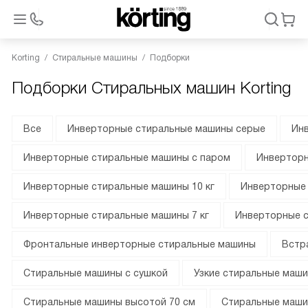
Korting
Стиральные машины
Подборки
Подборки Стиральных машин Korting
Все
Инверторные стиральные машины серые
Ин
Инверторные стиральные машины с паром
Инверторн
Инверторные стиральные машины 10 кг
Инверторные 
Инверторные стиральные машины 7 кг
Инверторные с
Фронтальные инверторные стиральные машины
Встр
Стиральные машины с сушкой
Узкие стиральные маш
Стиральные машины высотой 70 см
Стиральные маши