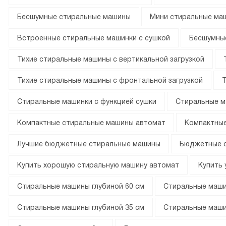
Бесшумные стиральные машины
Мини стиральные ма
Встроенные стиральные машинки с сушкой
Бесшумны
Тихие стиральные машины с вертикальной загрузкой
Тихие стиральные машины с фронтальной загрузкой
Стиральные машинки с функцией сушки
Стиральные м
Компактные стиральные машины автомат
Компактны
Лучшие бюджетные стиральные машины
Бюджетные 
Купить хорошую стиральную машину автомат
Купить 
Стиральные машины глубиной 60 см
Стиральные маши
Стиральные машины глубиной 35 см
Стиральные маши