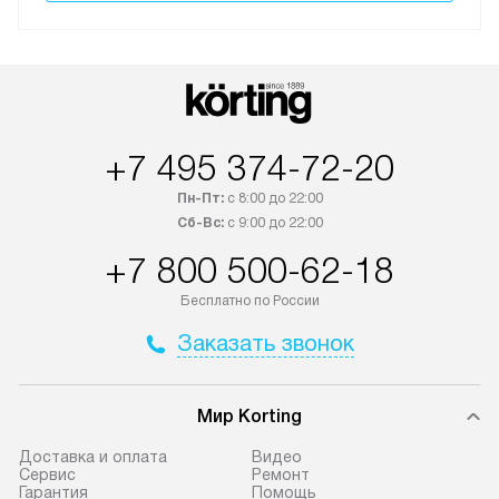
+7 495 374-72-20
Пн-Пт:
с 8:00 до 22:00
Сб-Вс:
с 9:00 до 22:00
+7 800 500-62-18
Бесплатно по России
Заказать звонок
Мир Korting
Доставка и оплата
Видео
Сервис
Ремонт
Гарантия
Помощь