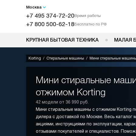
Москва
+7 495 374-72-20
Время работы
+7 800 500-62-18
Бесплатно по РФ
КРУПНАЯ БЫТОВАЯ ТЕХНИКА
МАЛАЯ 
Korting
Стиральные машины
Мини стиральные машины
Мини стиральные маши
отжимом Korting
42 модели от 36 990 руб.
Мини стиральные машины с отжимом Korting п
дилера с доставкой по Москве. Весь каталог 
акциями, инструкциями по эксплуатации, хара
отзывами покупателей и специалистов. Помо