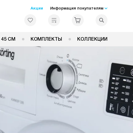
Акции
Информация покупателям
 45 СМ
КОМПЛЕКТЫ
КОЛЛЕКЦИИ