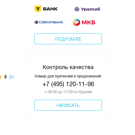
ПОДРОБНЕЕ
Контроль качества
Номер для претензий и предложений:
5
(5)
+7 (495) 120-11-96
с 08:00 до 17:00 по будням
НАПИСАТЬ