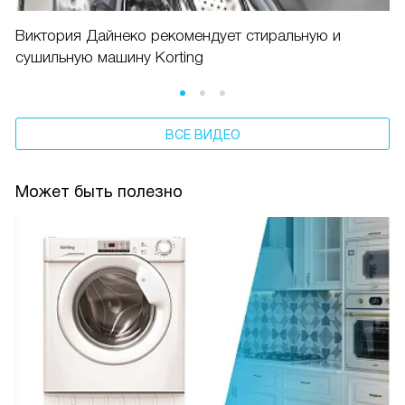
Виктория Дайнеко рекомендует стиральную и
сушильную машину Korting
ВСЕ ВИДЕО
Может быть полезно