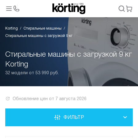
Korting
Стиральные машины
Стиральные машины с загрузкой 9 кг
Стиральные машины с загрузкой 9 кг
Korting
32 модели от 53 990 руб.
Обновление цен от
7 августа 2026
ФИЛЬТР