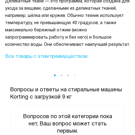
Деликатные ткани — это программа, которая создана для
ухода за вещами, сделанными из деликатных тканей,
например, шёлка или кружев. Обычно техник использует
температуру, не превышающую 40 градусов, а также
максимально бережный отжим (можно
запрограммировать работу и без него) и большое
количество воды. Они обеспечивают наилучший результат.
Все товары с этим преимуществом
Вопросы и ответы на стиральные машины
Korting с загрузкой 9 кг
Вопросов по этой категории пока
нет, Ваш вопрос может стать
первым.