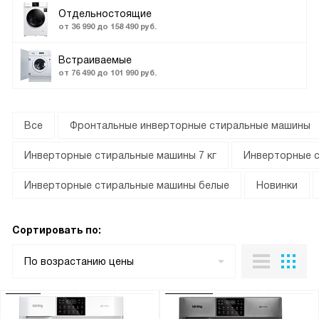
Отдельностоящие
от 36 990 до 158 490 руб.
Встраиваемые
от 76 490 до 101 990 руб.
Все
Фронтальные инверторные стиральные машины
Инверторные стиральные машины 7 кг
Инверторные с
Инверторные стиральные машины белые
Новинки
Сортировать по:
По возрастанию цены