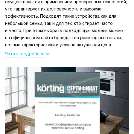
осуществляется с применением проверенных технологий,
что гарантирует их долговечность и высокую
эффективность. Подходят такие устройства как для
небольшой семьи, так и для тех, кто стирает часто
и много. При этом выбрать подходящую модель можно
на официальном сайте бренда, где размещены отзывы,
полные характеристики и указана актуальная цена.
Читать подробнее