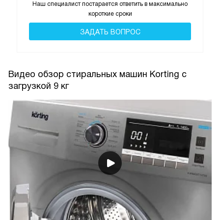
Наш специалист постарается ответить в максимально
короткие сроки
ЗАДАТЬ ВОПРОС
Видео обзор стиральных машин Korting с
загрузкой 9 кг