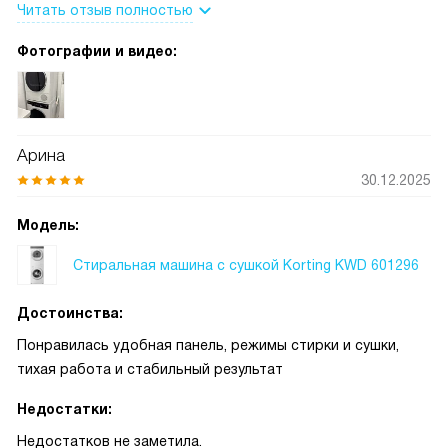
Читать отзыв полностью
отсрочка запуска и , естественно, установка в колонну.
Фотографии и видео:
Арина
30.12.2025
Модель:
Стиральная машина с сушкой Korting KWD 601296
Достоинства:
Понравилась удобная панель, режимы стирки и сушки,
тихая работа и стабильный результат
Недостатки:
Недостатков не заметила.