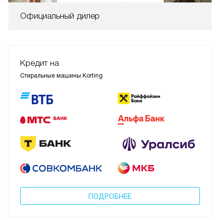
Официальный дилер
Кредит на
Стиральные машины Korting
ПОДРОБНЕЕ