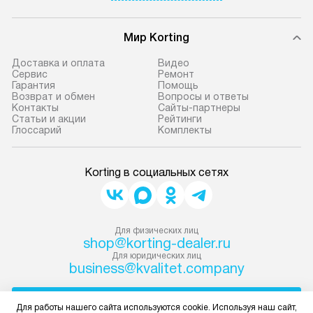
Мир Korting
Доставка и оплата
Видео
Сервис
Ремонт
Гарантия
Помощь
Возврат и обмен
Вопросы и ответы
Контакты
Сайты-партнеры
Статьи и акции
Рейтинги
Глоссарий
Комплекты
Korting в социальных сетях
Для физических лиц
shop@korting-dealer.ru
Для юридических лиц
business@kvalitet.company
НАПИСАТЬ РУКОВОДСТВУ
Для работы нашего сайта используются cookie. Используя наш сайт,