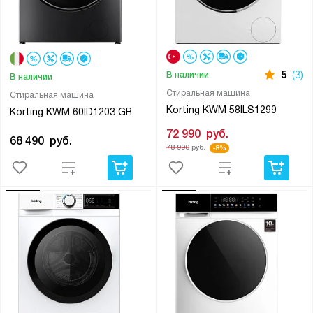
5
(3)
В наличии
В наличии
Стиральная машина
Стиральная машина
Korting KWM 58ILS1299
Korting KWM 60ID1203 GR
72 990
руб.
68 490
руб.
78 990
руб.
-8%