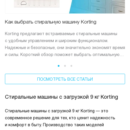
Как выбрать стиральную машину Korting
Korting предлагают встраиваемые стиральные машины
с удобным управлением и широким функционалом.
Надежные и безопасные, они значительно экономят время
и силы. Короткий обзор поможет выбрать оптимальную
модель.
ПОСМОТРЕТЬ ВСЕ СТАТЬИ
Стиральные машины с загрузкой 9 кг Korting
Стиральные машины с загрузкой 9 кг Korting — это
современное решение для тех, кто ценит надежность
и комфорт в быту. Производство таких моделей