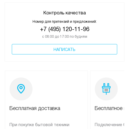
Контроль качества
Номер для претензий и предложений:
+7 (495) 120-11-96
с 08:00 до 17:00 по будням
НАПИСАТЬ
Бесплатная доставка
Бесплатное п
При покупке бытовой техники
Подключение бы