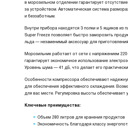
в морозильном отделении гарантирует отсутствие 
за устройством. Автоматическая система размор
и беззаботным.
Внутри прибора находятся 3 полки и 5 ящиков из 
Super Freeze позволяет быстро заморозить продукт
льда — незаменимый аксессуар для приготовления
Морозильник работает от сети с напряжением 220-
гарантирует экономичное использование электроэн
Уровень шума — 41 дБ, что делает его практическ
Особенности компрессора обеспечивают надежную
для обеспечения эффективного охлаждения. Возм
для вас месте. Регулировка высоты обеспечивает 
Ключевые преимущества:
Объем 280 литров для хранения продуктов
Экономичность благодаря классу энергопот