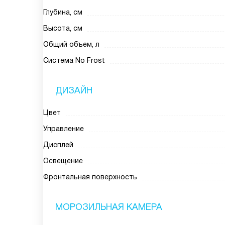
Глубина, см
Высота, см
Общий объем, л
Система No Frost
ДИЗАЙН
Цвет
Управление
Дисплей
Освещение
Фронтальная поверхность
МОРОЗИЛЬНАЯ КАМЕРА