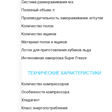
Система размораживания м.к.
Полезный объем, л
Производительность замораживания, кг/сутки
Количество полок
Количество ящиков
Материал полок и ящиков
Лоток для приготовления кубиков льда
Интенсивная заморозка Super Freeze
ТЕХНИЧЕСКИЕ ХАРАКТЕРИСТИКИ
Количество компрессоров
Особенности компрессора
Хладагент
Класс энергопотребления