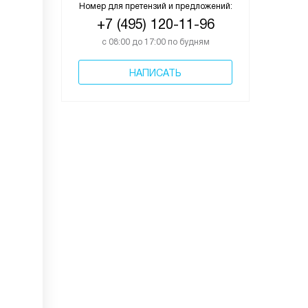
Номер для претензий и предложений:
+7 (495) 120-11-96
с 08:00 до 17:00 по будням
НАПИСАТЬ