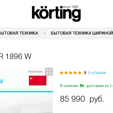
БЫТОВАЯ ТЕХНИКА
БЫТОВАЯ ТЕХНИКА ШИРИНОЙ
FR 1896 W
5
6 отзывов
В наличии
доставим за
1
85 990
руб.