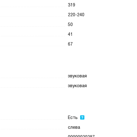
319
220-240
50
41
67
звуковая
звуковая
Есть
слева