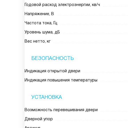
Годовой расход электроэнергии, кв/ч
Напряжение, В
Частота тока, Гц
Уровень шума, дБ
Вес нетто, кг
БЕЗОПАСНОСТЬ
Индикация открытой двери
Индикация повышения температуры
УСТАНОВКА
Возможность перевешивания двери
Дверной упор