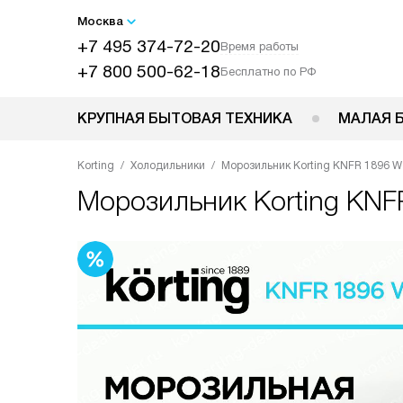
Москва
+7 495 374-72-20
Время работы
+7 800 500-62-18
Бесплатно по РФ
КРУПНАЯ БЫТОВАЯ ТЕХНИКА
МАЛАЯ 
Korting
Холодильники
Морозильник Korting KNFR 1896 W
Морозильник
Korting KN