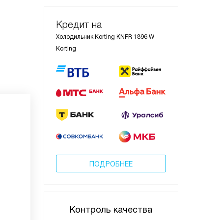
Кредит на
Холодильник Korting KNFR 1896 W
Korting
ПОДРОБНЕЕ
Контроль качества