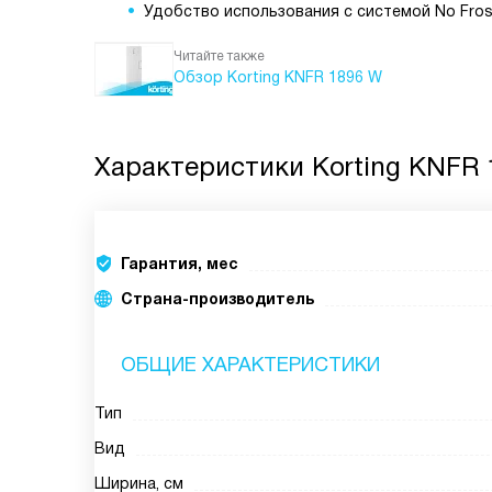
Удобство использования с системой No Fros
Читайте также
Обзор Korting KNFR 1896 W
Характеристики
Korting KNFR
Гарантия, мес
Страна-производитель
ОБЩИЕ ХАРАКТЕРИСТИКИ
Тип
Вид
Ширина, см