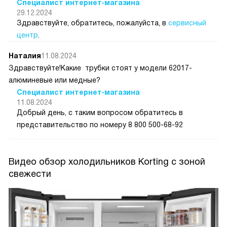
Специалист интернет-магазина
29.12.2024
Здравствуйте, обратитесь, пожалуйста, в
сервисный
центр
.
Наталия
11.08.2024
Здравствуйте!Какие трубки стоят у модели 62017-
алюминевые или медные?
Специалист интернет-магазина
11.08.2024
Добрый день, с таким вопросом обратитесь в
представительство по номеру 8 800 500-68-92
Видео обзор холодильников Korting с зоной
свежести