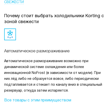
СВЕЖЕСТИ
Почему стоит выбрать холодильники Korting с
зоной свежести
Автоматическое размораживание
Автоматическое размораживание возможно при
динамической системе охлаждения или более
инновационной NoFrost (в зависимости от модели). При
них лёд либо не образуется вовсе, либо периодически
подтапливается и стекает по каналу вниз в специальный
резервуар, откуда затем испаряется.
Все товары с этим преимуществом