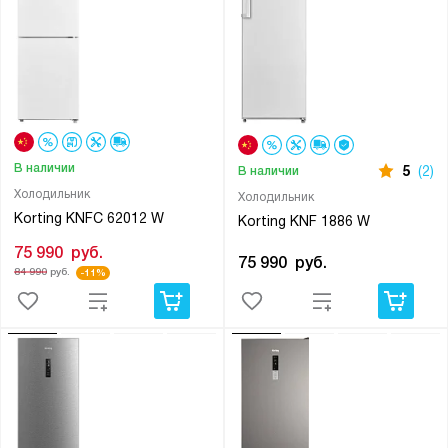
В наличии
5
(2)
В наличии
Холодильник
Холодильник
Korting KNFC 62012 W
Korting KNF 1886 W
75 990
руб.
75 990
руб.
84 990
руб.
-11%