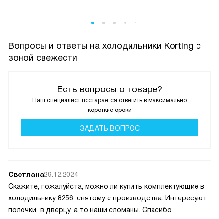
Вопросы и ответы на холодильники Korting с
зоной свежести
Есть вопросы о товаре?
Наш специалист постарается ответить в максимально
короткие сроки
ЗАДАТЬ ВОПРОС
Светлана
29.12.2024
Скажите, пожалуйста, можно ли купить комплектующие в
холодильнику 8256, снятому с производства. Интересуют
полочки в дверцу, а то наши сломаны. Спасибо