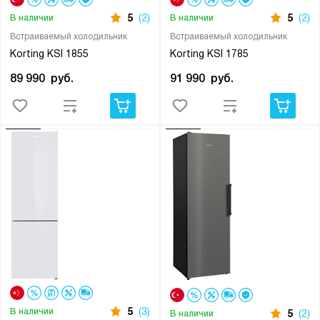
5
(2)
5
(2)
В наличии
В наличии
Встраиваемый холодильник
Встраиваемый холодильник
Korting KSI 1855
Korting KSI 1785
89 990
руб.
91 990
руб.
5
(3)
В наличии
5
(2)
В наличии