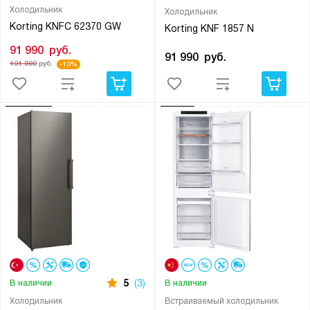
Холодильник
Холодильник
Korting KNFC 62370 GW
Korting KNF 1857 N
91 990
руб.
91 990
руб.
101 990
руб.
-10%
5
(3)
В наличии
В наличии
Холодильник
Встраиваемый холодильник