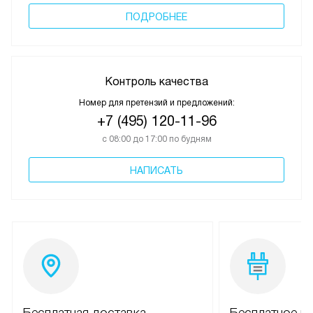
ПОДРОБНЕЕ
Контроль качества
Номер для претензий и предложений:
+7 (495) 120-11-96
с 08:00 до 17:00 по будням
НАПИСАТЬ
Бесплатная доставка
Бесплатное п