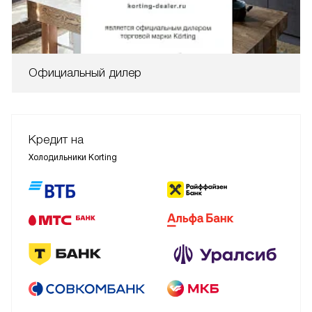
Официальный дилер
Кредит на
Холодильники Korting