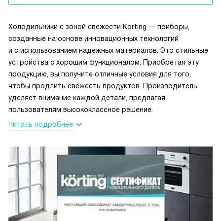
Холодильники с зоной свежести Korting — приборы,
созданные на основе инновационных технологий
и с использованием надежных материалов. Это стильные
устройства с хорошим функционалом. Приобретая эту
продукцию, вы получите отличные условия для того,
чтобы продлить свежесть продуктов. Производитель
уделяет внимание каждой детали, предлагая
пользователям высококлассное решение.
Читать подробнее