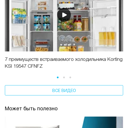
7 преимуществ встраиваемого холодильника Korting
KSI 19547 CFNFZ
ВСЕ ВИДЕО
Может быть полезно