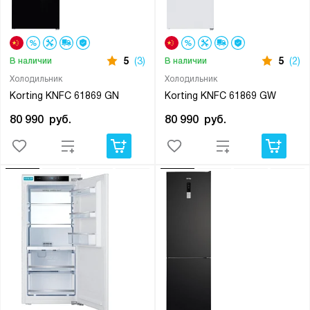
5
(3)
5
(2)
В наличии
В наличии
Холодильник
Холодильник
Korting KNFC 61869 GN
Korting KNFC 61869 GW
80 990
руб.
80 990
руб.