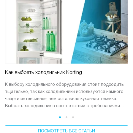
Как выбрать холодильник Korting
К выбору холодильного оборудования стоит подходить
тщательно, так как холодильники используются намного
чаще и интенсивнее, чем остальная кухонная техника.
Выбрать холодильник в соответствии с требованиями
поможет наш обзор.
ПОСМОТРЕТЬ ВСЕ СТАТЬИ