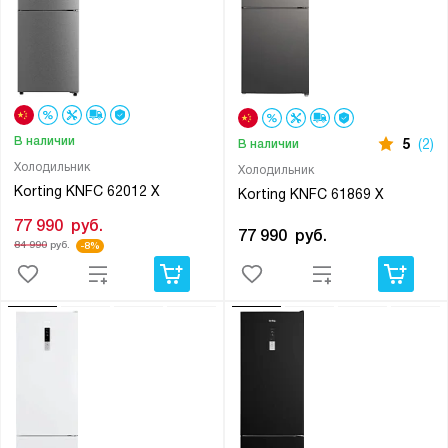
В наличии
5
(2)
В наличии
Холодильник
Холодильник
Korting KNFC 62012 X
Korting KNFC 61869 X
77 990
руб.
77 990
руб.
84 990
руб.
-8%