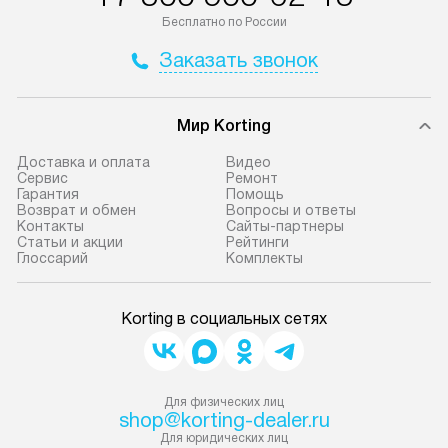
Бесплатно по России
Заказать звонок
Мир Korting
Доставка и оплата
Видео
Сервис
Ремонт
Гарантия
Помощь
Возврат и обмен
Вопросы и ответы
Контакты
Сайты-партнеры
Статьи и акции
Рейтинги
Глоссарий
Комплекты
Korting в социальных сетях
Для физических лиц
shop@korting-dealer.ru
Для юридических лиц