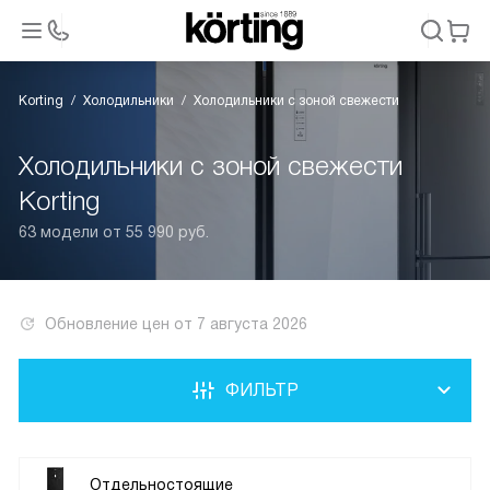
Korting
Холодильники
Холодильники с зоной свежести
Холодильники с зоной свежести
Korting
63 модели от 55 990 руб.
Обновление цен от
7 августа 2026
ФИЛЬТР
Отдельностоящие