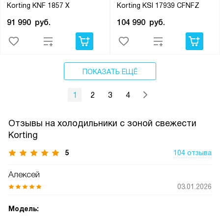
Korting KNF 1857 X
Korting KSI 17939 CFNFZ
91 990
руб.
104 990
руб.
ПОКАЗАТЬ ЕЩЁ
1
2
3
4
Отзывы на холодильники с зоной свежести
Korting
5
104 отзыва
Алексей
03.01.2026
Модель: