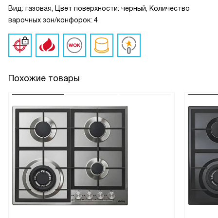
Вид: газовая, Цвет поверхности: черный, Количество
варочных зон/конфорок: 4
Похожие товары