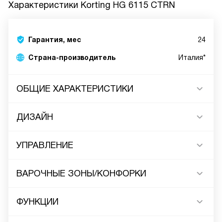
Характеристики
Korting HG 6115 CTRN
Гарантия, мес
24
Страна-производитель
Италия*
ОБЩИЕ ХАРАКТЕРИСТИКИ
ДИЗАЙН
УПРАВЛЕНИЕ
ВАРОЧНЫЕ ЗОНЫ/КОНФОРКИ
ФУНКЦИИ