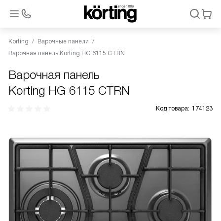
Korting
Варочные панели
Варочная панель Korting HG 6115 CTRN
Варочная панель
Korting HG 6115 CTRN
Код товара:
174123