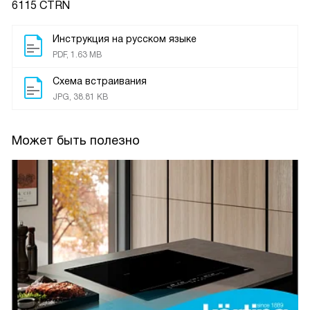
6115 CTRN
Инструкция на русском языке
PDF, 1.63 MB
Схема встраивания
JPG, 38.81 KB
Может быть полезно