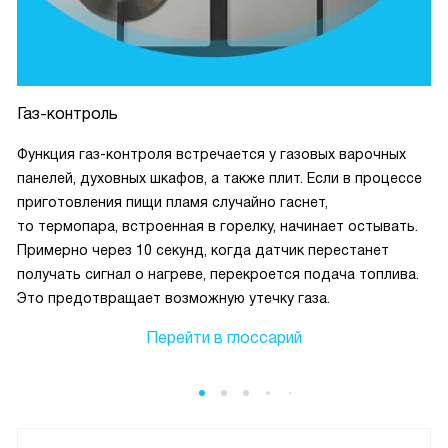
Газ-контроль
Функция газ-контроля встречается у газовых варочных
панелей, духовных шкафов, а также плит. Если в процессе
приготовления пищи пламя случайно гаснет,
то термопара, встроенная в горелку, начинает остывать.
Примерно через 10 секунд, когда датчик перестанет
получать сигнал о нагреве, перекроется подача топлива.
Это предотвращает возможную утечку газа.
Перейти в глоссарий