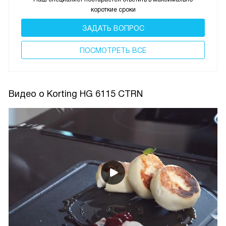
короткие сроки
ЗАДАТЬ ВОПРОС
ПОCМОТРЕТЬ ВСЕ
Видео о Korting HG 6115 CTRN