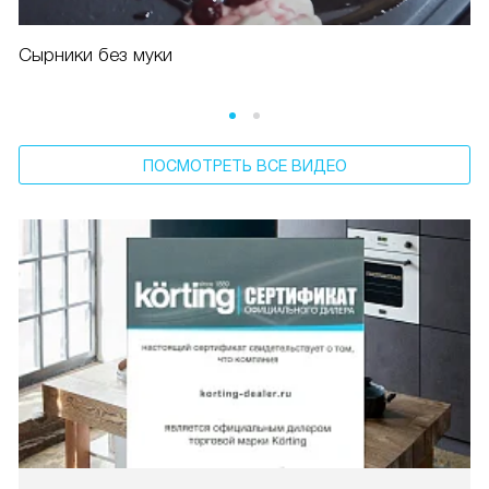
Сырники без муки
ПОСМОТРЕТЬ ВСЕ ВИДЕО