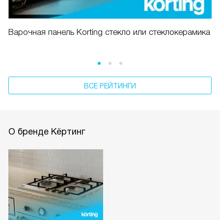
Варочная панель Korting стекло или стеклокерамика
ВСЕ РЕЙТИНГИ
О бренде Кёртинг