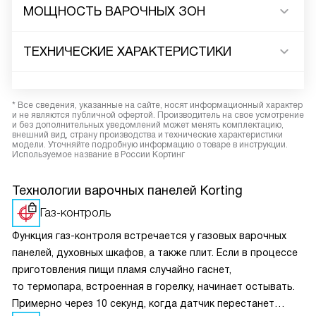
МОЩНОСТЬ ВАРОЧНЫХ ЗОН
ТЕХНИЧЕСКИЕ ХАРАКТЕРИСТИКИ
* Все сведения, указанные на сайте, носят информационный характер
и не являются публичной офертой. Производитель на свое усмотрение
и без дополнительных уведомлений может менять комплектацию,
внешний вид, страну производства и технические характеристики
модели. Уточняйте подробную информацию о товаре в инструкции.
Используемое название в России Кортинг
Технологии варочных панелей Korting
Газ-контроль
Функция газ-контроля встречается у газовых варочных
панелей, духовных шкафов, а также плит. Если в процессе
приготовления пищи пламя случайно гаснет,
то термопара, встроенная в горелку, начинает остывать.
Примерно через 10 секунд, когда датчик перестанет