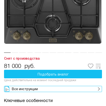
Снят с производства
81 000
руб.
Подобрать аналог
Цена действительна на момент последней продажи
Все инструкции
Ключевые особенности