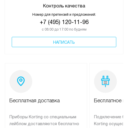
Контроль качества
Номер для претензий и предложений:
+7 (495) 120-11-96
с 08:00 до 17:00 по будням
НАПИСАТЬ
Бесплатная доставка
Бесплатное п
Приборы Korting со специальным
Подключение бы
лейблом доставляются бесплатно
Korting осущест