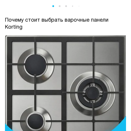
Почему стоит выбрать варочные панели
Korting