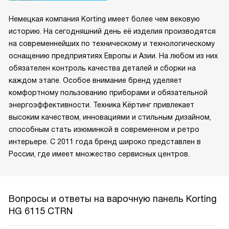
Немецкая компания Korting имеет более чем вековую
историю. На сегодняшний день её изделия производятся
на современнейших по техническому и технологическому
оснащению предприятиях Европы и Азии. На любом из них
обязателен контроль качества деталей и сборки на
каждом этапе. Особое внимание бренд уделяет
комфортному пользованию приборами и обязательной
энергоэффективности. Техника Кёртинг привлекает
высоким качеством, инновациями и стильным дизайном,
способным стать изюминкой в современном и ретро
интерьере. С 2011 года бренд широко представлен в
России, где имеет множество сервисных центров.
Вопросы и ответы на варочную панель Korting
HG 6115 CTRN