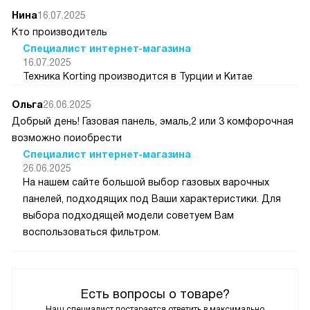
Нина
16.07.2025
Кто производитель
Специалист интернет-магазина
16.07.2025
Техника Korting производится в Турции и Китае
Ольга
26.06.2025
Добрый день! Газовая панель, эмаль,2 или 3 комфорочная
возможно поиобрести
Специалист интернет-магазина
26.06.2025
На нашем сайте большой выбор газовых варочных
панелей, подходящих под Ваши характеристики. Для
выбора подходящей модели советуем Вам
воспользоваться фильтром.
Есть вопросы о товаре?
Наш специалист постарается ответить в максимально