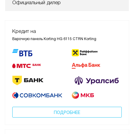
Официальный дилер
Кредит на
Варочную панель Korting HG 6115 CTRN Korting
ПОДРОБНЕЕ