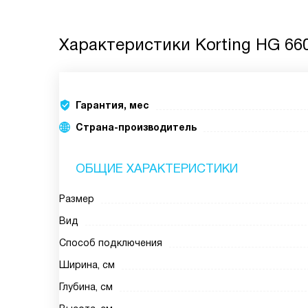
Характеристики
Korting HG 66
Гарантия, мес
Страна-производитель
ОБЩИЕ ХАРАКТЕРИСТИКИ
Размер
Вид
Способ подключения
Ширина, см
Глубина, см