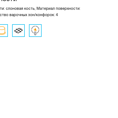
ти: слоновая кость, Материал поверхности:
ство варочных зон/конфорок: 4