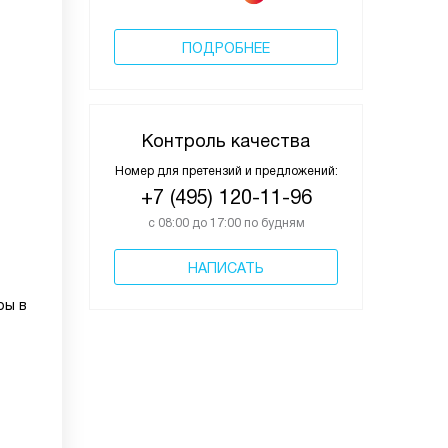
ПОДРОБНЕЕ
Контроль качества
Номер для претензий и предложений:
+7 (495) 120-11-96
с 08:00 до 17:00 по будням
НАПИСАТЬ
ры в