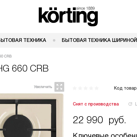
БЫТОВАЯ ТЕХНИКА
БЫТОВАЯ ТЕХНИКА ШИРИНОЙ
60 CRB
 HG 660 CRB
Код товар
Снят с производства
22 990
руб.
Ключевые особен