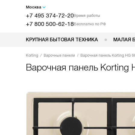
Москва
+7 495 374-72-20
Время работы
+7 800 500-62-18
Бесплатно по РФ
КРУПНАЯ БЫТОВАЯ ТЕХНИКА
МАЛАЯ 
Korting
Варочные панели
Варочная панель Korting HG 6
Варочная панель
Korting