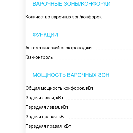
ВАРОЧНЫЕ ЗОНЫ/КОНФОРКИ
Количество варочных зон/конфорок
ФУНКЦИИ
Автоматический электроподжиг
Газ-контроль
МОЩНОСТЬ ВАРОЧНЫХ ЗОН
Общая мощность конфорок, кВт
Задняя левая, кВт
Передняя левая, кВт
Задняя правая, кВт
Передняя правая, кВт