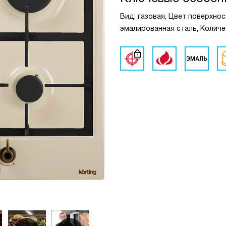
Вид: газовая, Цвет поверхнос
эмалированная сталь, Количе