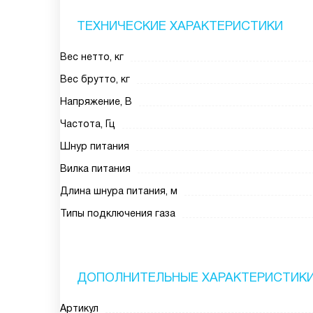
ТЕХНИЧЕСКИЕ ХАРАКТЕРИСТИКИ
Вес нетто, кг
Вес брутто, кг
Напряжение, В
Частота, Гц
Шнур питания
Вилка питания
Длина шнура питания, м
Типы подключения газа
ДОПОЛНИТЕЛЬНЫЕ ХАРАКТЕРИСТИК
Артикул