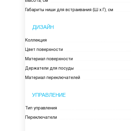
Высота, см
Габариты ниши для встраивания (Ш х Г), см
ДИЗАЙН
Коллекция
Цвет поверхности
Материал поверхности
Держатели для посуды
Материал переключателей
УПРАВЛЕНИЕ
Тип управления
Переключатели