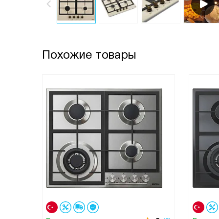
Похожие товары