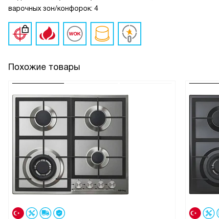
варочных зон/конфорок: 4
Похожие товары