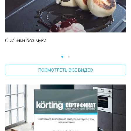
Сырники без муки
ПОСМОТРЕТЬ ВСЕ ВИДЕО