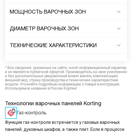
МОЩНОСТЬ ВАРОЧНЫХ ЗОН
ДИАМЕТР ВАРОЧНЫХ ЗОН
ТЕХНИЧЕСКИЕ ХАРАКТЕРИСТИКИ
* Все сведения, указанные на сайте, носят информационный характер
и не являются публичной офертой. Производитель на свое усмотрение
и без дополнительных уведомлений может менять комплектацию,
внешний вид, страну производства и технические характеристики
модели. Уточняйте подробную информацию о товаре в инструкции.
Используемое название в России Кортинг
Технологии варочных панелей Korting
Газ-контроль
Функция газ-контроля встречается у газовых варочных
панелей, духовных шкафов, а также плит. Если в процессе