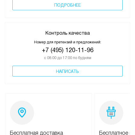
ПОДРОБНЕЕ
Контроль качества
Номер для претензий и предложений:
+7 (495) 120-11-96
с 08:00 до 17:00 по будням
НАПИСАТЬ
Бесплатная доставка
Бесплатное п