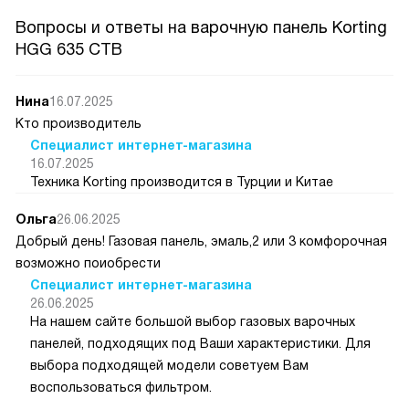
Вопросы и ответы на варочную панель Korting
HGG 635 CTB
Нина
16.07.2025
Кто производитель
Специалист интернет-магазина
16.07.2025
Техника Korting производится в Турции и Китае
Ольга
26.06.2025
Добрый день! Газовая панель, эмаль,2 или 3 комфорочная
возможно поиобрести
Специалист интернет-магазина
26.06.2025
На нашем сайте большой выбор газовых варочных
панелей, подходящих под Ваши характеристики. Для
выбора подходящей модели советуем Вам
воспользоваться фильтром.