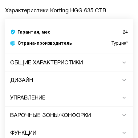
Характеристики
Korting HGG 635 CTB
Гарантия, мес
24
Страна-производитель
Турция*
ОБЩИЕ ХАРАКТЕРИСТИКИ
ДИЗАЙН
УПРАВЛЕНИЕ
ВАРОЧНЫЕ ЗОНЫ/КОНФОРКИ
ФУНКЦИИ