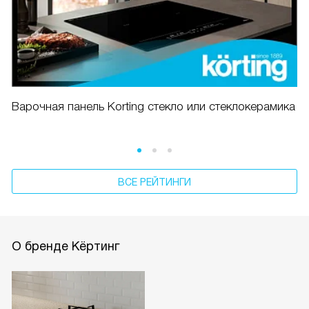
Варочная панель Korting стекло или стеклокерамика
ВСЕ РЕЙТИНГИ
О бренде Кёртинг