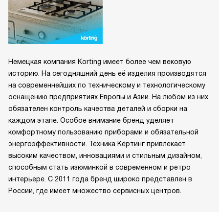
Немецкая компания Korting имеет более чем вековую
историю. На сегодняшний день её изделия производятся
на современнейших по техническому и технологическому
оснащению предприятиях Европы и Азии. На любом из них
обязателен контроль качества деталей и сборки на
каждом этапе. Особое внимание бренд уделяет
комфортному пользованию приборами и обязательной
энергоэффективности. Техника Кёртинг привлекает
высоким качеством, инновациями и стильным дизайном,
способным стать изюминкой в современном и ретро
интерьере. С 2011 года бренд широко представлен в
России, где имеет множество сервисных центров.