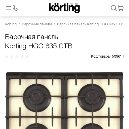
Korting
Варочные панели
Варочная панель Korting HGG 635 CTB
Варочная панель
Korting HGG 635 CTB
Код товара:
539617