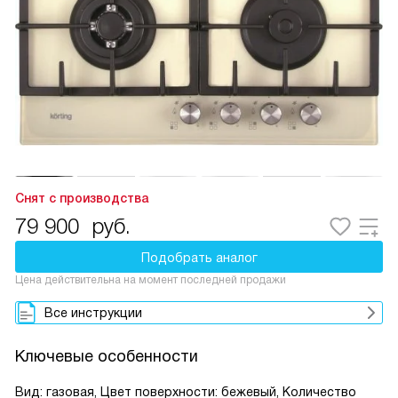
Снят с производства
79 900
руб.
Подобрать аналог
Цена действительна на момент последней продажи
Все инструкции
Ключевые особенности
Вид: газовая, Цвет поверхности: бежевый, Количество