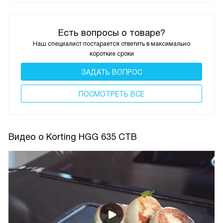
Есть вопросы о товаре?
Наш специалист постарается ответить в максимально
короткие сроки
ЗАДАТЬ ВОПРОС
ПОCМОТРЕТЬ ВСЕ
Видео о Korting HGG 635 CTB