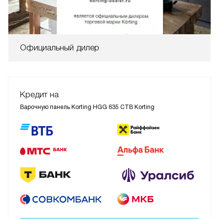
Официальный дилер
Кредит на
Варочную панель Korting HGG 635 CTB Korting