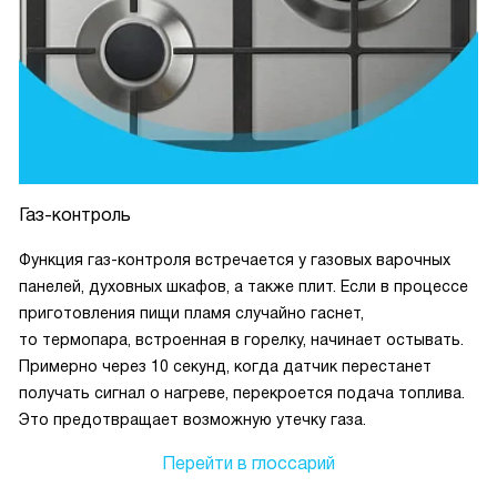
Газ-контроль
Функция газ-контроля встречается у газовых варочных
панелей, духовных шкафов, а также плит. Если в процессе
приготовления пищи пламя случайно гаснет,
то термопара, встроенная в горелку, начинает остывать.
Примерно через 10 секунд, когда датчик перестанет
получать сигнал о нагреве, перекроется подача топлива.
Это предотвращает возможную утечку газа.
Перейти в глоссарий