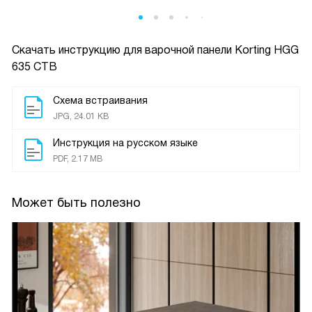
Скачать инструкцию для варочной панели
Korting HGG
635 CTB
Схема встраивания
JPG, 24.01 KB
Инструкция на русском языке
PDF, 2.17 MB
Может быть полезно