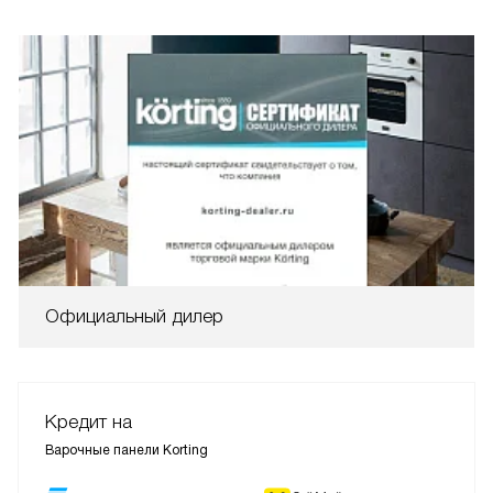
Официальный дилер
Кредит на
Варочные панели Korting