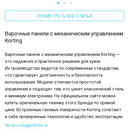
ПОСМОТРЕТЬ ВСЕ СТАТЬИ
Варочные панели с механическим управлением
Korting
Варочные панели с механическим управлением Korting —
это надежное и практичное решение для кухни.
Их производство ведется по современным стандартам,
что гарантирует долговечность и безопасность
использования. Модели отличаются простотой
управления и подходят тем, кто ценит классический стиль
и минимум электроники. На официальном сайте можно
купить оригинальную технику этого бренда по прямой
цене. Встроенные газовые поверхности Korting сочетают
в себе проверенные технологии и удобство эксплуатации.
Читать подробнее