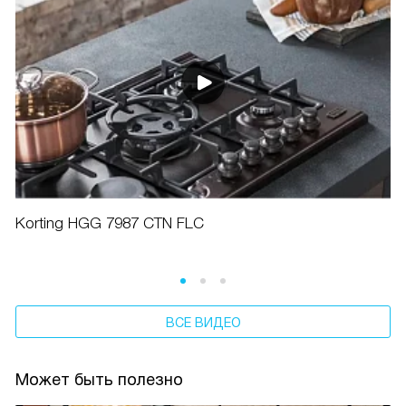
Korting HGG 7987 CTN FLC
ВСЕ ВИДЕО
Может быть полезно