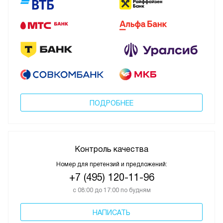
ПОДРОБНЕЕ
Контроль качества
Номер для претензий и предложений:
+7 (495) 120-11-96
с 08:00 до 17:00 по будням
НАПИСАТЬ