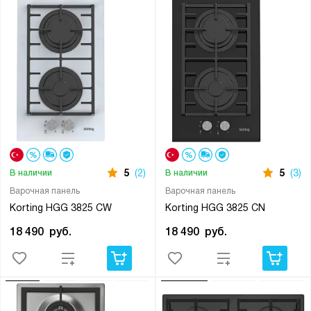
5
(2)
5
(3)
В наличии
В наличии
Варочная панель
Варочная панель
Korting HGG 3825 CW
Korting HGG 3825 CN
18 490
руб.
18 490
руб.