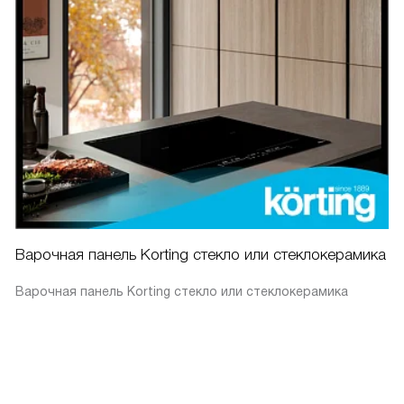
Варочная панель Korting стекло или стеклокерамика
Варочная панель Korting стекло или стеклокерамика