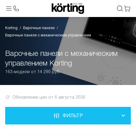
Korting
Варочные панели
Варочные панели с механическим управлением
Варочные панели с механическим
управлением Korting
163 модели от 14 290 руб.
Обновление цен от
6 августа 2026
ФИЛЬТР