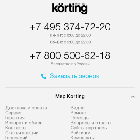
оплачивается дополнительно.
Выезд мастера 
Возможна доставка товаров по
за дополнительн
России.
+7 495 374-72-20
Пн-Пт:
с 8:00 до 22:00
Сб-Вс:
с 9:00 до 22:00
+7 800 500-62-18
Бесплатно по России
Заказать звонок
Мир Korting
Доставка и оплата
Видео
Сервис
Ремонт
Гарантия
Помощь
Возврат и обмен
Вопросы и ответы
Контакты
Сайты-партнеры
Статьи и акции
Рейтинги
Глоссарий
Комплекты