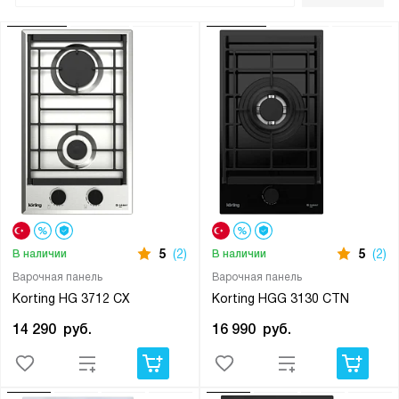
5
(2)
5
(2)
В наличии
В наличии
Варочная панель
Варочная панель
Korting HG 3712 CX
Korting HGG 3130 CTN
14 290
руб.
16 990
руб.