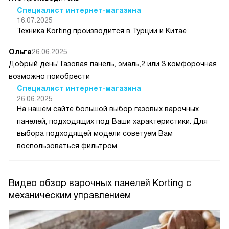
Специалист интернет-магазина
16.07.2025
Техника Korting производится в Турции и Китае
Ольга
26.06.2025
Добрый день! Газовая панель, эмаль,2 или 3 комфорочная
возможно поиобрести
Специалист интернет-магазина
26.06.2025
На нашем сайте большой выбор газовых варочных
панелей, подходящих под Ваши характеристики. Для
выбора подходящей модели советуем Вам
воспользоваться фильтром.
Видео обзор варочных панелей Korting с
механическим управлением