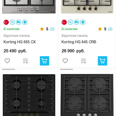
5
(2)
5
(2)
В наличии
В наличии
Варочная панель
Варочная панель
Korting HG 665 CX
Korting HG 645 CRB
25 490
руб.
26 990
руб.