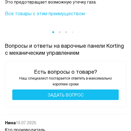
Это предотвращает возможную утечку газа.
Все товары с этим преимуществом
Вопросы и ответы на варочные панели Korting
с механическим управлением
Есть вопросы о товаре?
Наш специалист постарается ответить в максимально
короткие сроки
ЗАДАТЬ ВОПРОС
Нина
16.07.2025
Кто производитель