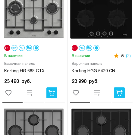
5
(2)
В наличии
В наличии
Варочная панель
Варочная панель
Korting HG 688 CTX
Korting HGG 6420 CN
23 490
руб.
23 990
руб.