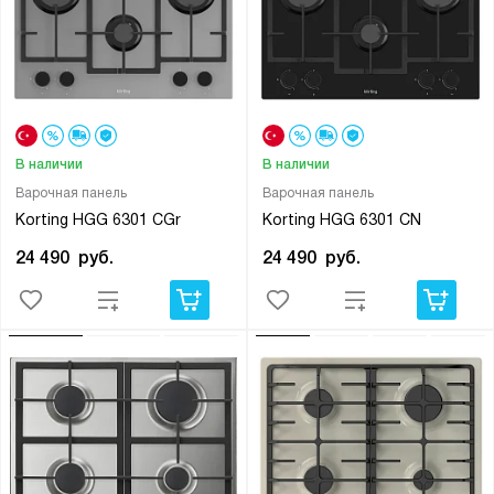
В наличии
В наличии
Варочная панель
Варочная панель
Korting HGG 6301 CGr
Korting HGG 6301 CN
24 490
руб.
24 490
руб.