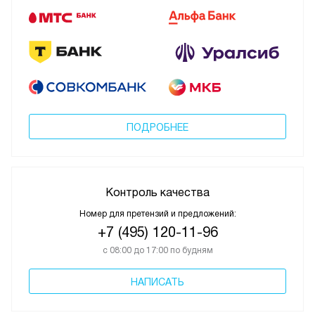
ПОДРОБНЕЕ
Контроль качества
Номер для претензий и предложений:
+7 (495) 120-11-96
с 08:00 до 17:00 по будням
НАПИСАТЬ