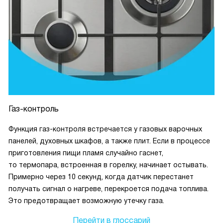
Газ-контроль
Функция газ-контроля встречается у газовых варочных
панелей, духовных шкафов, а также плит. Если в процессе
приготовления пищи пламя случайно гаснет,
то термопара, встроенная в горелку, начинает остывать.
Примерно через 10 секунд, когда датчик перестанет
получать сигнал о нагреве, перекроется подача топлива.
Это предотвращает возможную утечку газа.
Перейти в глоссарий