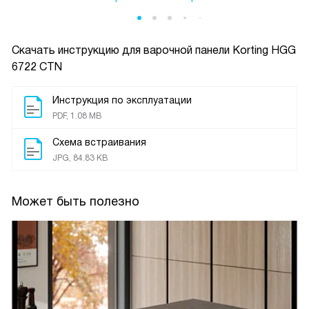
Скачать инструкцию для варочной панели
Korting HGG
6722 CTN
Инструкция по эксплуатации
PDF, 1.08 MB
Схема встраивания
JPG, 84.83 KB
Может быть полезно