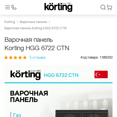
Korting
Варочные панели
Варочная панель Korting HGG 6722 CTN
Варочная панель
Korting HGG 6722 CTN
3 отзыва
Код товара:
1388202