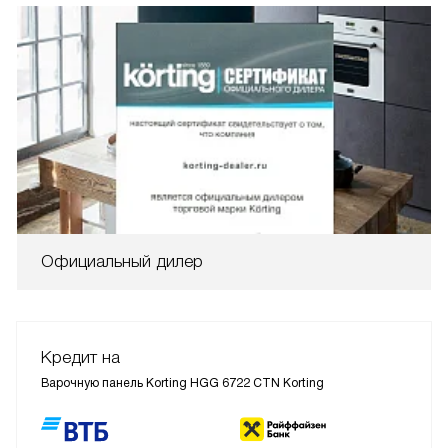
Официальный дилер
Кредит на
Варочную панель Korting HGG 6722 CTN Korting