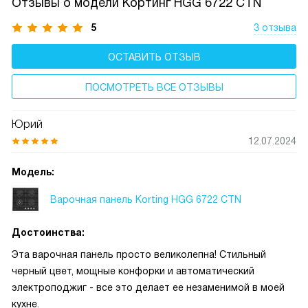
Отзывы о модели Кортинг HGG 6722 CTN
5
3 отзыва
ОСТАВИТЬ ОТЗЫВ
ПОСМОТРЕТЬ ВСЕ ОТЗЫВЫ
Юрий
12.07.2024
Модель:
Варочная панель Korting HGG 6722 CTN
Достоинства:
Эта варочная панель просто великолепна! Стильный
черный цвет, мощные конфорки и автоматический
электроподжиг - все это делает ее незаменимой в моей
кухне.