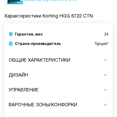
Характеристики
Korting HGG 6722 CTN
Гарантия, мес
24
Страна-производитель
Турция*
ОБЩИЕ ХАРАКТЕРИСТИКИ
ДИЗАЙН
УПРАВЛЕНИЕ
ВАРОЧНЫЕ ЗОНЫ/КОНФОРКИ