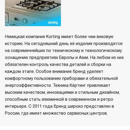
Немецкая компания Korting имеет более чем вековую
историю. На сегодняшний день её изделия производятся
на современнейших по техническому и технологическому
оснащению предприятиях Европы и Азии. На любом из них
обязателен контроль качества деталей и сборки на
каждом этапе. Особое внимание бренд уделяет
комфортному пользованию приборами и обязательной
энергоэффективности. Техника Кёртинг привлекает
высоким качеством, инновациями и стильным дизайном,
способным стать изюминкой в современном и ретро
интерьере. С 2011 года бренд широко представлен в
России, где имеет множество сервисных центров.