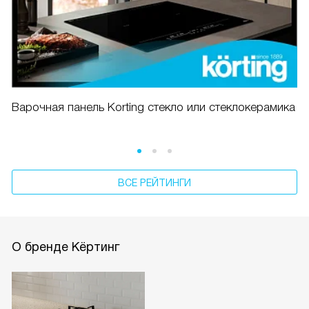
Варочная панель Korting стекло или стеклокерамика
ВСЕ РЕЙТИНГИ
О бренде Кёртинг