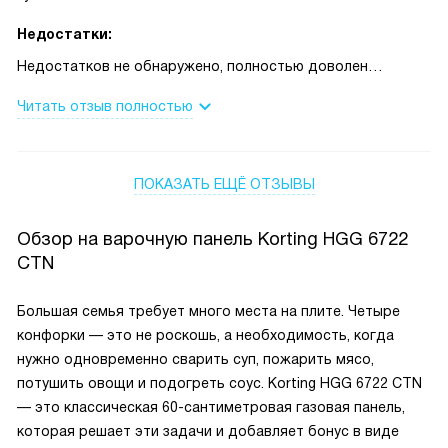
Недостатки:
Недостатков не обнаружено, полностью доволен
покупкой.
Читать отзыв полностью
ПОКАЗАТЬ ЕЩЁ ОТЗЫВЫ
Обзор на варочную панель Korting HGG 6722
CTN
Большая семья требует много места на плите. Четыре
конфорки — это не роскошь, а необходимость, когда
нужно одновременно сварить суп, пожарить мясо,
потушить овощи и подогреть соус. Korting HGG 6722 CTN
— это классическая 60-сантиметровая газовая панель,
которая решает эти задачи и добавляет бонус в виде