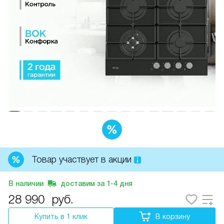
Товар участвует в акции
В наличии
доставим за
1-4
дня
28 990
руб.
Купить в 1 клик
В корзину