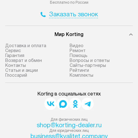
Бесплатно по России
Заказать звонок
Мир Korting
Доставка и оплата
Видео
Сервис
Ремонт
Гарантия
Помощь
Возврат и обмен
Вопросы и ответы
Контакты
Сайты-партнеры
Статьи и акции
Рейтинги
Глоссарий
Комплекты
Korting в социальных сетях
Для физических лиц
shop@korting-dealer.ru
Для юридических лиц
business@kvalitet.company