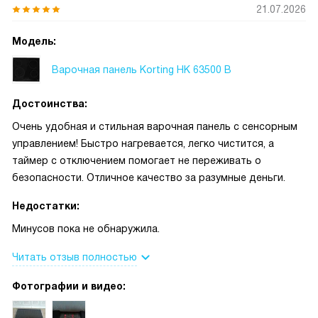
21.07.2026
Модель:
Варочная панель Korting HK 63500 B
Достоинства:
Очень удобная и стильная варочная панель с сенсорным
управлением! Быстро нагревается, легко чистится, а
таймер с отключением помогает не переживать о
безопасности. Отличное качество за разумные деньги.
Недостатки:
Минусов пока не обнаружила.
Читать отзыв полностью
Фотографии и видео: