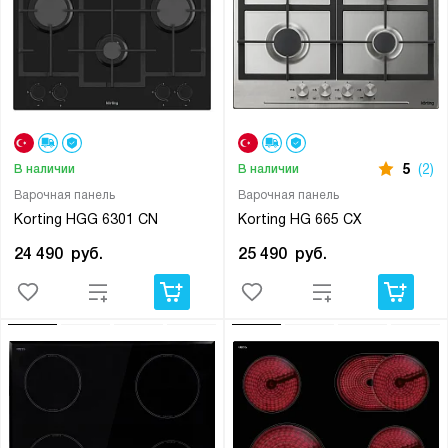
5
(2)
В наличии
В наличии
Варочная панель
Варочная панель
Korting HGG 6301 CN
Korting HG 665 CX
24 490
руб.
25 490
руб.