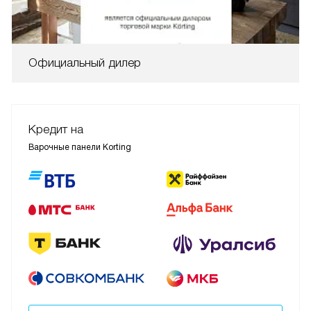
Официальный дилер
Кредит на
Варочные панели Korting