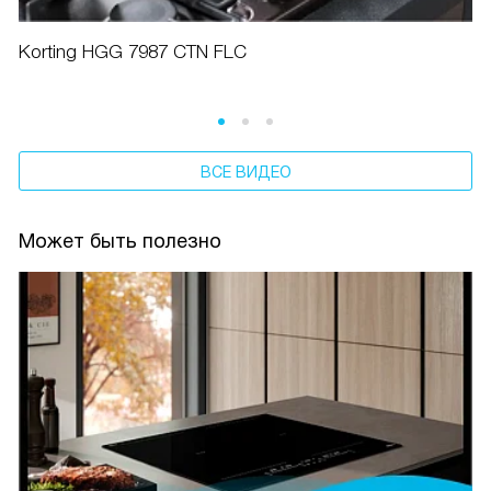
Korting HGG 7987 CTN FLC
ВСЕ ВИДЕО
Может быть полезно