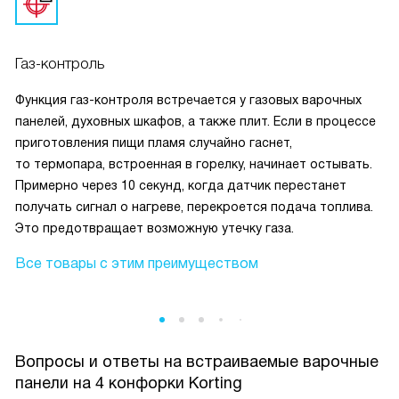
Газ-контроль
Функция газ-контроля встречается у газовых варочных
панелей, духовных шкафов, а также плит. Если в процессе
приготовления пищи пламя случайно гаснет,
то термопара, встроенная в горелку, начинает остывать.
Примерно через 10 секунд, когда датчик перестанет
получать сигнал о нагреве, перекроется подача топлива.
Это предотвращает возможную утечку газа.
Все товары с этим преимуществом
Вопросы и ответы на встраиваемые варочные
панели на 4 конфорки Korting