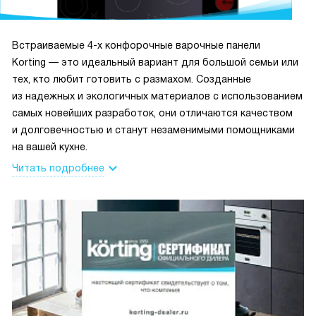
Встраиваемые 4-х конфорочные варочные панели
Korting — это идеальный вариант для большой семьи или
тех, кто любит готовить с размахом. Созданные
из надежных и экологичных материалов с использованием
самых новейших разработок, они отличаются качеством
и долговечностью и станут незаменимыми помощниками
на вашей кухне.
Читать подробнее