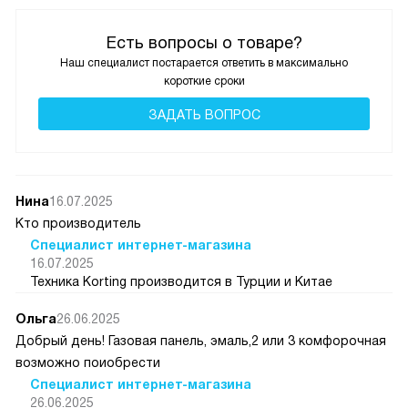
Есть вопросы о товаре?
Наш специалист постарается ответить в максимально
короткие сроки
ЗАДАТЬ ВОПРОС
Нина
16.07.2025
Кто производитель
Специалист интернет-магазина
16.07.2025
Техника Korting производится в Турции и Китае
Ольга
26.06.2025
Добрый день! Газовая панель, эмаль,2 или 3 комфорочная
возможно поиобрести
Специалист интернет-магазина
26.06.2025