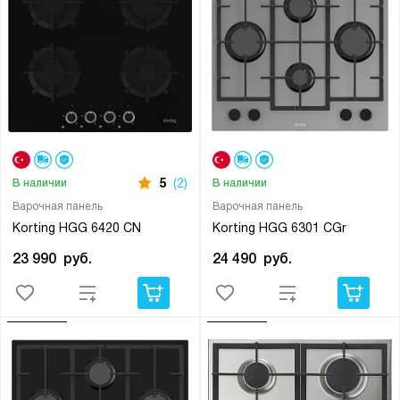
5
(2)
В наличии
В наличии
Варочная панель
Варочная панель
Korting HGG 6420 CN
Korting HGG 6301 CGr
23 990
руб.
24 490
руб.