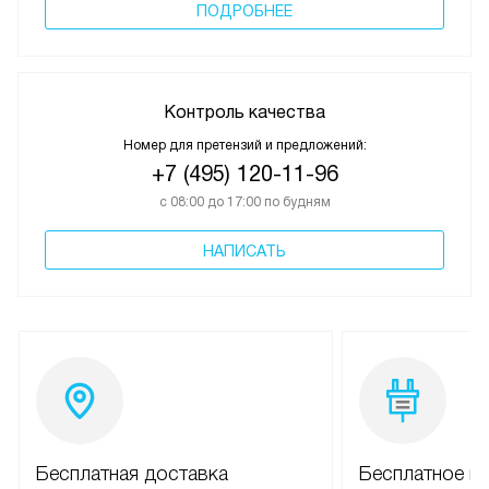
ПОДРОБНЕЕ
Контроль качества
Номер для претензий и предложений:
+7 (495) 120-11-96
с 08:00 до 17:00 по будням
НАПИСАТЬ
Бесплатная доставка
Бесплатное п