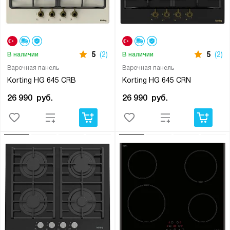
5
(2)
5
(2)
В наличии
В наличии
Варочная панель
Варочная панель
Korting HG 645 CRB
Korting HG 645 CRN
26 990
руб.
26 990
руб.