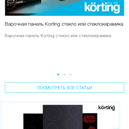
Варочная панель Korting стекло или стеклокерамика
Варочная панель Korting стекло или стеклокерамика
ПОСМОТРЕТЬ ВСЕ СТАТЬИ