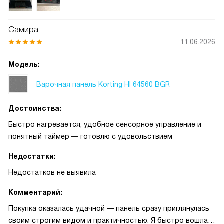
Самира
11.06.2026
Модель:
Варочная панель Korting HI 64560 BGR
Достоинства:
Быстро нагревается, удобное сенсорное управление и
понятный таймер — готовлю с удовольствием
Недостатки:
Недостатков не выявила
Комментарий:
Покупка оказалась удачной — панель сразу приглянулась
своим строгим видом и практичностью. Я быстро вошла в