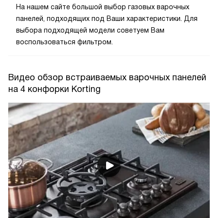
На нашем сайте большой выбор газовых варочных
панелей, подходящих под Ваши характеристики. Для
выбора подходящей модели советуем Вам
воспользоваться фильтром.
Видео обзор встраиваемых варочных панелей
на 4 конфорки Korting