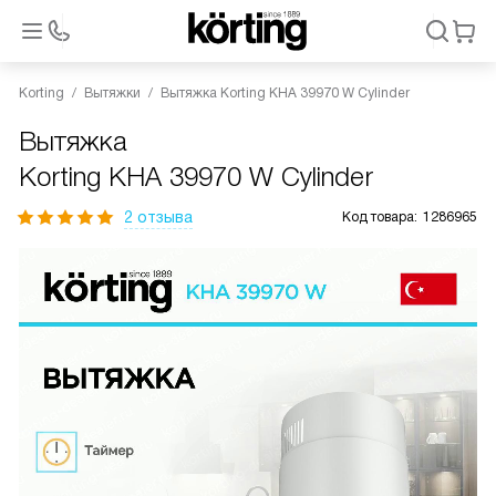
Korting
Вытяжки
Вытяжка Korting KHA 39970 W Cylinder
Вытяжка
Korting KHA 39970 W Cylinder
2 отзыва
Код товара:
1286965