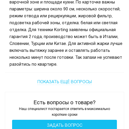
варочной зоне и площади кухни. По карточке важны
параметры: ширина около 90 см, несколько скоростей,
режим отвода или рециркуляции, жировой фильтр,
подсветка рабочей зоны, отделка: белая или светлая
отделка. Для техники Korting заявлены официальная
гарантия 2 года, производство может быть в Италии,
Словении, Турции или Китае. Для активной жарки лучше
включать вытяжку заранее и оставлять работать
несколько минут после готовки. Так запахи не успевают
разойтись по квартире.
ПОКАЗАТЬ ЕЩЁ ВОПРОСЫ
Есть вопросы о товаре?
Наш специалист постарается ответить в максимально
короткие сроки
ЗАДАТЬ ВОПРОС