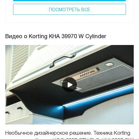
ПОCМОТРЕТЬ ВСЕ
Видео о Korting KHA 39970 W Cylinder
Необычное дизайнерское решение. Техника Korting