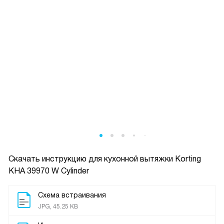
Скачать инструкцию для кухонной вытяжки
Korting
KHA 39970 W Cylinder
Схема встраивания
JPG, 45.25 KB