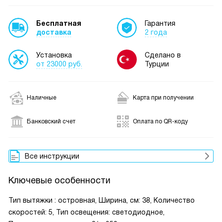
Бесплатная
Гарантия
доставка
2 года
Установка
Сделано в
от 23000 руб.
Турции
Наличные
Карта при получении
Банковский счет
Оплата по QR-коду
Все инструкции
Ключевые особенности
Тип вытяжки : островная, Ширина, см: 38, Количество
скоростей: 5, Тип освещения: светодиодное,