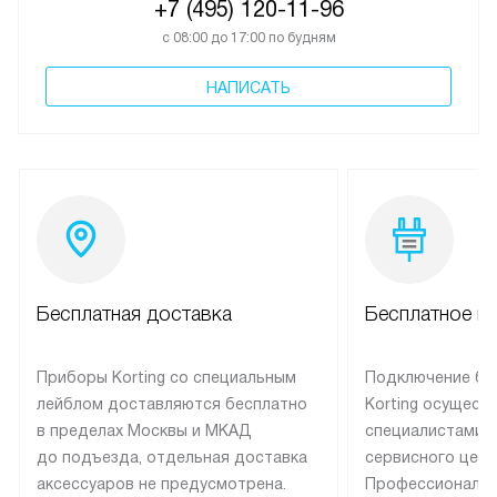
+7 (495) 120-11-96
с 08:00 до 17:00 по будням
НАПИСАТЬ
Бесплатная доставка
Бесплатное п
Приборы Korting со специальным
Подключение бы
лейблом доставляются бесплатно
Korting осущест
в пределах Москвы и МКАД
специалистами 
до подъезда, отдельная доставка
сервисного цент
аксессуаров не предусмотрена.
Профессиональн