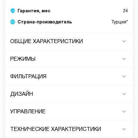
Гарантия, мес
24
Страна-производитель
Турция*
ОБЩИЕ ХАРАКТЕРИСТИКИ
РЕЖИМЫ
ФИЛЬТРАЦИЯ
ДИЗАЙН
УПРАВЛЕНИЕ
ТЕХНИЧЕСКИЕ ХАРАКТЕРИСТИКИ