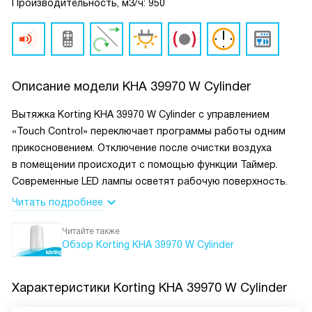
Производительность, м3/ч: 950
Описание модели
KHA 39970 W Cylinder
Вытяжка Korting KHA 39970 W Cylinder с управлением
«Touch Control» переключает программы работы одним
прикосновением. Отключение после очистки воздуха
в помещении происходит с помощью функции Таймер.
Современные LED лампы осветят рабочую поверхность.
Читать подробнее
Читайте также
Обзор Korting KHA 39970 W Cylinder
Характеристики
Korting KHA 39970 W Cylinder