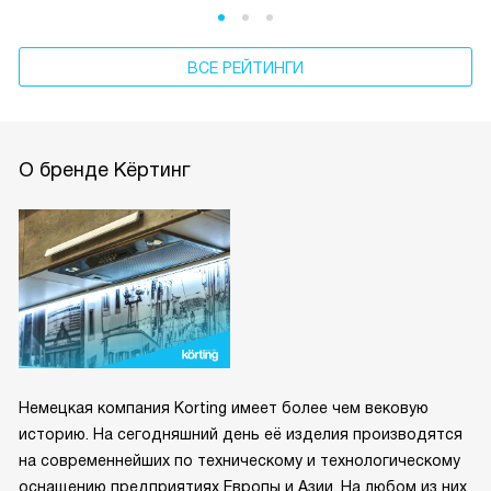
ВСЕ РЕЙТИНГИ
О бренде Кёртинг
Немецкая компания Korting имеет более чем вековую
историю. На сегодняшний день её изделия производятся
на современнейших по техническому и технологическому
оснащению предприятиях Европы и Азии. На любом из них