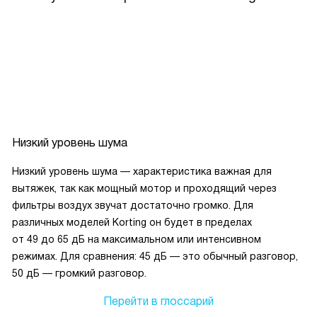
Низкий уровень шума
Низкий уровень шума — характеристика важная для
вытяжек, так как мощный мотор и проходящий через
фильтры воздух звучат достаточно громко. Для
различных моделей Korting он будет в пределах
от 49 до 65 дБ на максимальном или интенсивном
режимах. Для сравнения: 45 дБ — это обычный разговор,
50 дБ — громкий разговор.
Перейти в глоссарий