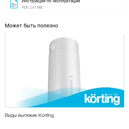
Инструкция по эксплуатации
PDF, 2.41 MB
Может быть полезно
Виды вытяжек Korting