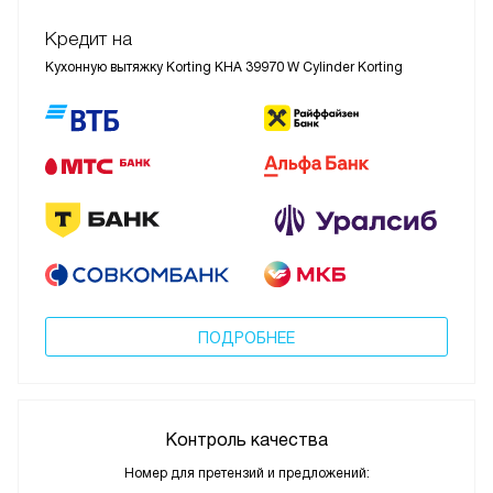
Кредит на
Кухонную вытяжку Korting KHA 39970 W Cylinder Korting
ПОДРОБНЕЕ
Контроль качества
Номер для претензий и предложений: