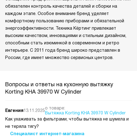
обязателен контроль качества деталей и сборки на
каждом этапе. Особое внимание бренд уделяет
комфортному пользованию приборами и обязательной
энергоэффективности. Техника Кёртинг привлекает
высоким качеством, инновациями и стильным дизайном,
способным стать изюминкой в современном и ретро
интерьере. С 2011 года бренд широко представлен в
России, где имеет множество сервисных центров.
Вопросы и ответы на кухонную вытяжку
Korting KHA 39970 W Cylinder
о товаре:
Евгения
13.11.2025
Вытяжка Korting KHA 39970 W Cylinder
Как ухаживать за фильтрами, чтобы вытяжка не шумела и
не теряла тягу?
Специалист интернет-магазина