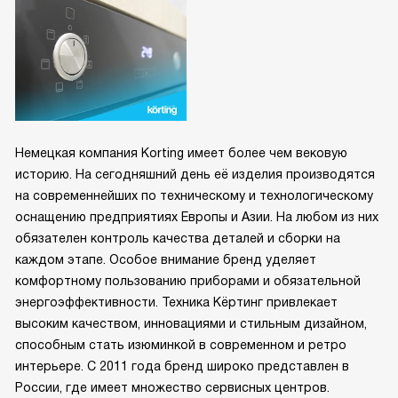
Немецкая компания Korting имеет более чем вековую
историю. На сегодняшний день её изделия производятся
на современнейших по техническому и технологическому
оснащению предприятиях Европы и Азии. На любом из них
обязателен контроль качества деталей и сборки на
каждом этапе. Особое внимание бренд уделяет
комфортному пользованию приборами и обязательной
энергоэффективности. Техника Кёртинг привлекает
высоким качеством, инновациями и стильным дизайном,
способным стать изюминкой в современном и ретро
интерьере. С 2011 года бренд широко представлен в
России, где имеет множество сервисных центров.