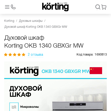
Korting
Духовые шкафы
Духовой шкаф Korting OKB 1340 GBXGr MW
Духовой шкаф
Korting OKB 1340 GBXGr MW
2 отзыва
Код товара:
1690813