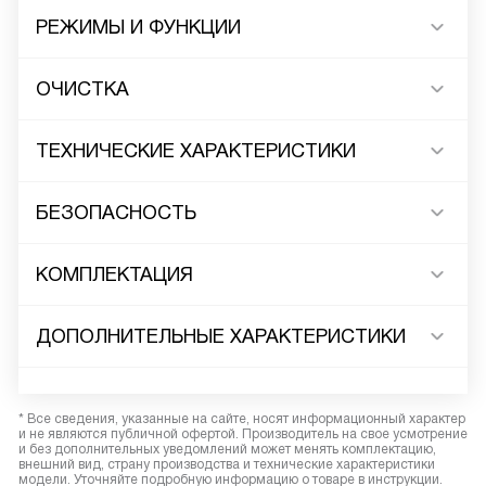
РЕЖИМЫ И ФУНКЦИИ
ОЧИСТКА
ТЕХНИЧЕСКИЕ ХАРАКТЕРИСТИКИ
БЕЗОПАСНОСТЬ
КОМПЛЕКТАЦИЯ
ДОПОЛНИТЕЛЬНЫЕ ХАРАКТЕРИСТИКИ
* Все сведения, указанные на сайте, носят информационный характер
и не являются публичной офертой. Производитель на свое усмотрение
и без дополнительных уведомлений может менять комплектацию,
внешний вид, страну производства и технические характеристики
модели. Уточняйте подробную информацию о товаре в инструкции.