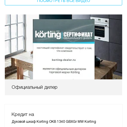
ПОСМОТРЕТЬ ВСЕ ВИДЕО
Официальный дилер
Кредит на
Духовой шкаф Korting OKB 1340 GBXGr MW Korting