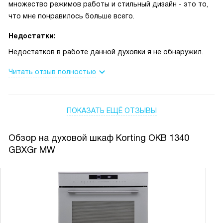
множество режимов работы и стильный дизайн - это то,
что мне понравилось больше всего.
Недостатки:
Недостатков в работе данной духовки я не обнаружил.
Читать отзыв полностью
ПОКАЗАТЬ ЕЩЁ ОТЗЫВЫ
Обзор на духовой шкаф Korting OKB 1340
GBXGr MW