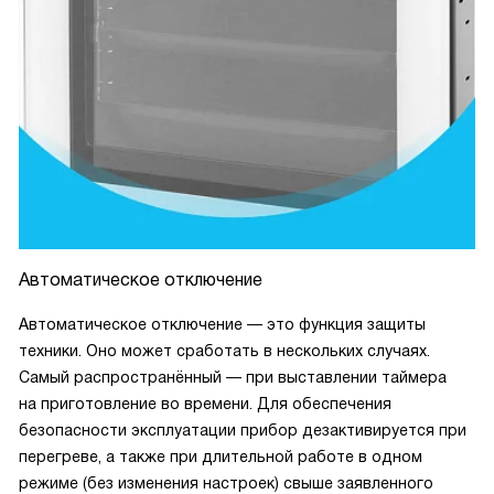
Автоматическое отключение
Автоматическое отключение — это функция защиты
техники. Оно может сработать в нескольких случаях.
Самый распространённый — при выставлении таймера
на приготовление во времени. Для обеспечения
безопасности эксплуатации прибор дезактивируется при
перегреве, а также при длительной работе в одном
режиме (без изменения настроек) свыше заявленного