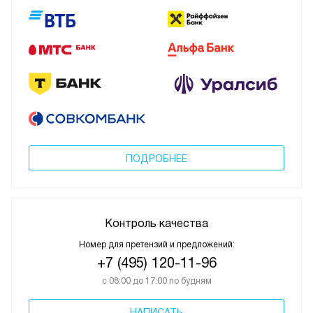
ПОДРОБНЕЕ
Контроль качества
Номер для претензий и предложений:
+7 (495) 120-11-96
с 08:00 до 17:00 по будням
НАПИСАТЬ