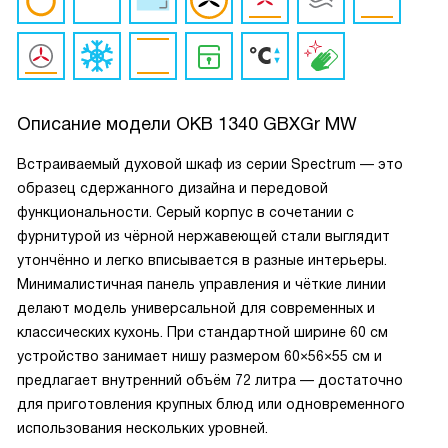
Описание модели
OKB 1340 GBXGr MW
Встраиваемый духовой шкаф из серии Spectrum — это
образец сдержанного дизайна и передовой
функциональности. Серый корпус в сочетании с
фурнитурой из чёрной нержавеющей стали выглядит
утончённо и легко вписывается в разные интерьеры.
Минималистичная панель управления и чёткие линии
делают модель универсальной для современных и
классических кухонь. При стандартной ширине 60 см
устройство занимает нишу размером 60×56×55 см и
предлагает внутренний объём 72 литра — достаточно
для приготовления крупных блюд или одновременного
использования нескольких уровней.