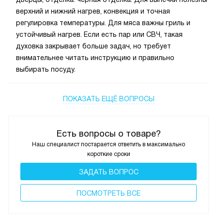
верхний и нижний нагрев, конвекция и точная
регулировка температуры. Для мяса важны гриль и
устойчивый нагрев. Если есть пар или СВЧ, такая
духовка закрывает больше задач, но требует
внимательнее читать инструкцию и правильно
выбирать посуду.
ПОКАЗАТЬ ЕЩЁ ВОПРОСЫ
Есть вопросы о товаре?
Наш специалист постарается ответить в максимально
короткие сроки
ЗАДАТЬ ВОПРОС
ПОCМОТРЕТЬ ВСЕ