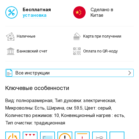
Бесплатная
Сделано в
установка
Китае
Наличные
Карта при получении
Банковский счет
Оплата по QR-коду
Все инструкции
Ключевые особенности
Вид: полноразмерная, Тип духовки: электрическая,
Микроволны: Есть, Ширина, см: 59.5, Цвет: серый,
Количество режимов: 10, Конвекционный нагрев : есть,
Тип очистки: традиционная