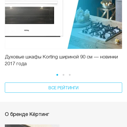
Духовые шкафы Korting шириной 90 см — новинки
2017 года
ВСЕ РЕЙТИНГИ
О бренде Кёртинг