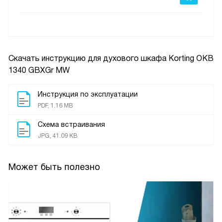
Скачать инструкцию для духового шкафа
Korting OKB
1340 GBXGr MW
Инструкция по эксплуатации
PDF, 1.16 MB
Схема встраивания
JPG, 41.09 KB
Может быть полезно