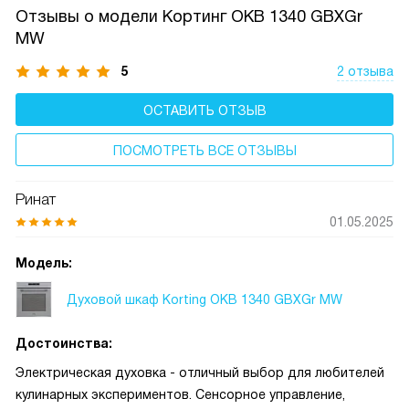
Отзывы о модели Кортинг OKB 1340 GBXGr
MW
5
2 отзыва
ОСТАВИТЬ ОТЗЫВ
ПОСМОТРЕТЬ ВСЕ ОТЗЫВЫ
Ринат
01.05.2025
Модель:
Духовой шкаф Korting OKB 1340 GBXGr MW
Достоинства:
Электрическая духовка - отличный выбор для любителей
кулинарных экспериментов. Сенсорное управление,