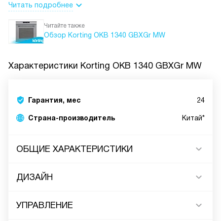
Читать подробнее
Читайте также
Обзор Korting OKB 1340 GBXGr MW
Характеристики
Korting OKB 1340 GBXGr MW
Гарантия, мес
24
Страна-производитель
Китай*
ОБЩИЕ ХАРАКТЕРИСТИКИ
ДИЗАЙН
УПРАВЛЕНИЕ