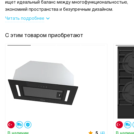
ищет идеальный баланс между многофункциональностью,
экономией пространства и безупречным дизайном.
Читать подробнее
С этим товаром приобретают
В наличии
5
(4)
В налич