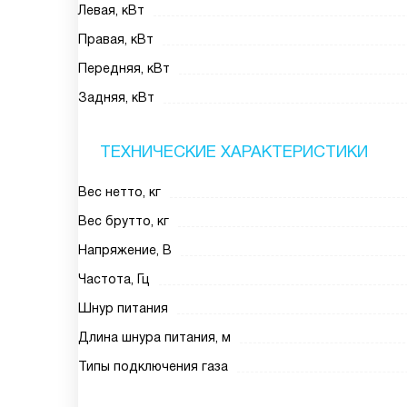
Левая, кВт
Правая, кВт
Передняя, кВт
Задняя, кВт
ТЕХНИЧЕСКИЕ ХАРАКТЕРИСТИКИ
Вес нетто, кг
Вес брутто, кг
Напряжение, В
Частота, Гц
Шнур питания
Длина шнура питания, м
Типы подключения газа