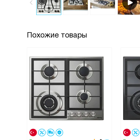
Похожие товары