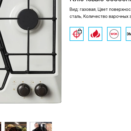
Вид: газовая, Цвет поверхно
сталь, Количество варочных 