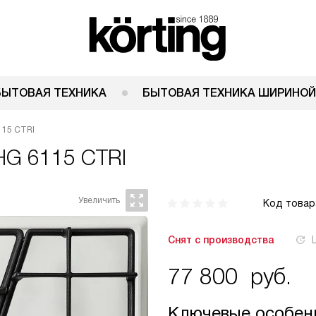
БЫТОВАЯ ТЕХНИКА
БЫТОВАЯ ТЕХНИКА ШИРИНОЙ
115 CTRI
 HG 6115 CTRI
Код товар
Снят с производства
77 800
руб.
Ключевые особен