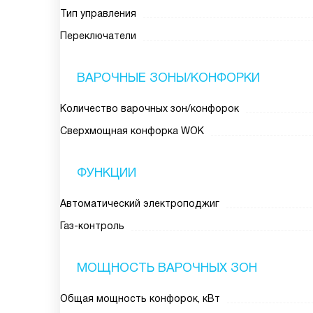
Тип управления
Переключатели
ВАРОЧНЫЕ ЗОНЫ/КОНФОРКИ
Количество варочных зон/конфорок
Сверхмощная конфорка WOK
ФУНКЦИИ
Автоматический электроподжиг
Газ-контроль
МОЩНОСТЬ ВАРОЧНЫХ ЗОН
Общая мощность конфорок, кВт