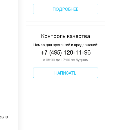
ПОДРОБНЕЕ
Контроль качества
Номер для претензий и предложений:
+7 (495) 120-11-96
с 08:00 до 17:00 по будням
НАПИСАТЬ
ры в