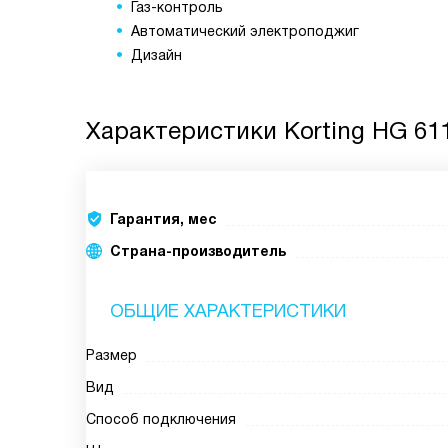
Газ-контроль
Автоматический электроподжиг
Дизайн
Характеристики
Korting HG 61
Гарантия, мес
Страна-производитель
ОБЩИЕ ХАРАКТЕРИСТИКИ
Размер
Вид
Способ подключения