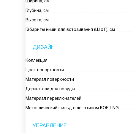
Ширина, см
Глубина, см
Высота, см
Габариты ниши для встраивания (Ш х Г), см
ДИЗАЙН
Коллекция
Цвет поверхности
Материал поверхности
Держатели для посуды
Материал переключателей
Металлический шильд с логотипом KORTING
УПРАВЛЕНИЕ