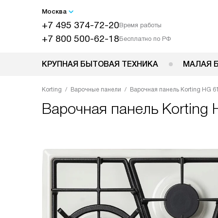
Москва
+7 495 374-72-20
Время работы
+7 800 500-62-18
Бесплатно по РФ
КРУПНАЯ БЫТОВАЯ ТЕХНИКА
МАЛАЯ 
Korting
Варочные панели
Варочная панель Korting HG 6
Варочная панель
Korting