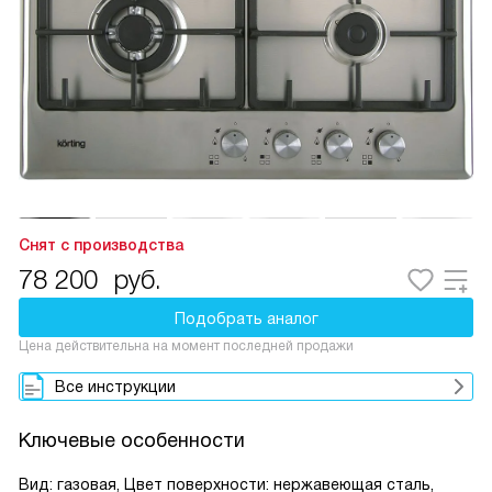
Снят с производства
78 200
руб.
Подобрать аналог
Цена действительна на момент последней продажи
Все инструкции
Ключевые особенности
Вид: газовая, Цвет поверхности: нержавеющая сталь,