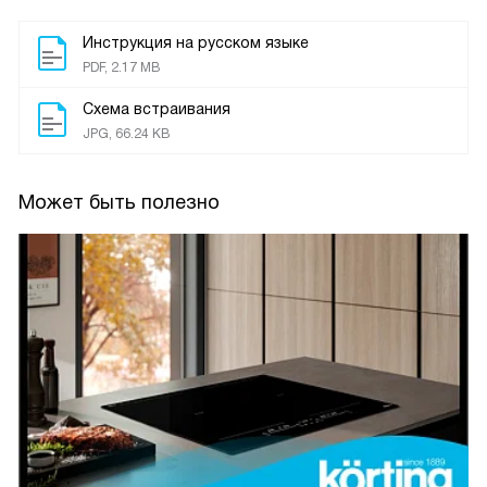
Инструкция на русском языке
PDF, 2.17 MB
Схема встраивания
JPG, 66.24 KB
Может быть полезно