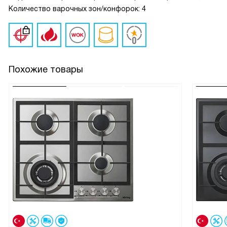
Количество варочных зон/конфорок: 4
Похожие товары