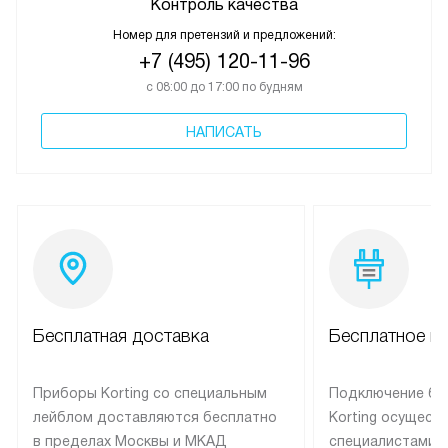
Контроль качества
Номер для претензий и предложений:
+7 (495) 120-11-96
с 08:00 до 17:00 по будням
НАПИСАТЬ
Бесплатная доставка
Бесплатное п
Приборы Korting со специальным
Подключение бы
лейблом доставляются бесплатно
Korting осущест
в пределах Москвы и МКАД
специалистами 