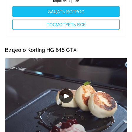
короткие сроки
ЗАДАТЬ ВОПРОС
ПОCМОТРЕТЬ ВСЕ
Видео о Korting HG 645 CTX