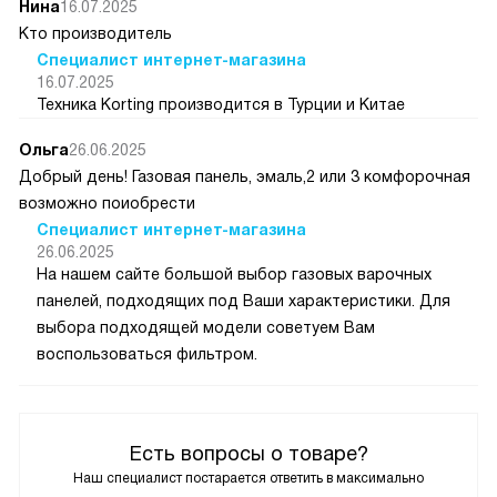
Нина
16.07.2025
Кто производитель
Специалист интернет-магазина
16.07.2025
Техника Korting производится в Турции и Китае
Ольга
26.06.2025
Добрый день! Газовая панель, эмаль,2 или 3 комфорочная
возможно поиобрести
Специалист интернет-магазина
26.06.2025
На нашем сайте большой выбор газовых варочных
панелей, подходящих под Ваши характеристики. Для
выбора подходящей модели советуем Вам
воспользоваться фильтром.
Есть вопросы о товаре?
Наш специалист постарается ответить в максимально