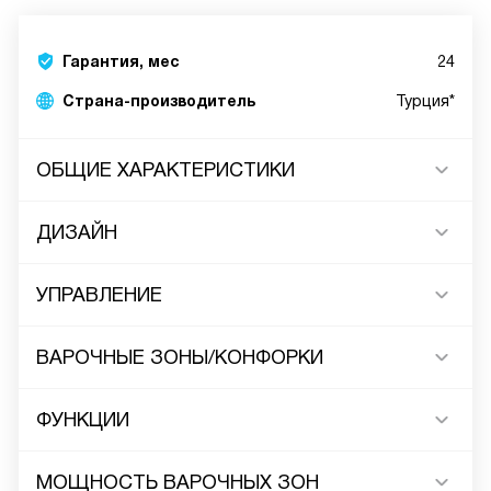
Гарантия, мес
24
Страна-производитель
Турция*
ОБЩИЕ ХАРАКТЕРИСТИКИ
ДИЗАЙН
УПРАВЛЕНИЕ
ВАРОЧНЫЕ ЗОНЫ/КОНФОРКИ
ФУНКЦИИ
МОЩНОСТЬ ВАРОЧНЫХ ЗОН