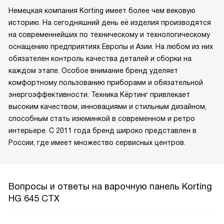
Немецкая компания Korting имеет более чем вековую
историю. На сегодняшний день её изделия производятся
на современнейших по техническому и технологическому
оснащению предприятиях Европы и Азии. На любом из них
обязателен контроль качества деталей и сборки на
каждом этапе. Особое внимание бренд уделяет
комфортному пользованию приборами и обязательной
энергоэффективности. Техника Кёртинг привлекает
высоким качеством, инновациями и стильным дизайном,
способным стать изюминкой в современном и ретро
интерьере. С 2011 года бренд широко представлен в
России, где имеет множество сервисных центров.
Вопросы и ответы на варочную панель Korting
HG 645 CTX