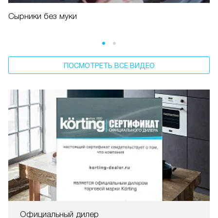
Сырники без муки
ПОСМОТРЕТЬ ВСЕ ВИДЕО
Официальный дилер