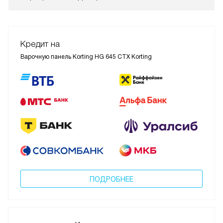
Кредит на
Варочную панель Korting HG 645 CTX Korting
ПОДРОБНЕЕ