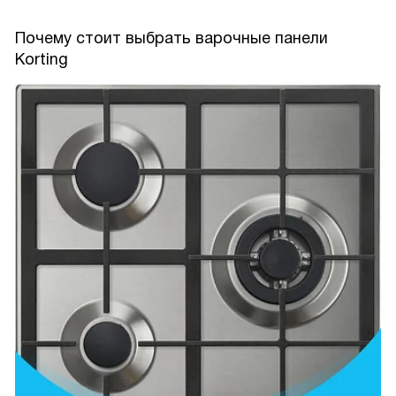
Почему стоит выбрать варочные панели
Korting