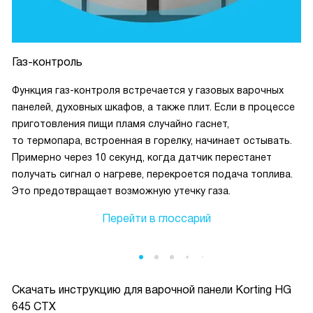
Газ-контроль
Функция газ-контроля встречается у газовых варочных
панелей, духовных шкафов, а также плит. Если в процессе
приготовления пищи пламя случайно гаснет,
то термопара, встроенная в горелку, начинает остывать.
Примерно через 10 секунд, когда датчик перестанет
получать сигнал о нагреве, перекроется подача топлива.
Это предотвращает возможную утечку газа.
Перейти в глоссарий
Скачать инструкцию для варочной панели
Korting HG
645 CTX