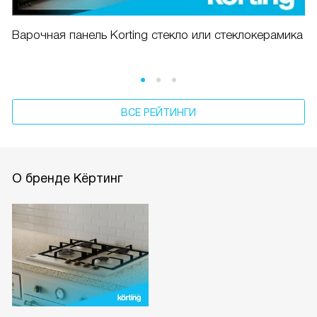
Варочная панель Korting стекло или стеклокерамика
ВСЕ РЕЙТИНГИ
О бренде Кёртинг