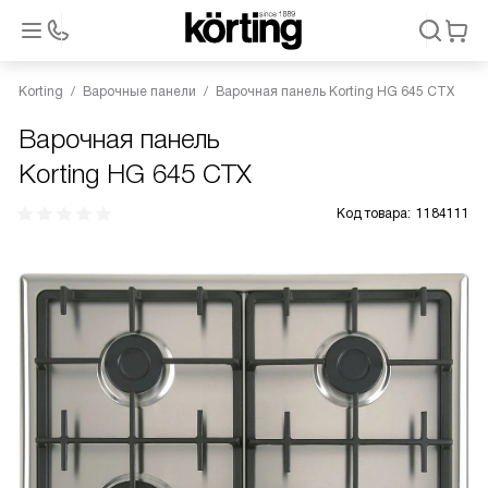
Korting
Варочные панели
Варочная панель Korting HG 645 CTX
Варочная панель
Korting HG 645 CTX
Код товара:
1184111