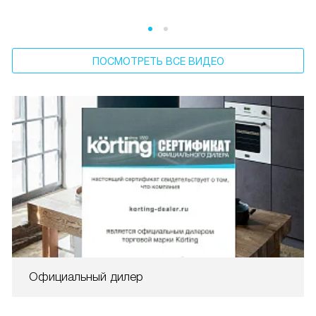
ПОСМОТРЕТЬ ВСЕ ВИДЕО
Официальный дилер