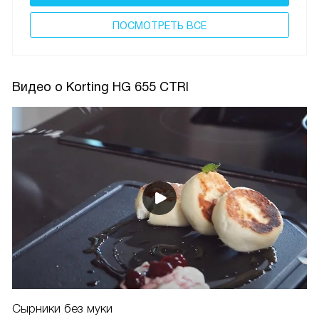
ПОCМОТРЕТЬ ВСЕ
Видео о Korting HG 655 CTRI
Сырники без муки