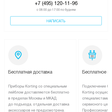
+7 (495) 120-11-96
с 08:00 до 17:00 по будням
НАПИСАТЬ
Бесплатная доставка
Бесплатное п
Приборы Korting со специальным
Подключение бы
лейблом доставляются бесплатно
Korting осущест
в пределах Москвы и МКАД
специалистами 
до подъезда, отдельная доставка
сервисного цент
аксессуаров не предусмотрена.
Профессиональн