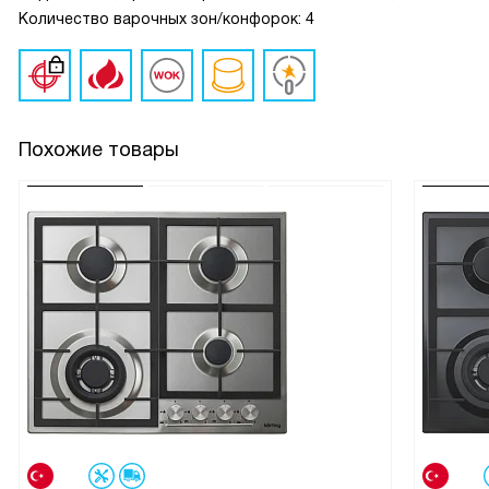
Количество варочных зон/конфорок: 4
Похожие товары