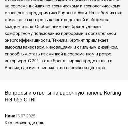
на современнейших по техническому и технологическому
оснащению предприятиях Европы и Азии. На любом из них
обязателен контроль качества деталей и сборки на
каждом этапе. Особое внимание бренд уделяет
комфортному пользованию приборами и обязательной
энергоэффективности. Техника Кёртинг привлекает
высоким качеством, инновациями и стильным дизайном,
способным стать изюминкой в современном и ретро
интерьере. С 2011 года бренд широко представлен в
России, где имеет множество сервисных центров.
Вопросы и ответы на варочную панель Korting
HG 655 CTRI
Нина
16.07.2025
Кто производитель