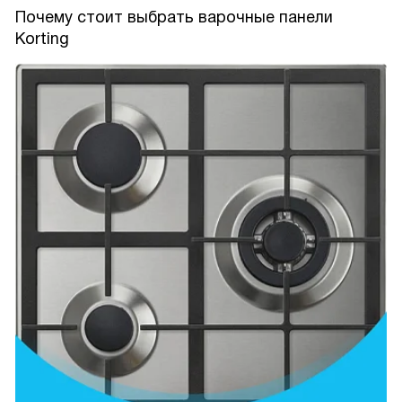
Почему стоит выбрать варочные панели
Korting