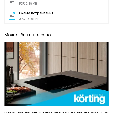
PDF, 2.48 MB
Схема встраивания
JPG, 92.61 KB
Может быть полезно