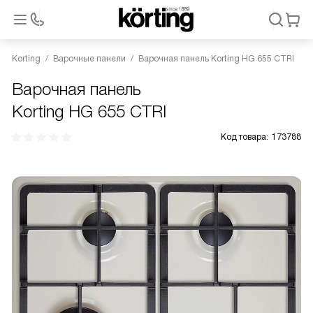
Korting
Варочные панели
Варочная панель Korting HG 655 CTRI
Варочная панель
Korting HG 655 CTRI
Код товара:
173788