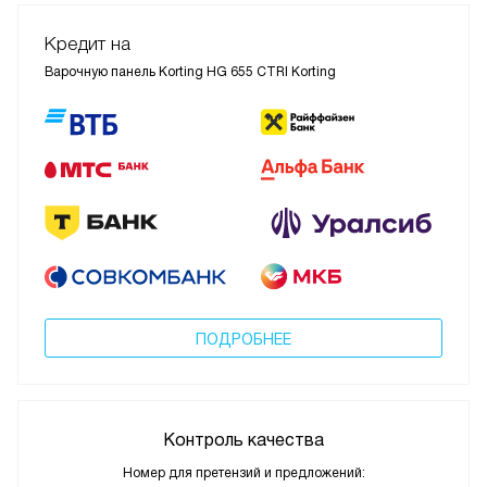
Кредит на
Варочную панель Korting HG 655 CTRI Korting
ПОДРОБНЕЕ
Контроль качества
Номер для претензий и предложений: