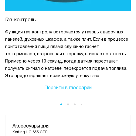
Газ-контроль
Функция газ-контроля встречается у газовых варочных
панелей, духовных шкафов, а также плит. Если в процессе
приготовления пищи пламя случайно гаснет,
то термопара, встроенная в горелку, начинает остывать.
Примерно через 10 секунд, когда датчик перестанет
получать сигнал о нагреве, перекроется подача топлива.
Это предотвращает возможную утечку газа.
Перейти в глоссарий
Аксессуары для
Korting HG 655 CTRI