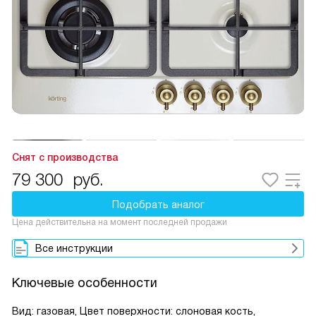
Снят с производства
79 300
руб.
Подобрать аналог
Цена действительна на момент последней продажи
Все инструкции
Ключевые особенности
Вид: газовая, Цвет поверхности: слоновая кость,