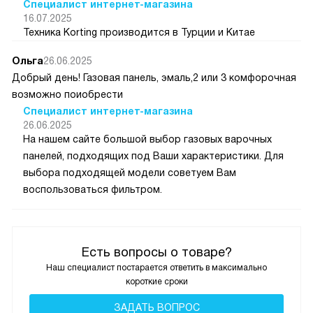
Специалист интернет-магазина
16.07.2025
Техника Korting производится в Турции и Китае
Ольга
26.06.2025
Добрый день! Газовая панель, эмаль,2 или 3 комфорочная
возможно поиобрести
Специалист интернет-магазина
26.06.2025
На нашем сайте большой выбор газовых варочных
панелей, подходящих под Ваши характеристики. Для
выбора подходящей модели советуем Вам
воспользоваться фильтром.
Есть вопросы о товаре?
Наш специалист постарается ответить в максимально
короткие сроки
ЗАДАТЬ ВОПРОС