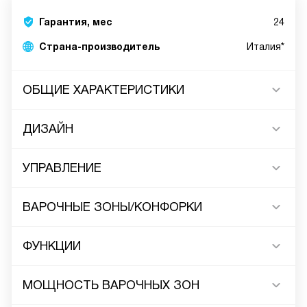
Гарантия, мес
24
Страна-производитель
Италия*
ОБЩИЕ ХАРАКТЕРИСТИКИ
ДИЗАЙН
УПРАВЛЕНИЕ
ВАРОЧНЫЕ ЗОНЫ/КОНФОРКИ
ФУНКЦИИ
МОЩНОСТЬ ВАРОЧНЫХ ЗОН