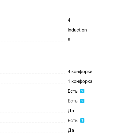
4
Induction
9
4 конфорки
1 конфорка
Есть
Есть
Да
Есть
Да