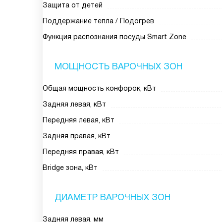
Защита от детей
Поддержание тепла / Подогрев
Функция распознания посуды Smart Zone
МОЩНОСТЬ ВАРОЧНЫХ ЗОН
Общая мощность конфорок, кВт
Задняя левая, кВт
Передняя левая, кВт
Задняя правая, кВт
Передняя правая, кВт
Bridge зона, кВт
ДИАМЕТР ВАРОЧНЫХ ЗОН
Задняя левая, мм