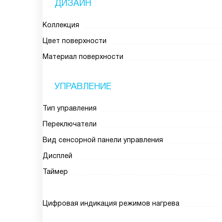
ДИЗАЙН
Коллекция
Цвет поверхности
Материал поверхности
УПРАВЛЕНИЕ
Тип управления
Переключатели
Вид сенсорной панели управления
Дисплей
Таймер
Цифровая индикация режимов нагрева