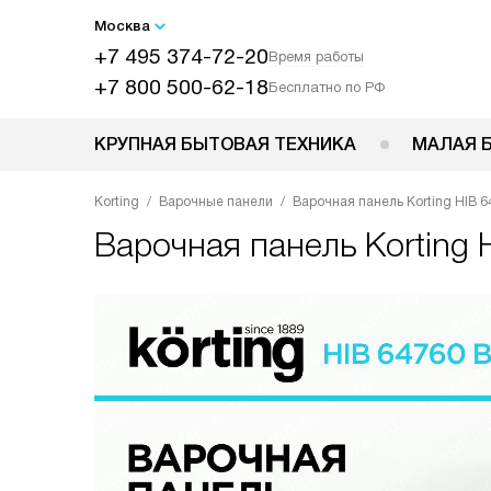
Москва
+7 495 374-72-20
Время работы
+7 800 500-62-18
Бесплатно по РФ
КРУПНАЯ БЫТОВАЯ ТЕХНИКА
МАЛАЯ 
Korting
Варочные панели
Варочная панель Korting HIB 6
Варочная панель
Korting