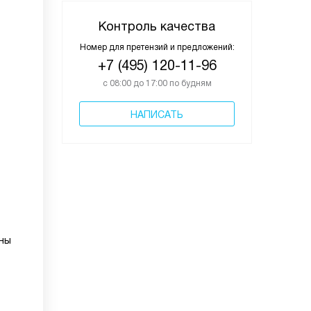
Контроль качества
Номер для претензий и предложений:
+7 (495) 120-11-96
с 08:00 до 17:00 по будням
НАПИСАТЬ
оны