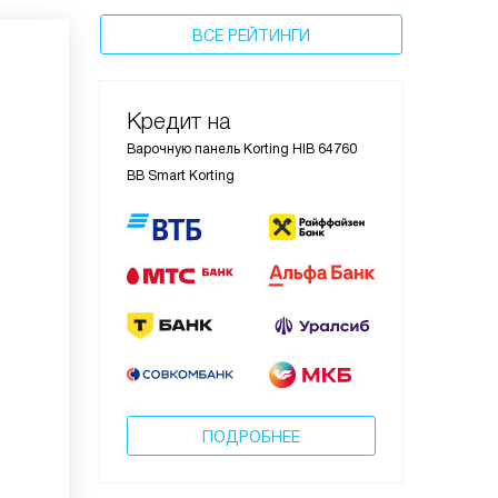
ВСЕ РЕЙТИНГИ
Кредит на
Варочную панель Korting HIB 64760
BB Smart Korting
ПОДРОБНЕЕ