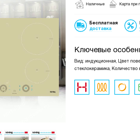
Наличные
Карта при 
Бесплатная
доставка
Ключевые особен
Вид: индукционная, Цвет пов
стеклокерамика, Количество 