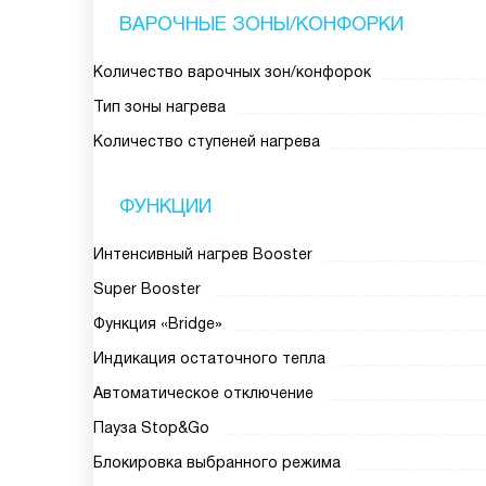
ВАРОЧНЫЕ ЗОНЫ/КОНФОРКИ
Количество варочных зон/конфорок
Тип зоны нагрева
Количество ступеней нагрева
ФУНКЦИИ
Интенсивный нагрев Booster
Super Booster
Функция «Bridge»
Индикация остаточного тепла
Автоматическое отключение
Пауза Stop&Go
Блокировка выбранного режима