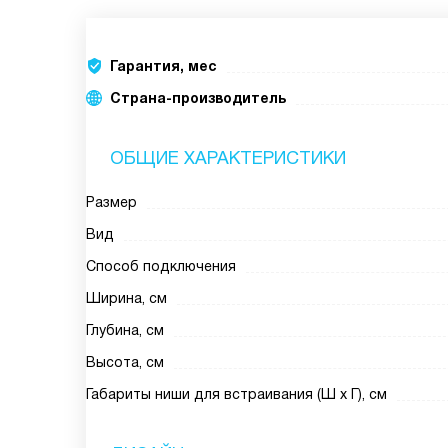
Гарантия, мес
Страна-производитель
ОБЩИЕ ХАРАКТЕРИСТИКИ
Размер
Вид
Способ подключения
Ширина, см
Глубина, см
Высота, см
Габариты ниши для встраивания (Ш х Г), см