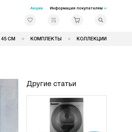
Акции
Информация покупателям
 45 СМ
КОМПЛЕКТЫ
КОЛЛЕКЦИИ
Другие статьи