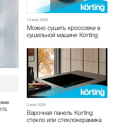
19 мая 2026
Можно сушить кроссовки в
сушильной машине Korting
овая
2 мая 2026
175.
Варочная панель Korting
стекло или стеклокерамика