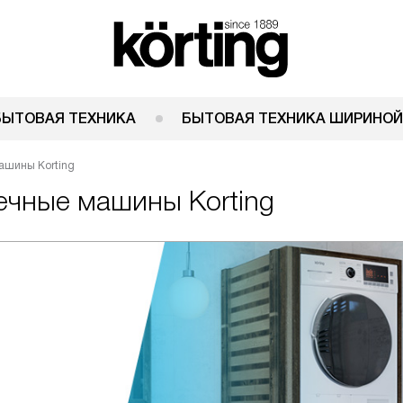
БЫТОВАЯ ТЕХНИКА
БЫТОВАЯ ТЕХНИКА ШИРИНОЙ
ашины Korting
ечные машины Korting