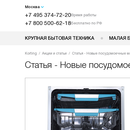
Москва
+7 495 374-72-20
Время работы
+7 800 500-62-18
Бесплатно по РФ
КРУПНАЯ БЫТОВАЯ ТЕХНИКА
МАЛАЯ 
Korting
Акции и статьи
Статья - Новые посудомоечные м
Статья - Новые посудомо