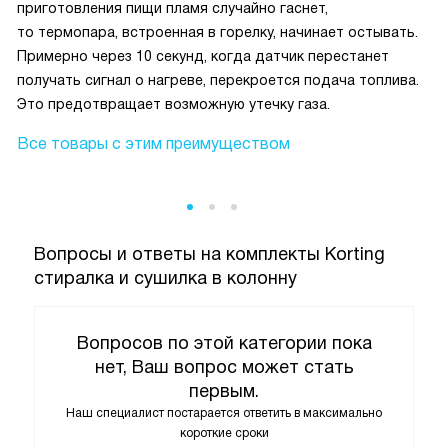
приготовления пищи пламя случайно гаснет,
то термопара, встроенная в горелку, начинает остывать.
Примерно через 10 секунд, когда датчик перестанет
получать сигнал о нагреве, перекроется подача топлива.
Это предотвращает возможную утечку газа.
Все товары с этим преимуществом
Вопросы и ответы на комплекты Korting
стиралка и сушилка в колонну
Вопросов по этой категории пока
нет, Ваш вопрос может стать
первым.
Наш специалист постарается ответить в максимально
короткие сроки