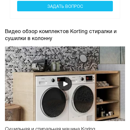
ЗАДАТЬ ВОПРОС
Видео обзор комплектов Korting стиралки и
сушилки в колонну
Сушильная и стиральная машина Koring