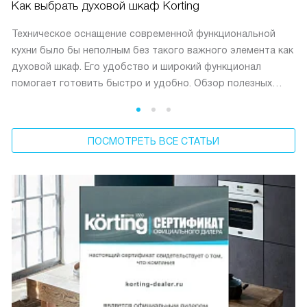
Как выбрать духовой шкаф Korting
Техническое оснащение современной функциональной
кухни было бы неполным без такого важного элемента как
духовой шкаф. Его удобство и широкий функционал
помогает готовить быстро и удобно. Обзор полезных
характеристик Korting поможет выбрать подходящую
каждому модель.
ПОСМОТРЕТЬ ВСЕ СТАТЬИ