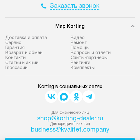
Заказать звонок
Мир Korting
Доставка и оплата
Видео
Сервис
Ремонт
Гарантия
Помощь
Возврат и обмен
Вопросы и ответы
Контакты
Сайты-партнеры
Статьи и акции
Рейтинги
Глоссарий
Комплекты
Korting в социальных сетях
Для физических лиц
shop@korting-dealer.ru
Для юридических лиц
business@kvalitet.company