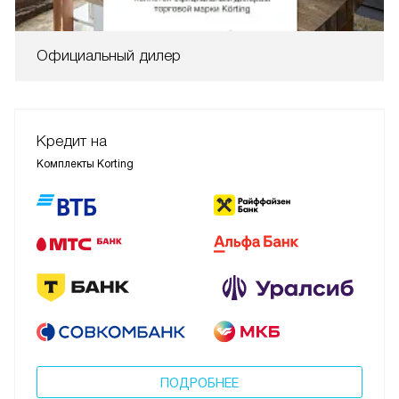
Официальный дилер
Кредит на
Комплекты Korting
ПОДРОБНЕЕ