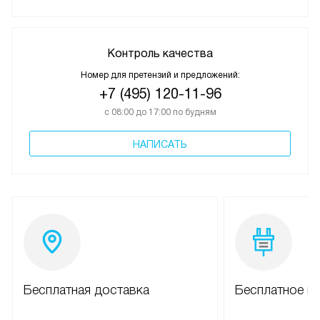
Контроль качества
Номер для претензий и предложений:
+7 (495) 120-11-96
с 08:00 до 17:00 по будням
НАПИСАТЬ
Бесплатная доставка
Бесплатное п