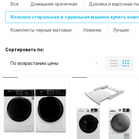
Все
Домашняя прачечная
Духовка и варочная п
Колонна стиральная и сушильная машина купить ком
Комплекты черные матовые
Новинки
Лучшие
Сортировать по:
По возрастанию цены