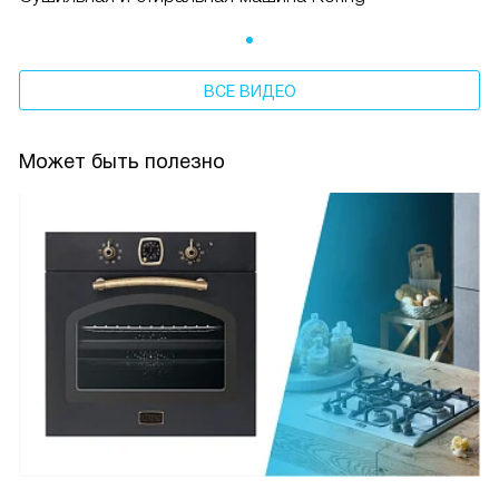
ВСЕ ВИДЕО
Может быть полезно