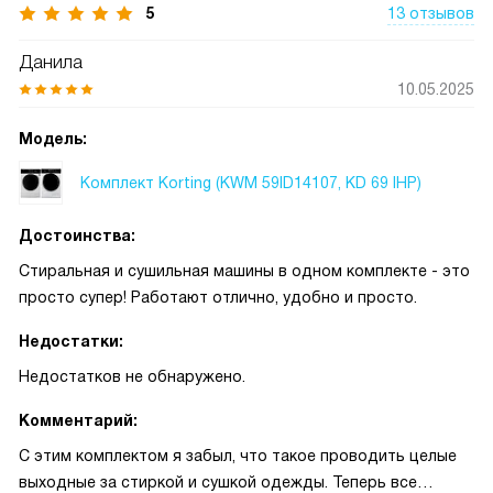
5
13 отзывов
Данила
10.05.2025
Модель:
Комплект Korting (KWM 59ID14107, KD 69 IHP)
Достоинства:
Стиральная и сушильная машины в одном комплекте - это
просто супер! Работают отлично, удобно и просто.
Недостатки:
Недостатков не обнаружено.
Комментарий:
С этим комплектом я забыл, что такое проводить целые
выходные за стиркой и сушкой одежды. Теперь все