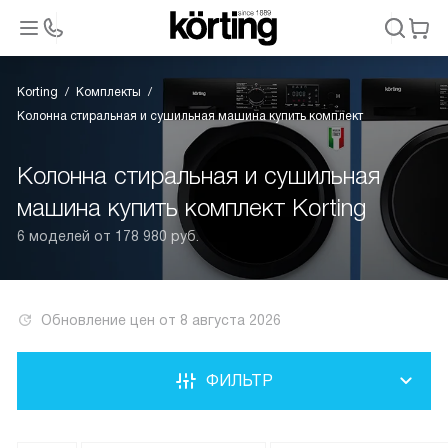
Korting
Комплекты
Колонна стиральная и сушильная машина купить комплект
Колонна стиральная и сушильная
машина купить комплект Korting
6 моделей от 178 980 руб.
Обновление цен от
8 августа 2026
ФИЛЬТР