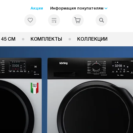
Акции
Информация покупателям
 45 СМ
КОМПЛЕКТЫ
КОЛЛЕКЦИИ