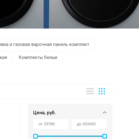
вка и газовая варочная панель комплект
кая
Комплекты белые
Цена, руб.