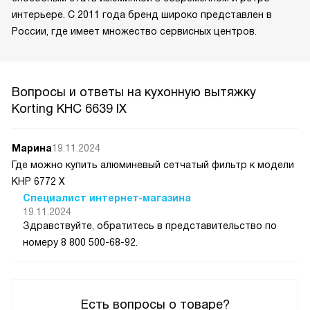
интерьере. С 2011 года бренд широко представлен в
России, где имеет множество сервисных центров.
Вопросы и ответы на кухонную вытяжку
Korting KHC 6639 IX
Марина
19.11.2024
Где можно купить алюминевый сетчатый фильтр к модели
КНР 6772 Х
Специалист интернет-магазина
19.11.2024
Здравствуйте, обратитесь в представительство по
номеру 8 800 500-68-92.
Есть вопросы о товаре?