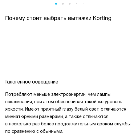
Почему стоит выбрать вытяжки Korting
Галогенное освещение
Потребляют меньше электроэнергии, чем лампы
накаливания, при этом обеспечивая такой же уровень
яркости. Имеют приятный глазу белый свет, отличаются
миниатюрными размерами, а также отличаются
в несколько раз более продолжительным сроком службы
по сравнению с обычными.