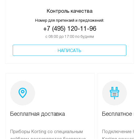
Контроль качества
Номер для претензий и предложений:
+7 (495) 120-11-96
с 08:00 до 17:00 по будням
НАПИСАТЬ
Бесплатная доставка
Бесплатное п
Приборы Korting со специальным
Подключение бы
лейблом доставляются бесплатно
Korting осущест