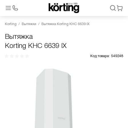
Korting
Вытяжки
Вытяжка Korting KHC 6639 IX
Вытяжка
Korting KHC 6639 IX
Код товара:
549248