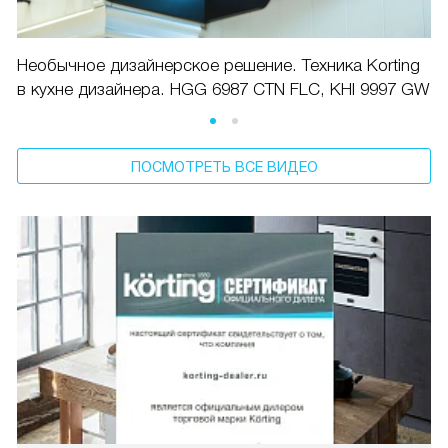
Необычное дизайнерское решение. Техника Korting
в кухне дизайнера. HGG 6987 CTN FLC, KHI 9997 GW
ПОСМОТРЕТЬ ВСЕ ВИДЕО