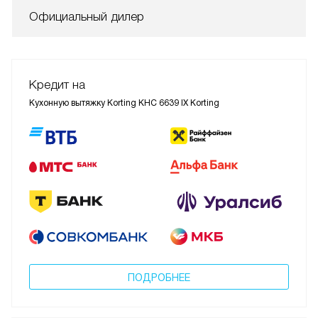
Официальный дилер
Кредит на
Кухонную вытяжку Korting KHC 6639 IX Korting
ПОДРОБНЕЕ