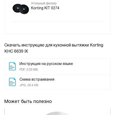
Угольный фильтр
Korting KIT 0274
Скачать инструкцию для кухонной вытяжки
Korting
KHC 6639 IX
Инструкция на русском языке
PDF, 2.03 MB
Схема встраивания
JPG, 29.4 KB
Может быть полезно