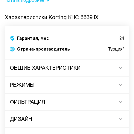
Читать подробнее
Характеристики
Korting KHC 6639 IX
Гарантия, мес
24
Страна-производитель
Турция*
ОБЩИЕ ХАРАКТЕРИСТИКИ
РЕЖИМЫ
ФИЛЬТРАЦИЯ
ДИЗАЙН