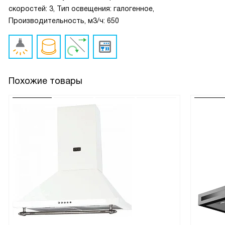
скоростей: 3, Тип освещения: галогенное,
Производительность, м3/ч: 650
Похожие товары