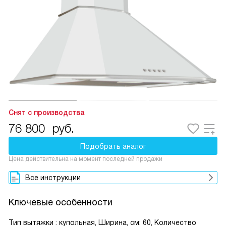
Снят с производства
76 800
руб.
Подобрать аналог
Цена действительна на момент последней продажи
Все инструкции
Ключевые особенности
Тип вытяжки : купольная, Ширина, см: 60, Количество