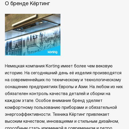
О бренде Кёртинг
Немецкая компания Korting имеет более чем вековую
историю. На сегодняшний день её изделия производятся
на современнейших по техническому и технологическому
оснащению предприятиях Европы и Азии. На любом из них
обязателен контроль качества деталей и сборки на
каждом этапе. Особое внимание бренд уделяет
комфортному пользованию приборами и обязательной
энергоэффективности. Техника Кёртинг привлекает
высоким качеством, инновациями и стильным дизайном,
способным стать изюминкой в современном и ретро