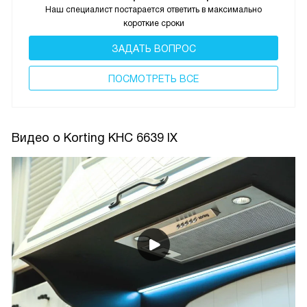
Наш специалист постарается ответить в максимально
короткие сроки
ЗАДАТЬ ВОПРОС
ПОCМОТРЕТЬ ВСЕ
Видео о Korting KHC 6639 IX