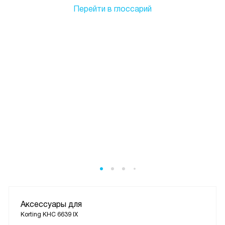
Перейти в глоссарий
Аксессуары для
Korting KHC 6639 IX