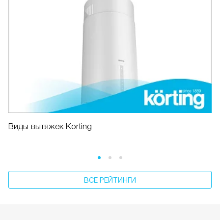
Виды вытяжек Korting
ВСЕ РЕЙТИНГИ