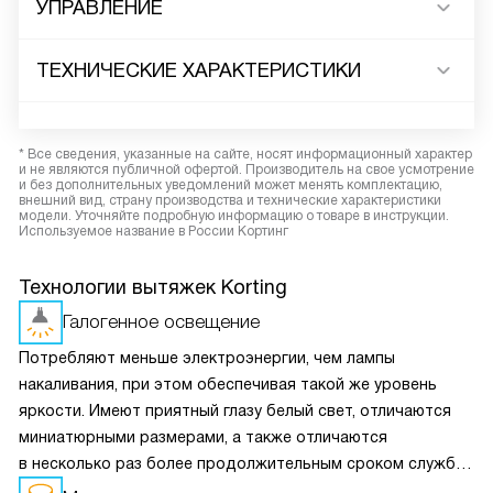
УПРАВЛЕНИЕ
ТЕХНИЧЕСКИЕ ХАРАКТЕРИСТИКИ
* Все сведения, указанные на сайте, носят информационный характер
и не являются публичной офертой. Производитель на свое усмотрение
и без дополнительных уведомлений может менять комплектацию,
внешний вид, страну производства и технические характеристики
модели. Уточняйте подробную информацию о товаре в инструкции.
Используемое название в России Кортинг
Технологии вытяжек Korting
Галогенное освещение
Потребляют меньше электроэнергии, чем лампы
накаливания, при этом обеспечивая такой же уровень
яркости. Имеют приятный глазу белый свет, отличаются
миниатюрными размерами, а также отличаются
в несколько раз более продолжительным сроком службы
по сравнению с обычными.