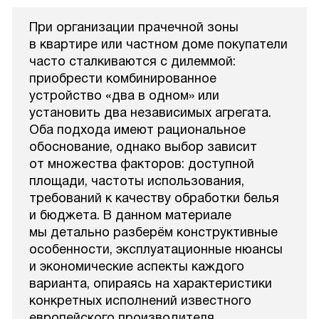
При организации прачечной зоны
в квартире или частном доме покупатели
часто сталкиваются с дилеммой:
приобрести комбинированное
устройство «два в одном» или
установить два независимых агрегата.
Оба подхода имеют рациональное
обоснование, однако выбор зависит
от множества факторов: доступной
площади, частоты использования,
требований к качеству обработки белья
и бюджета. В данном материале
мы детально разберём конструктивные
особенности, эксплуатационные нюансы
и экономические аспекты каждого
варианта, опираясь на характеристики
конкретных исполнений известного
европейского производителя.