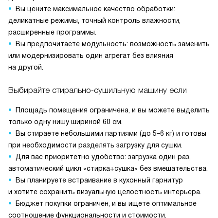
Вы цените максимальное качество обработки:
деликатные режимы, точный контроль влажности,
расширенные программы.
Вы предпочитаете модульность: возможность заменить
или модернизировать один агрегат без влияния
на другой.
Выбирайте стирально-сушильную машину если
Площадь помещения ограничена, и вы можете выделить
только одну нишу шириной 60 см.
Вы стираете небольшими партиями (до 5–6 кг) и готовы
при необходимости разделять загрузку для сушки.
Для вас приоритетно удобство: загрузка один раз,
автоматический цикл «стирка+сушка» без вмешательства.
Вы планируете встраивание в кухонный гарнитур
и хотите сохранить визуальную целостность интерьера.
Бюджет покупки ограничен, и вы ищете оптимальное
соотношение функциональности и стоимости.