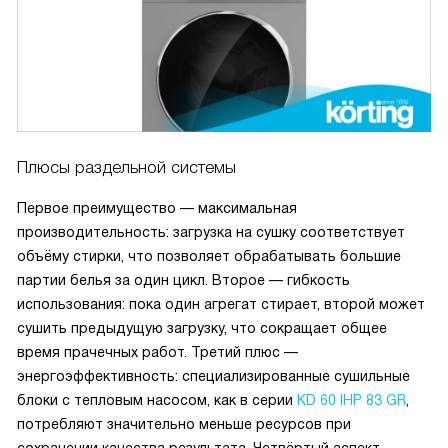
Плюсы раздельной системы
Первое преимущество — максимальная
производительность: загрузка на сушку соответствует
объёму стирки, что позволяет обрабатывать большие
партии белья за один цикл. Второе — гибкость
использования: пока один агрегат стирает, второй может
сушить предыдущую загрузку, что сокращает общее
время прачечных работ. Третий плюс —
энергоэффективность: специализированные сушильные
блоки с тепловым насосом, как в серии
KD 60 IHP 83 GR
,
потребляют значительно меньше ресурсов при