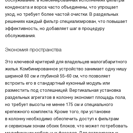
обслуживание: в комбинированных исполнениях фильтры
конденсата и ворса часто объединены, что упрощает
уход, но требует более частой очистки. В раздельных
решениях каждый фильтр специализирован, что повышает
эффективность, но добавляет шаг в процедуру
обслуживания.
Экономия пространства
Это ключевой критерий для владельцев малогабаритного
жилья. Комбинированное устройство занимает одну нишу
шириной 60 см и глубиной 55–60 см, что позволяет
встроить его в стандартный кухонный модуль или
разместить под столешницей. Вертикальная установка
раздельных агрегатов в колонну экономит площадь пола,
но требует высоты не менее 175 см и специального
крепежного комплекта. Кроме того, при установке
в колонну необходимо обеспечить доступ к фильтрам
и сервисным зонам обоих блоков, что может потребовать