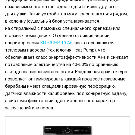
независимых агрегатов: одного для стирки, другого —
для сушки. Такие устройства могут располагаться рядом,
в колонну (сушильный блок устанавливается
на стиральный с помощью специального крепежа) или
в разных помещениях. Отдельно стоящие версии,
например серия
KD 69 IHP 10 An
, часто оснащаются
тепловым насосом (технология Heat Pump), что
обеспечивает класс энергоэффективности А++ и снижает
потребление электричества на 40–50% по сравнению
с конденсационными аналогами. Раздельная архитектура
позволяет оптимизировать каждый процесс независимо:
барабаны имеют специализированную перфорацию,
датчики влажности калиброваны под конкретную задачу,
а системы фильтрации адаптированы под характер
загрязнений или ворса.