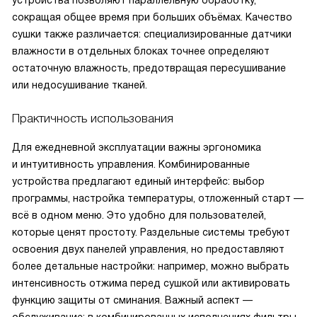
устройства позволяют параллельную обработку,
сокращая общее время при больших объёмах. Качество
сушки также различается: специализированные датчики
влажности в отдельных блоках точнее определяют
остаточную влажность, предотвращая пересушивание
или недосушивание тканей.
Практичность использования
Для ежедневной эксплуатации важны эргономика
и интуитивность управления. Комбинированные
устройства предлагают единый интерфейс: выбор
программы, настройка температуры, отложенный старт —
всё в одном меню. Это удобно для пользователей,
которые ценят простоту. Раздельные системы требуют
освоения двух панелей управления, но предоставляют
более детальные настройки: например, можно выбрать
интенсивность отжима перед сушкой или активировать
функцию защиты от сминания. Важный аспект —