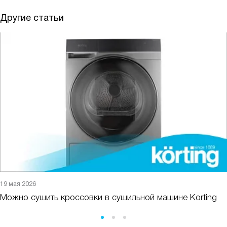
Другие статьи
19 мая 2026
Можно сушить кроссовки в сушильной машине Korting