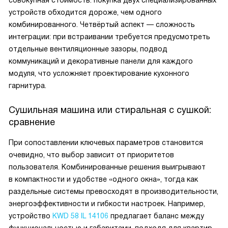
совокупная стоимость: покупка двух специализированных
устройств обходится дороже, чем одного
комбинированного. Четвёртый аспект — сложность
интеграции: при встраивании требуется предусмотреть
отдельные вентиляционные зазоры, подвод
коммуникаций и декоративные панели для каждого
модуля, что усложняет проектирование кухонного
гарнитура.
Сушильная машина или стиральная с сушкой:
сравнение
При сопоставлении ключевых параметров становится
очевидно, что выбор зависит от приоритетов
пользователя. Комбинированные решения выигрывают
в компактности и удобстве «одного окна», тогда как
раздельные системы превосходят в производительности,
энергоэффективности и гибкости настроек. Например,
устройство
KWD 58 IL 14106
предлагает баланс между