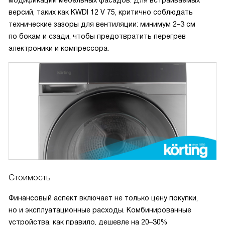
модификации мебельных фасадов. Для встраиваемых
версий, таких как KWDI 12 V 75, критично соблюдать
технические зазоры для вентиляции: минимум 2–3 см
по бокам и сзади, чтобы предотвратить перегрев
электроники и компрессора.
Стоимость
Финансовый аспект включает не только цену покупки,
но и эксплуатационные расходы. Комбинированные
устройства, как правило, дешевле на 20–30%