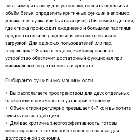
лист: измерить нишу для установки, оценить недельный
объём белья, определить критичные функции (например,
деликатная сушка или быстрый цикл). Для семей с детьми,
где стирка происходит ежедневно и большими партиями,
предпочтительнее раздельная система с высокой
загрузкой. Для одиноких пользователей или пар,
стирающих 2–3 раза в неделю, комбинированное
устройство обеспечит достаточный функционал при
минимальных затратах места и средств.
Выбирайте сушильную машину если
Вы располагаете пространством для двух отдельных
блоков или возможностью установки в колонну.
Объём стирки регулярно превышает 6–7 кг, и вы хотите
сушить всё за один цикл.
Для вас критична энергоэффективность: готовы
инвестировать в технологию теплового насоса для
долгосрочной экономии.