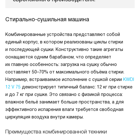
Стирально-сушильная машина
Комбинированные устройства представляют собой
единый корпус, в котором реализованы циклы стирки
и последующей сушки. Конструктивно такие агрегаты
оснащаются одним барабаном, что определяет
их главную особенность: загрузка на сушку обычно
составляет 50–70% от максимального объёма стирки.
Например, встраиваемое исполнение с сушкой серии
KWDI
12 V 75
демонстрирует типичный баланс: 12 кг при стирке
и до 7 кг при сушке. Это связано с физикой процесса:
влажное бельё занимает больше пространства, а для
эффективного испарения влаги требуется свободная
циркуляция воздуха внутри камеры.
Преимущества комбинированной техники