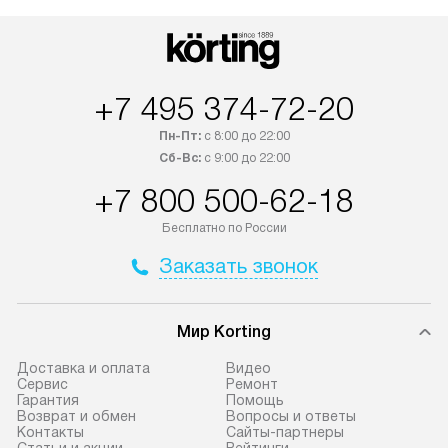
+7 495 374-72-20
Пн-Пт:
с 8:00 до 22:00
Сб-Вс:
с 9:00 до 22:00
+7 800 500-62-18
Бесплатно по России
Заказать звонок
Мир Korting
Доставка и оплата
Видео
Сервис
Ремонт
Гарантия
Помощь
Возврат и обмен
Вопросы и ответы
Контакты
Сайты-партнеры