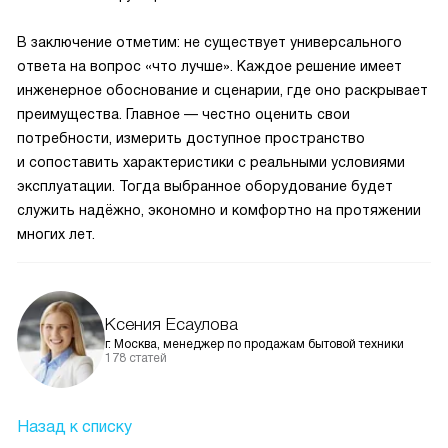
В заключение отметим: не существует универсального
ответа на вопрос «что лучше». Каждое решение имеет
инженерное обоснование и сценарии, где оно раскрывает
преимущества. Главное — честно оценить свои
потребности, измерить доступное пространство
и сопоставить характеристики с реальными условиями
эксплуатации. Тогда выбранное оборудование будет
служить надёжно, экономно и комфортно на протяжении
многих лет.
Ксения Есаулова
г. Москва, менеджер по продажам бытовой техники
178 статей
Назад к списку