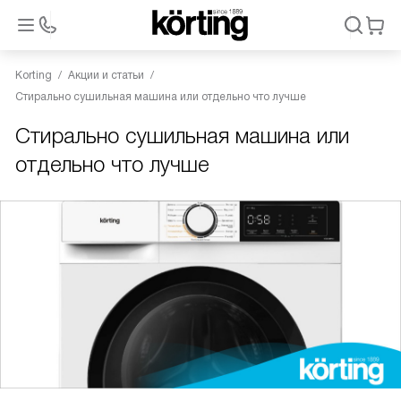
Korting
Акции и статьи
Стирально сушильная машина или отдельно что лучше
Стирально сушильная машина или
отдельно что лучше